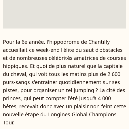
Pour la 6e année, l'hippodrome de Chantilly
accueillait ce week-end l'élite du saut d'obstacles
et de nombreuses célébrités amatrices de courses
hippiques. Et quoi de plus naturel que la capitale
du cheval, qui voit tous les matins plus de 2 600
purs-sangs s'entraîner quotidiennement sur ses
pistes, pour organiser un tel jumping ? La cité des
princes, qui peut compter l'été jusqu'à 4 000
bêtes, recevait donc avec un plaisir non feint cette
nouvelle étape du Longines Global Champions
Tour.