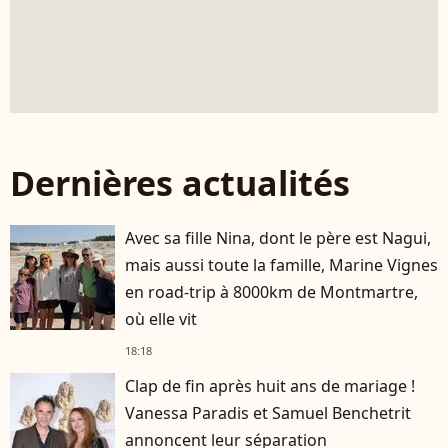
Dernières actualités
Avec sa fille Nina, dont le père est Nagui,
mais aussi toute la famille, Marine Vignes
en road-trip à 8000km de Montmartre,
où elle vit
18:18
Clap de fin après huit ans de mariage !
Vanessa Paradis et Samuel Benchetrit
annoncent leur séparation