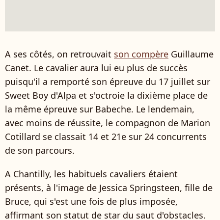
A ses côtés, on retrouvait
son compère
Guillaume
Canet. Le cavalier aura lui eu plus de succès
puisqu'il a remporté son épreuve du 17 juillet sur
Sweet Boy d'Alpa et s'octroie la dixième place de
la même épreuve sur Babeche. Le lendemain,
avec moins de réussite, le compagnon de Marion
Cotillard se classait 14 et 21e sur 24 concurrents
de son parcours.
A Chantilly, les habituels cavaliers étaient
présents, à l'image de Jessica Springsteen, fille de
Bruce, qui s'est une fois de plus imposée,
affirmant son statut de star du saut d'obstacles.