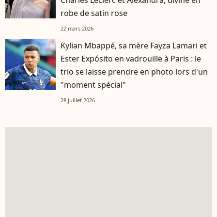
robe de satin rose
22 mars 2026
Kylian Mbappé, sa mère Fayza Lamari et
Ester Expósito en vadrouille à Paris : le
trio se laisse prendre en photo lors d'un
"moment spécial"
28 juillet 2026