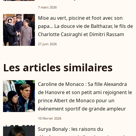
7 mars 2026
Mise au vert, piscine et foot avec son
player2
papa... La douce vie de Balthazar, le fils de
Charlotte Casiraghi et Dimitri Rassam
27 juin 2026
Les articles similaires
Caroline de Monaco : Sa fille Alexandra
de Hanovre et son petit ami rejoignent le
prince Albert de Monaco pour un
événement sportif de grande ampleur
10 février 2026
Surya Bonaly : les raisons du