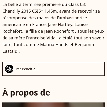
La belle a terminée première du Class 03:
Chantilly 2015 CSI5* 1.45m, avant de recevoir sa
récompense des mains de l'ambassadrice
américaine en France, Jane Hartley. Louise
Rochefort, la fille de Jean Rochefort , sous les yeux
de sa mère Françoise Vidal, a étalé tout son savoir
faire, tout comme Marina Hands et Benjamin
Castaldi.
Par
Benoit Z.
|
À propos de