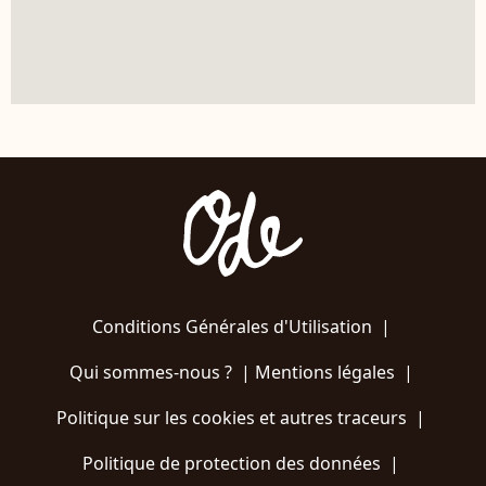
Conditions Générales d'Utilisation
|
Qui sommes-nous ?
|
Mentions légales
|
Politique sur les cookies et autres traceurs
|
Politique de protection des données
|