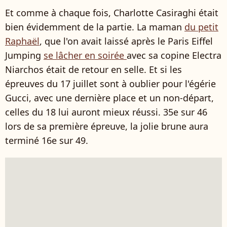
Et comme à chaque fois, Charlotte Casiraghi était
bien évidemment de la partie. La maman
du petit
Raphaël
, que l'on avait laissé après le Paris Eiffel
Jumping
se lâcher en soirée
avec sa copine Electra
Niarchos était de retour en selle. Et si les
épreuves du 17 juillet sont à oublier pour l'égérie
Gucci, avec une dernière place et un non-départ,
celles du 18 lui auront mieux réussi. 35e sur 46
lors de sa première épreuve, la jolie brune aura
terminé 16e sur 49.