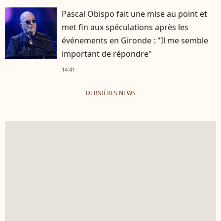
Pascal Obispo fait une mise au point et
met fin aux spéculations après les
événements en Gironde : "Il me semble
important de répondre"
14:41
DERNIÈRES NEWS