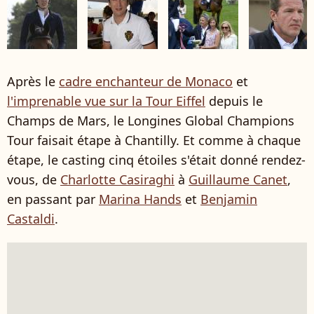
Après le
cadre enchanteur de Monaco
et
l'imprenable vue sur la Tour Eiffel
depuis le
Champs de Mars, le Longines Global Champions
Tour faisait étape à Chantilly. Et comme à chaque
étape, le casting cinq étoiles s'était donné rendez-
vous, de
Charlotte Casiraghi
à
Guillaume Canet
,
en passant par
Marina Hands
et
Benjamin
Castaldi
.