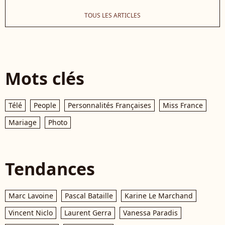
TOUS LES ARTICLES
Mots clés
Télé
People
Personnalités Françaises
Miss France
Mariage
Photo
Tendances
Marc Lavoine
Pascal Bataille
Karine Le Marchand
Vincent Niclo
Laurent Gerra
Vanessa Paradis