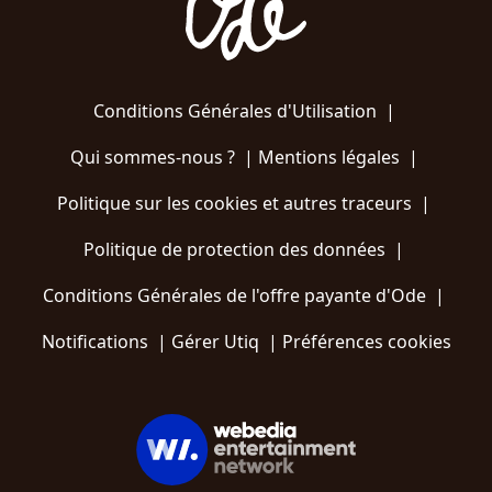
Conditions Générales d'Utilisation
|
Qui sommes-nous ?
|
Mentions légales
|
Politique sur les cookies et autres traceurs
|
Politique de protection des données
|
Conditions Générales de l'offre payante d'Ode
|
Notifications
|
Gérer Utiq
|
Préférences cookies