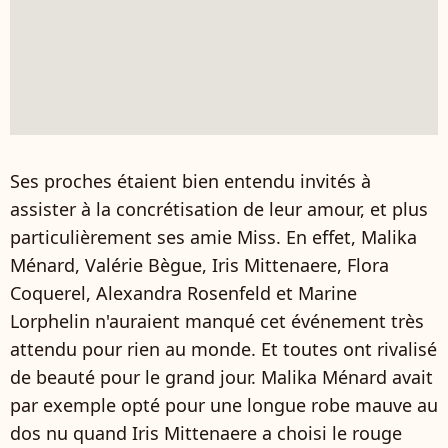
Ses proches étaient bien entendu invités à
assister à la concrétisation de leur amour, et plus
particulièrement ses amie Miss. En effet, Malika
Ménard, Valérie Bègue, Iris Mittenaere, Flora
Coquerel, Alexandra Rosenfeld et Marine
Lorphelin n'auraient manqué cet événement très
attendu pour rien au monde. Et toutes ont rivalisé
de beauté pour le grand jour. Malika Ménard avait
par exemple opté pour une longue robe mauve au
dos nu quand Iris Mittenaere a choisi le rouge