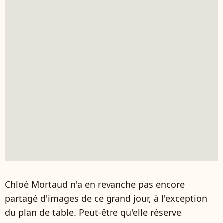
Chloé Mortaud n'a en revanche pas encore
partagé d'images de ce grand jour, à l'exception
du plan de table. Peut-être qu'elle réserve