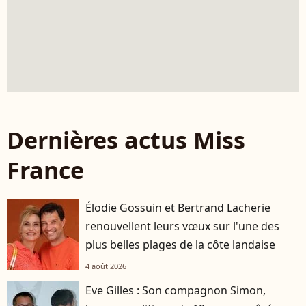
Dernières actus Miss
France
Élodie Gossuin et Bertrand Lacherie
renouvellent leurs vœux sur l'une des
plus belles plages de la côte landaise
4 août 2026
Eve Gilles : Son compagnon Simon,