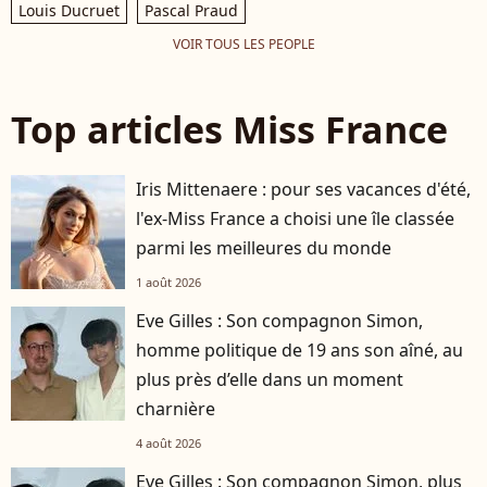
Louis Ducruet
Pascal Praud
VOIR TOUS LES PEOPLE
Top articles Miss France
Iris Mittenaere : pour ses vacances d'été,
l'ex-Miss France a choisi une île classée
parmi les meilleures du monde
1 août 2026
Eve Gilles : Son compagnon Simon,
homme politique de 19 ans son aîné, au
plus près d’elle dans un moment
charnière
4 août 2026
Eve Gilles : Son compagnon Simon, plus