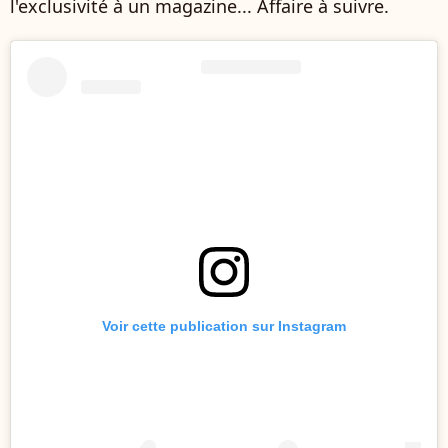
l'exclusivité à un magazine... Affaire à suivre.
Voir cette publication sur Instagram