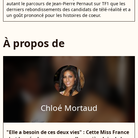
autant le parcours de Jean-Pierre Pernaut sur TF1 que les
derniers rebondissements des candidats de télé-réalité et a
un goût prononcé pour les histoires de coeur.
À propos de
Chloé Mortaud
"Elle a besoin de ces deux vies" : Cette Miss France