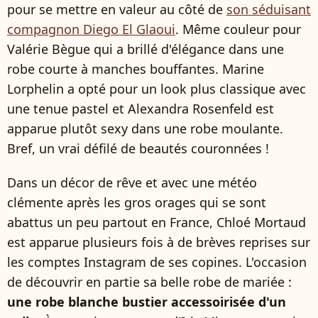
pour se mettre en valeur au côté de
son séduisant
compagnon Diego El Glaoui
. Même couleur pour
Valérie Bègue qui a brillé d'élégance dans une
robe courte à manches bouffantes. Marine
Lorphelin a opté pour un look plus classique avec
une tenue pastel et Alexandra Rosenfeld est
apparue plutôt sexy dans une robe moulante.
Bref, un vrai défilé de beautés couronnées !
Dans un décor de rêve et avec une météo
clémente après les gros orages qui se sont
abattus un peu partout en France, Chloé Mortaud
est apparue plusieurs fois à de brèves reprises sur
les comptes Instagram de ses copines. L'occasion
de découvrir en partie sa belle robe de mariée :
une robe blanche bustier accessoirisée d'un