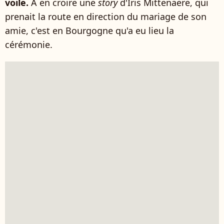
voile.
À en croire une
story
d'Iris Mittenaere, qui
prenait la route en direction du mariage de son
amie, c'est en Bourgogne qu'a eu lieu la
cérémonie.