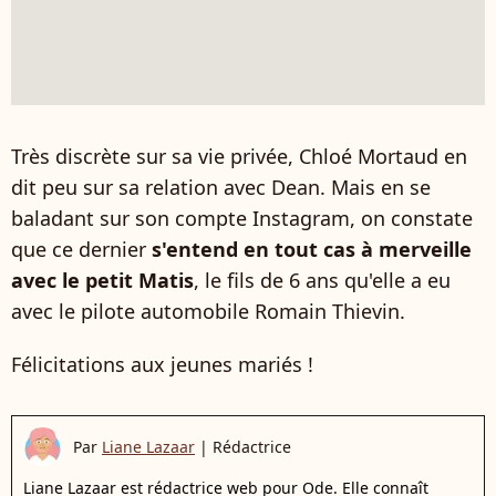
Très discrète sur sa vie privée, Chloé Mortaud en
dit peu sur sa relation avec Dean. Mais en se
baladant sur son compte Instagram, on constate
que ce dernier
s'entend en tout cas à merveille
avec le petit Matis
, le fils de 6 ans qu'elle a eu
avec l
e pilote automobile Romain Thievin.
Félicitations aux jeunes mariés !
Par
Liane Lazaar
|
Rédactrice
Liane Lazaar est rédactrice web pour Ode. Elle connaît