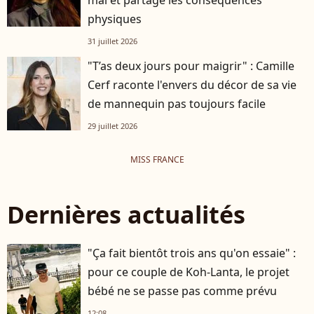
physiques
31 juillet 2026
"T’as deux jours pour maigrir" : Camille
Cerf raconte l'envers du décor de sa vie
de mannequin pas toujours facile
29 juillet 2026
MISS FRANCE
Dernières actualités
"Ça fait bientôt trois ans qu'on essaie" :
pour ce couple de Koh-Lanta, le projet
bébé ne se passe pas comme prévu
12:08