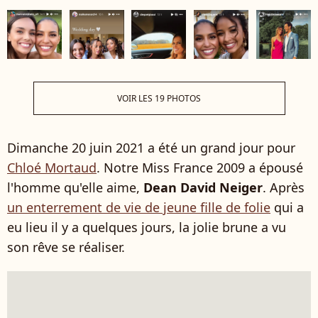
VOIR LES 19 PHOTOS
Dimanche 20 juin 2021 a été un grand jour pour
Chloé Mortaud
. Notre Miss France 2009 a épousé
l'homme qu'elle aime,
Dean David Neiger
. Après
un enterrement de vie de jeune fille de folie
qui a
eu lieu il y a quelques jours, la jolie brune a vu
son rêve se réaliser.