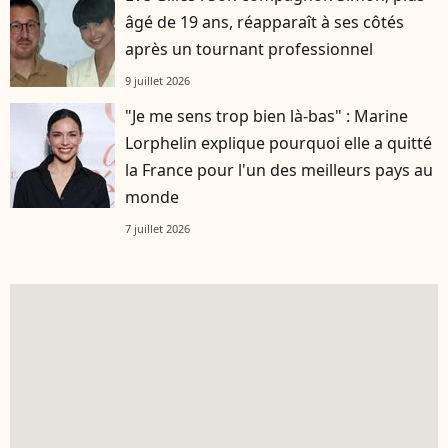
âgé de 19 ans, réapparaît à ses côtés
après un tournant professionnel
9 juillet 2026
"Je me sens trop bien là-bas" : Marine
Lorphelin explique pourquoi elle a quitté
la France pour l'un des meilleurs pays au
monde
7 juillet 2026