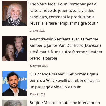
The Voice Kids : Louis Bertignac pas à
l'aise à l'idée de jouer avec la vie des
candidats, comment la production a
réussi à le faire rempiler malgré tout ?
21 avril 2026
Avant d'avoir 6 enfants avec sa femme
Kimberly, James Van Der Beek (Dawson)
a été marié à une autre femme : Heather
prend la parole
12 février 2026
"Il a changé ma vie" : Cet homme qui a
permis à Willy Rovelli de rebondir après
un passage à vide il y a un an
15 avril 2026
Brigitte Macron a subi une intervention