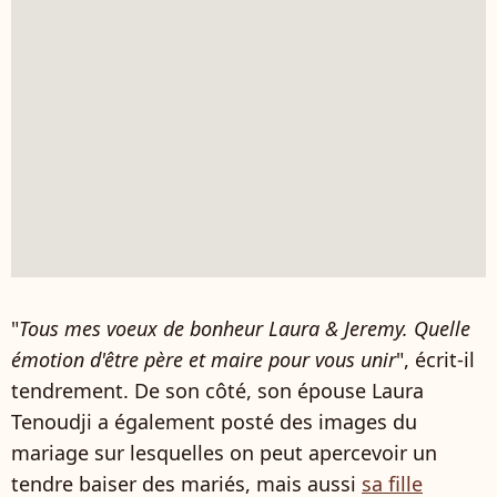
"
Tous mes voeux de bonheur Laura & Jeremy. Quelle
émotion d'être père et maire pour vous unir
", écrit-il
tendrement. De son côté, son épouse Laura
Tenoudji a également posté des images du
mariage sur lesquelles on peut apercevoir un
tendre baiser des mariés, mais aussi
sa fille