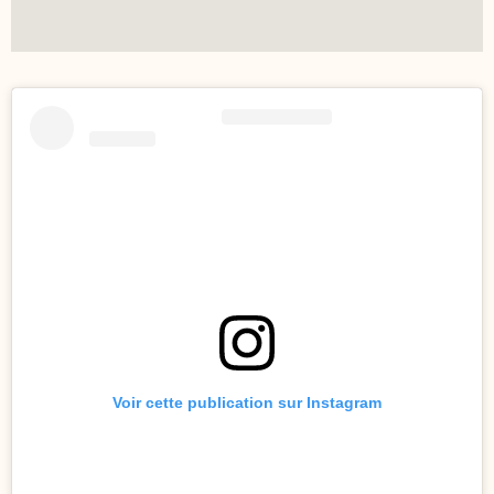
Voir cette publication sur Instagram