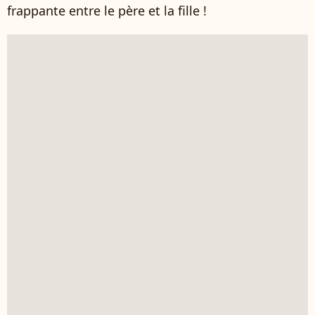
frappante entre le père et la fille !