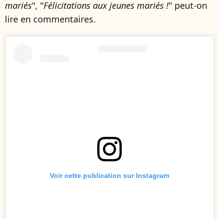
mariés
", "
Félicitations aux jeunes mariés !
" peut-on
lire en commentaires.
Voir cette publication sur Instagram