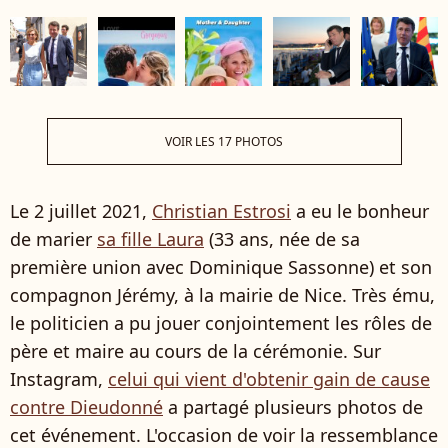
VOIR LES 17 PHOTOS
Le 2 juillet 2021,
Christian Estrosi
a eu le bonheur
de marier
sa fille Laura
(33 ans, née de sa
première union avec Dominique Sassonne) et son
compagnon Jérémy, à la mairie de Nice. Très ému,
le politicien a pu jouer conjointement les rôles de
père et maire au cours de la cérémonie. Sur
Instagram,
celui qui vient d'obtenir gain de cause
contre Dieudonné
a partagé plusieurs photos de
cet événement. L'occasion de voir la ressemblance