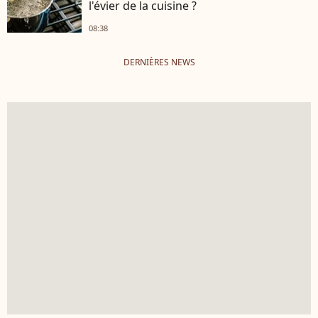
l'évier de la cuisine ?
08:38
DERNIÈRES NEWS