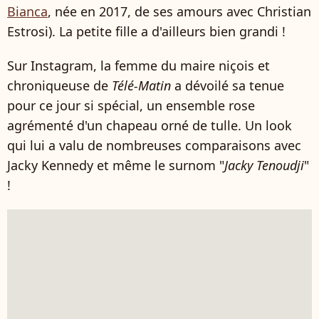
Bianca
, née en 2017, de ses amours avec Christian
Estrosi). La petite fille a d'ailleurs bien grandi !
Sur Instagram, la femme du maire niçois et
chroniqueuse de
Télé-Matin
a dévoilé sa tenue
pour ce jour si spécial, un ensemble rose
agrémenté d'un chapeau orné de tulle. Un look
qui lui a valu de nombreuses comparaisons avec
Jacky Kennedy et même le surnom "
Jacky Tenoudji
"
!