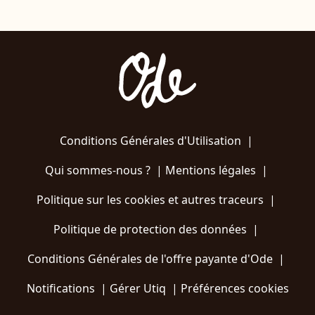
Conditions Générales d'Utilisation
|
Qui sommes-nous ?
|
Mentions légales
|
Politique sur les cookies et autres traceurs
|
Politique de protection des données
|
Conditions Générales de l'offre payante d'Ode
|
Notifications
|
Gérer Utiq
|
Préférences cookies