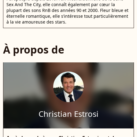
Sex And The City, elle connaît également par cœur la
plupart des sons RnB des années 90 et 2000. Fleur bleue et
éternelle romantique, elle s’intéresse tout particulièrement
à la vie amoureuse des stars.
À propos de
Christian Estrosi