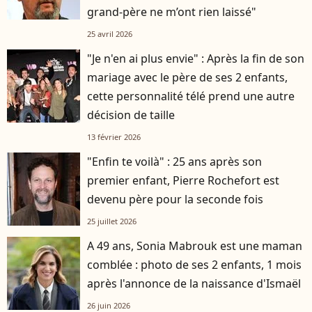
grand-père ne m’ont rien laissé"
25 avril 2026
"Je n'en ai plus envie" : Après la fin de son
mariage avec le père de ses 2 enfants,
cette personnalité télé prend une autre
décision de taille
13 février 2026
"Enfin te voilà" : 25 ans après son
premier enfant, Pierre Rochefort est
devenu père pour la seconde fois
25 juillet 2026
A 49 ans, Sonia Mabrouk est une maman
comblée : photo de ses 2 enfants, 1 mois
après l'annonce de la naissance d'Ismaël
26 juin 2026