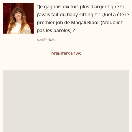
"Je gagnais dix fois plus d'argent que si
j'avais fait du baby-sitting !" : Quel a été le
premier job de Magali Ripoll (N'oubliez
pas les paroles) ?
8 août 2026
DERNIÈRES NEWS