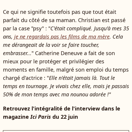
Ce qui ne signifie toutefois pas que tout était
parfait du côté de sa maman. Christian est passé
par la case "psy" : "
C'était compliqué. Jusqu'à mes 35
ans,
je ne regardais pas les films de ma mère
. Cela
me dérangeait de la voir se faire toucher,
embrasser...
" Catherine Deneuve a fait de son
mieux pour le protéger et privilégier des
moments en famille, malgré son emploi du temps
chargé d'actrice : "
Elle n'était jamais là. Tout le
temps en tournage. Je vivais chez elle, mais je passais
50% de mon temps avec ma nounou adorée !"
Retrouvez l'intégralité de l'interview dans le
magazine
Ici Paris
du 22 juin