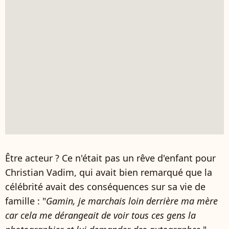
Être acteur ? Ce n'était pas un rêve d'enfant pour
Christian Vadim, qui avait bien remarqué que la
célébrité avait des conséquences sur sa vie de
famille : "
Gamin, je marchais loin derrière ma mère
car cela me dérangeait de voir tous ces gens la