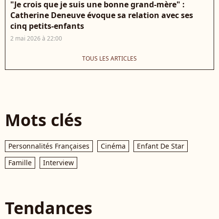
"Je crois que je suis une bonne grand-mère" :
Catherine Deneuve évoque sa relation avec ses
cinq petits-enfants
2 mai 2026 à 22:00
TOUS LES ARTICLES
Mots clés
Personnalités Françaises
Cinéma
Enfant De Star
Famille
Interview
Tendances