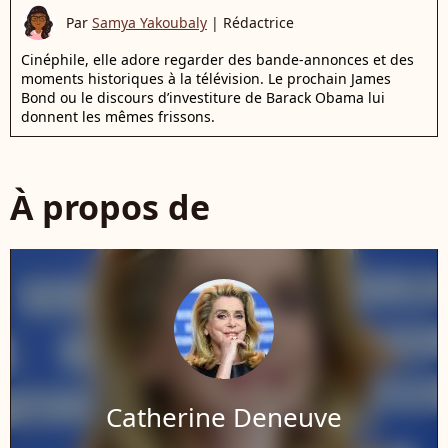
Par
Samya Yakoubaly
|
Rédactrice
Cinéphile, elle adore regarder des bande-annonces et des
moments historiques à la télévision. Le prochain James
Bond ou le discours d’investiture de Barack Obama lui
donnent les mêmes frissons.
À propos de
Catherine Deneuve