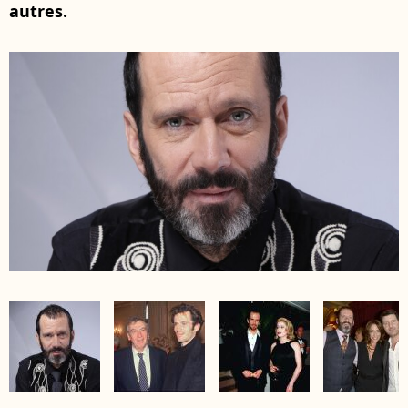
autres.