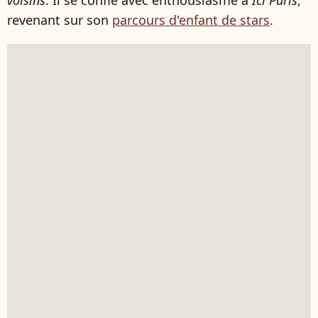
revenant sur son
parcours d'enfant de stars
.