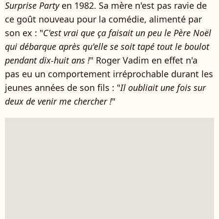
Surprise Party
en 1982. Sa mère n'est pas ravie de
ce goût nouveau pour la comédie, alimenté par
son ex : "
C'est vrai que ça faisait un peu le Père Noël
qui débarque après qu'elle se soit tapé tout le boulot
pendant dix-huit ans !
" Roger Vadim en effet n'a
pas eu un comportement irréprochable durant les
jeunes années de son fils : "
Il oubliait une fois sur
deux de venir me chercher !
"