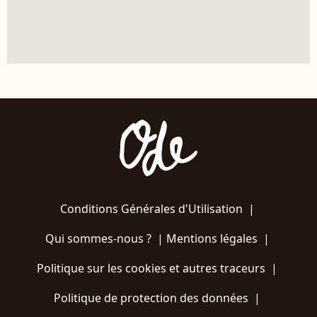
Conditions Générales d'Utilisation
|
Qui sommes-nous ?
|
Mentions légales
|
Politique sur les cookies et autres traceurs
|
Politique de protection des données
|