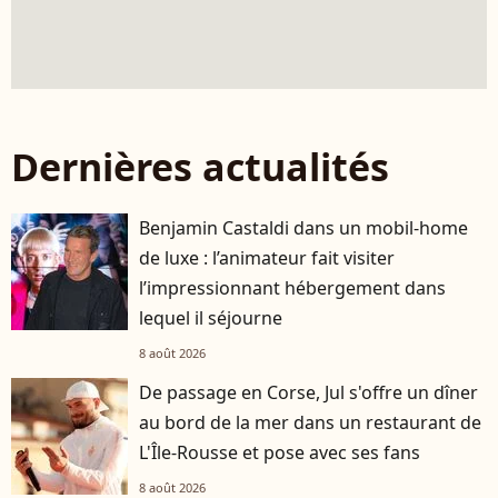
Dernières actualités
Benjamin Castaldi dans un mobil-home
de luxe : l’animateur fait visiter
l’impressionnant hébergement dans
lequel il séjourne
8 août 2026
De passage en Corse, Jul s'offre un dîner
au bord de la mer dans un restaurant de
L'Île-Rousse et pose avec ses fans
8 août 2026