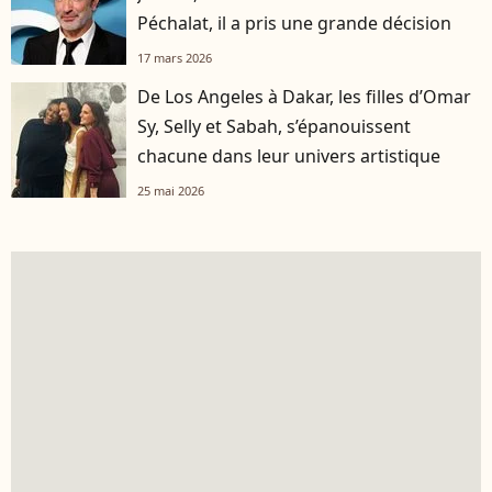
Péchalat, il a pris une grande décision
17 mars 2026
De Los Angeles à Dakar, les filles d’Omar
Sy, Selly et Sabah, s’épanouissent
chacune dans leur univers artistique
25 mai 2026