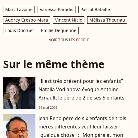
Marc Lavoine
Vanessa Paradis
Pascal Bataille
Audrey Crespo-Mara
Vincent Niclo
Mélissa Theuriau
Louis Ducruet
Emilie Dequenne
VOIR TOUS LES PEOPLE
Sur le même thème
"Il est très présent pour les enfants" :
Natalia Vodianova évoque Antoine
Arnault, le père de 2 de ses 5 enfants
29 mai 2026
Jean Reno père de six enfants de trois
mères différentes veut leur laisser
"quelque chose" : "Mon père et mon