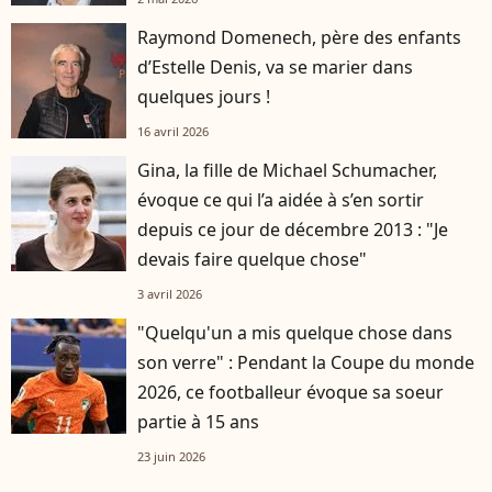
Raymond Domenech, père des enfants
d’Estelle Denis, va se marier dans
quelques jours !
16 avril 2026
Gina, la fille de Michael Schumacher,
évoque ce qui l’a aidée à s’en sortir
depuis ce jour de décembre 2013 : "Je
devais faire quelque chose"
3 avril 2026
"Quelqu'un a mis quelque chose dans
son verre" : Pendant la Coupe du monde
2026, ce footballeur évoque sa soeur
partie à 15 ans
23 juin 2026