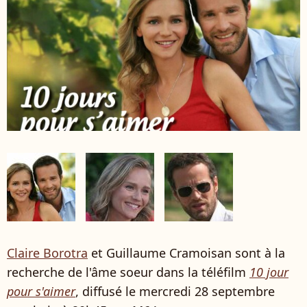
Claire Borotra
et Guillaume Cramoisan sont à la
recherche de l'âme soeur dans la téléfilm
10 jour
pour s'aimer
, diffusé le mercredi 28 septembre