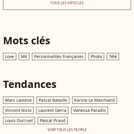
TOUS LES ARTICLES
Mots clés
Love
M6
Personnalités Françaises
Photo
Télé
Tendances
Marc Lavoine
Pascal Bataille
Karine Le Marchand
Vincent Niclo
Laurent Gerra
Vanessa Paradis
Louis Ducruet
Pascal Praud
VOIR TOUS LES PEOPLE