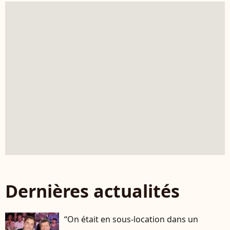
Dernières actualités
“On était en sous-location dans un