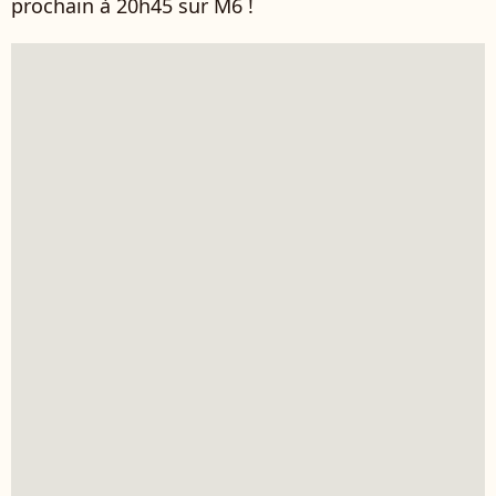
prochain à 20h45 sur M6 !