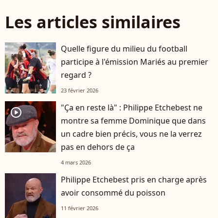
Les articles similaires
Quelle figure du milieu du football
participe à l'émission Mariés au premier
regard ?
23 février 2026
"Ça en reste là" : Philippe Etchebest ne
player2
montre sa femme Dominique que dans
un cadre bien précis, vous ne la verrez
pas en dehors de ça
4 mars 2026
Philippe Etchebest pris en charge après
avoir consommé du poisson
11 février 2026