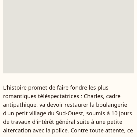
L'histoire promet de faire fondre les plus
romantiques téléspectatrices : Charles, cadre
antipathique, va devoir restaurer la boulangerie
d'un petit village du Sud-Ouest, soumis à 10 jours
de travaux d'intérêt général suite à une petite
altercation avec la police. Contre toute attente, ce