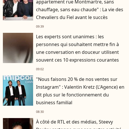
appartement rue Montmartre, sans
chauffage, sans eau chaude" : La vie des
Chevaliers du Fiel avant le succès
09:39
Les experts sont unanimes : les
personnes qui souhaitent mettre fin à
une conversation en douceur utilisent
souvent ces 10 expressions courantes
09:02
"Nous faisons 20 % de nos ventes sur
Instagram" : Valentin Kretz (L'Agence) en
dit plus sur le fonctionnement du
business familial
08:30
À côté de RTL et des médias, Steevy