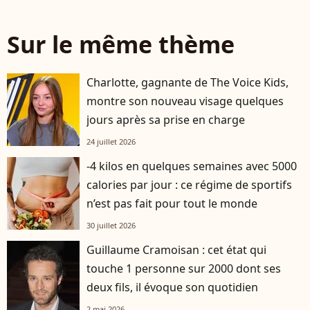
Sur le même thème
Charlotte, gagnante de The Voice Kids,
montre son nouveau visage quelques
jours après sa prise en charge
24 juillet 2026
-4 kilos en quelques semaines avec 5000
calories par jour : ce régime de sportifs
n’est pas fait pour tout le monde
30 juillet 2026
Guillaume Cramoisan : cet état qui
touche 1 personne sur 2000 dont ses
deux fils, il évoque son quotidien
2 mai 2026