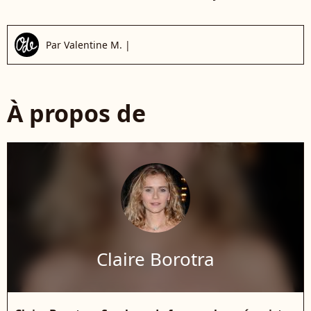
Par
Valentine M.
|
À propos de
Claire Borotra