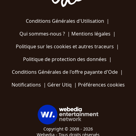
Conditions Générales d'Utilisation
|
Qui sommes-nous ?
|
Mentions légales
|
Politique sur les cookies et autres traceurs
|
Politique de protection des données
|
Conditions Générales de l'offre payante d'Ode
|
Notifications
|
Gérer Utiq
|
Préférences cookies
Copyright © 2008 - 2026
Webedia - Tous droits réservés