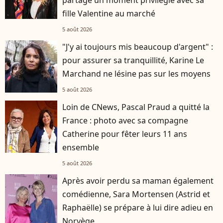
fille Valentine au marché
5 août 2026
"J'y ai toujours mis beaucoup d'argent" :
pour assurer sa tranquillité, Karine Le
Marchand ne lésine pas sur les moyens
5 août 2026
Loin de CNews, Pascal Praud a quitté la
France : photo avec sa compagne
Catherine pour fêter leurs 11 ans
ensemble
5 août 2026
Après avoir perdu sa maman également
comédienne, Sara Mortensen (Astrid et
Raphaëlle) se prépare à lui dire adieu en
Norvège