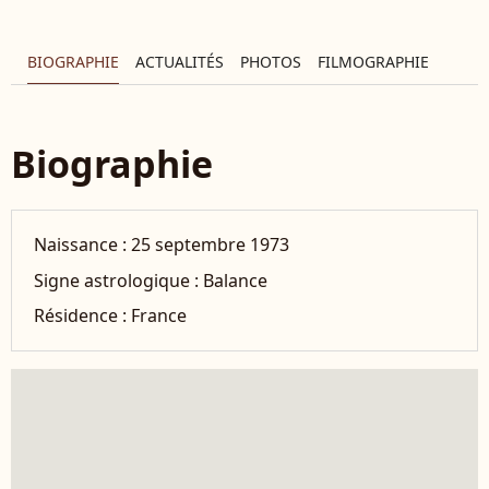
BIOGRAPHIE
ACTUALITÉS
PHOTOS
FILMOGRAPHIE
Biographie
Naissance :
25 septembre 1973
Signe astrologique :
Balance
Résidence :
France