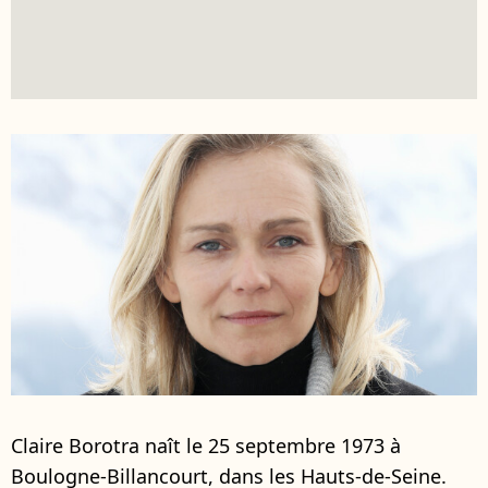
Claire Borotra naît le 25 septembre 1973 à
Boulogne-Billancourt, dans les Hauts-de-Seine.