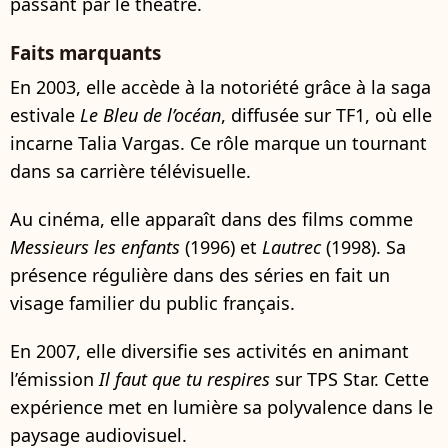
passant par le théâtre.
Faits marquants
En 2003, elle accède à la notoriété grâce à la saga
estivale
Le Bleu de l’océan
, diffusée sur TF1, où elle
incarne Talia Vargas. Ce rôle marque un tournant
dans sa carrière télévisuelle.
Au cinéma, elle apparaît dans des films comme
Messieurs les enfants
(1996) et
Lautrec
(1998). Sa
présence régulière dans des séries en fait un
visage familier du public français.
En 2007, elle diversifie ses activités en animant
l’émission
Il faut que tu respires
sur TPS Star. Cette
expérience met en lumière sa polyvalence dans le
paysage audiovisuel.