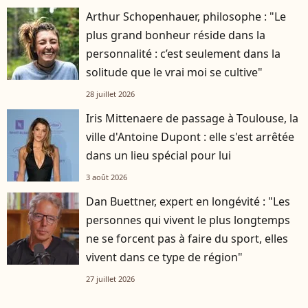
Arthur Schopenhauer, philosophe : "Le
plus grand bonheur réside dans la
personnalité : c’est seulement dans la
solitude que le vrai moi se cultive"
28 juillet 2026
Iris Mittenaere de passage à Toulouse, la
ville d'Antoine Dupont : elle s'est arrêtée
dans un lieu spécial pour lui
3 août 2026
Dan Buettner, expert en longévité : "Les
personnes qui vivent le plus longtemps
ne se forcent pas à faire du sport, elles
vivent dans ce type de région"
27 juillet 2026