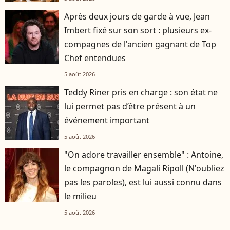
Après deux jours de garde à vue, Jean
Imbert fixé sur son sort : plusieurs ex-
compagnes de l'ancien gagnant de Top
Chef entendues
5 août 2026
Teddy Riner pris en charge : son état ne
lui permet pas d’être présent à un
événement important
5 août 2026
"On adore travailler ensemble" : Antoine,
le compagnon de Magali Ripoll (N'oubliez
pas les paroles), est lui aussi connu dans
le milieu
5 août 2026