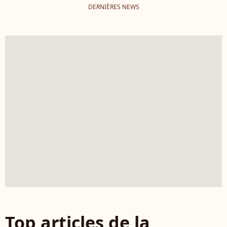
DERNIÈRES NEWS
Top articles de la