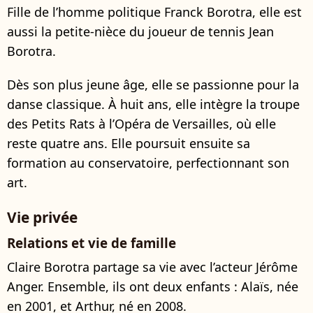
Fille de l’homme politique Franck Borotra, elle est
aussi la petite-nièce du joueur de tennis Jean
Borotra.
Dès son plus jeune âge, elle se passionne pour la
danse classique. À huit ans, elle intègre la troupe
des Petits Rats à l’Opéra de Versailles, où elle
reste quatre ans. Elle poursuit ensuite sa
formation au conservatoire, perfectionnant son
art.
Vie privée
Relations et vie de famille
Claire Borotra partage sa vie avec l’acteur Jérôme
Anger. Ensemble, ils ont deux enfants : Alaïs, née
en 2001, et Arthur, né en 2008.