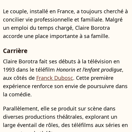
Le couple, installé en France, a toujours cherché à
concilier vie professionnelle et familiale. Malgré
un emploi du temps chargé, Claire Borotra
accorde une place importante à sa famille.
Carrière
Claire Borotra fait ses débuts à la télévision en
1993 dans le téléfilm
Honorin et l’enfant prodigue
,
aux côtés de
Franck Dubosc
. Cette première
expérience renforce son envie de poursuivre dans
la comédie.
Parallèlement, elle se produit sur scène dans
diverses productions théâtrales, explorant un
large éventail de rôles, des téléfilms aux séries en