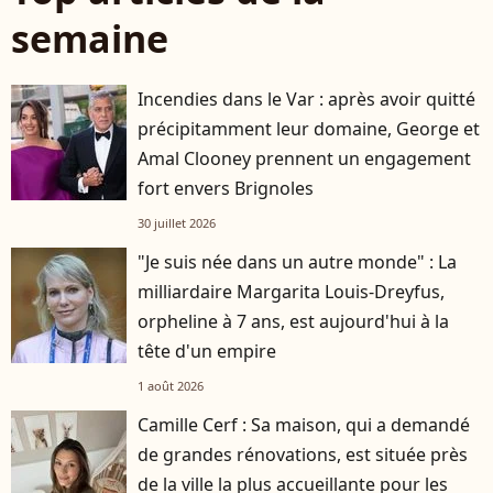
semaine
Incendies dans le Var : après avoir quitté
précipitamment leur domaine, George et
Amal Clooney prennent un engagement
fort envers Brignoles
30 juillet 2026
"Je suis née dans un autre monde" : La
milliardaire Margarita Louis-Dreyfus,
orpheline à 7 ans, est aujourd'hui à la
tête d'un empire
1 août 2026
Camille Cerf : Sa maison, qui a demandé
de grandes rénovations, est située près
de la ville la plus accueillante pour les