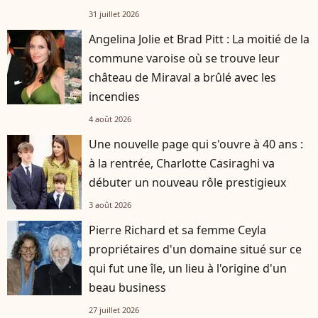
31 juillet 2026
Angelina Jolie et Brad Pitt : La moitié de la
commune varoise où se trouve leur
château de Miraval a brûlé avec les
incendies
4 août 2026
Une nouvelle page qui s'ouvre à 40 ans :
à la rentrée, Charlotte Casiraghi va
débuter un nouveau rôle prestigieux
3 août 2026
Pierre Richard et sa femme Ceyla
propriétaires d'un domaine situé sur ce
qui fut une île, un lieu à l'origine d'un
beau business
27 juillet 2026