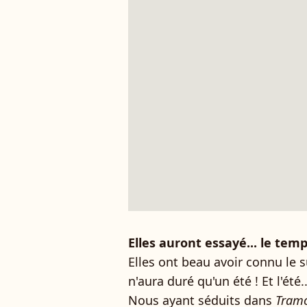
Elles auront essayé... le temp
Elles ont beau avoir connu le s
n'aura duré qu'un été ! Et l'été.
Nous ayant séduits dans
Tram