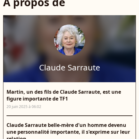
À propos de
Claude Sarraute
Martin, un des fils de Claude Sarraute, est une
figure importante de TF1
20 juin 2025 à 06:02
Claude Sarraute belle-mère d'un homme devenu
une personnalité importante, il s'exprime sur leur
relation