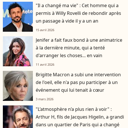
"Il a changé ma vie" : Cet homme qui a
permis à Willy Rovelli de rebondir après
un passage à vide il y a un an
15 avril 2026
Jenifer a fait faux bond à une animatrice
à la dernière minute, qui a tenté
d'arranger les choses... en vain
11 avril 2026
Brigitte Macron a subi une intervention
de l'oeil, elle n'a pas pu participer à un
événement qui lui tenait à cœur
3 mars 2026
"L’atmosphère n’a plus rien à voir" :
Arthur H, fils de Jacques Higelin, a grandi
dans un quartier de Paris qui a changé