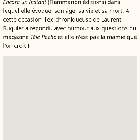
Encore un instant
(Flammarion éditions) dans
lequel elle évoque, son âge, sa vie et sa mort. À
cette occasion, l'ex-chroniqueuse de Laurent
Ruquier a répondu avec humour aux questions du
magazine
Télé Poche
et elle n'est pas la mamie que
l'on croit !