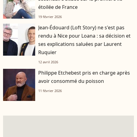
étoilée de France
19 février 2026
Jean-Édouard (Loft Story) ne s'est pas
rendu à Nice pour Loana : sa décision et
ses explications saluées par Laurent
Ruquier
12 avril 2026
Philippe Etchebest pris en charge après
avoir consommé du poisson
11 février 2026