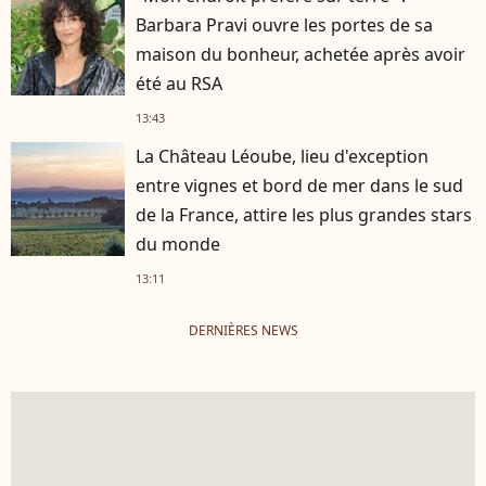
Barbara Pravi ouvre les portes de sa
maison du bonheur, achetée après avoir
été au RSA
13:43
La Château Léoube, lieu d'exception
entre vignes et bord de mer dans le sud
de la France, attire les plus grandes stars
du monde
13:11
DERNIÈRES NEWS