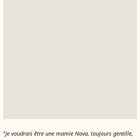
"
Je voudrais être une mamie Nova, toujours gentille,