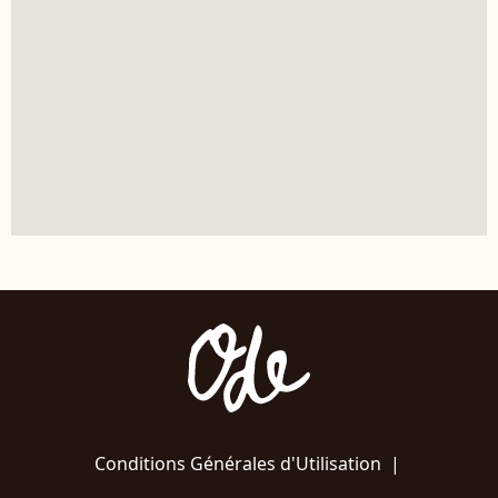
Conditions Générales d'Utilisation
|