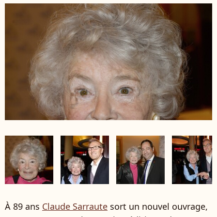
À 89 ans
Claude Sarraute
sort un nouvel ouvrage,