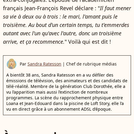
français Jean-François Revel déclare : "
Il faut mener
sa vie à deux ou à trois : le mari, l'amant puis le
troisième. Au bout d'un certain temps, tu t'emmerdes
autant avec l'un qu'avec l'autre, donc un troisième
arrive, et ça recommence.
" Voilà qui est dit !
Par
Sandra Ratesson
|
Chef de rubrique médias
A bientôt 38 ans, Sandra Ratesson en a vu défiler des
émissions de télévision, des animateurs et des candidats de
télé-réalité. Membre de la génération Club Dorothée, elle a
vu l’apparition mais aussi l’extinction de nombreux
programmes. La scène du rapprochement physique entre
Loana et Jean-Edouard dans la piscine de Loft Story, elle l’a
vu en direct grâce à un abonnement ADSL d’époque.