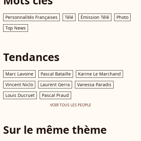
Mots clés
Personnalités Françaises
Télé
Émission Télé
Photo
Top News
Tendances
Marc Lavoine
Pascal Bataille
Karine Le Marchand
Vincent Niclo
Laurent Gerra
Vanessa Paradis
Louis Ducruet
Pascal Praud
VOIR TOUS LES PEOPLE
Sur le même thème