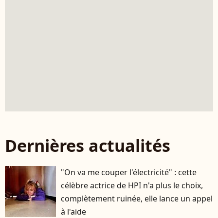
Dernières actualités
"On va me couper l'électricité" : cette
célèbre actrice de HPI n'a plus le choix,
complètement ruinée, elle lance un appel
à l'aide