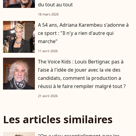
du tout au tout
18 mars 2026
A 54 ans, Adriana Karembeu s'adonne à
ce sport : "Il n'y a rien d'autre qui
marche"
11 avril 2026
The Voice Kids : Louis Bertignac pas à
l'aise à l'idée de jouer avec la vie des
candidats, comment la production a
réussi à le faire rempiler malgré tout ?
21 avril 2026
Les articles similaires
"On a vécu essentiellement avec les