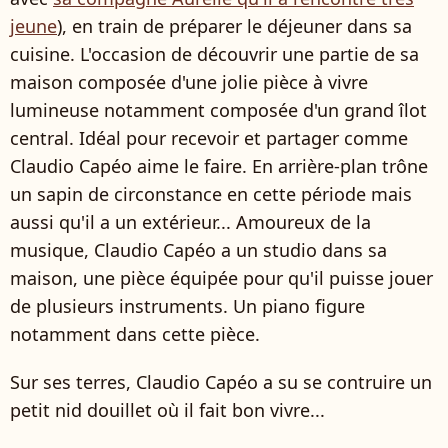
jeune
), en train de préparer le déjeuner dans sa
cuisine. L'occasion de découvrir une partie de sa
maison composée d'une jolie pièce à vivre
lumineuse notamment composée d'un grand îlot
central. Idéal pour recevoir et partager comme
Claudio Capéo aime le faire. En arrière-plan trône
un sapin de circonstance en cette période mais
aussi qu'il a un extérieur... Amoureux de la
musique, Claudio Capéo a un studio dans sa
maison, une pièce équipée pour qu'il puisse jouer
de plusieurs instruments. Un piano figure
notamment dans cette pièce.
Sur ses terres, Claudio Capéo a su se contruire un
petit nid douillet où il fait bon vivre...