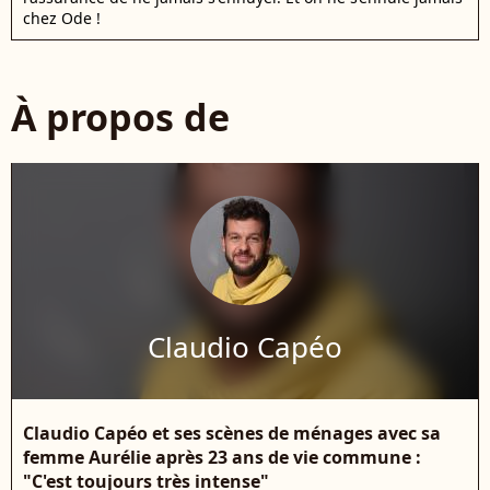
chez Ode !
À propos de
Claudio Capéo
Claudio Capéo et ses scènes de ménages avec sa
femme Aurélie après 23 ans de vie commune :
"C'est toujours très intense"