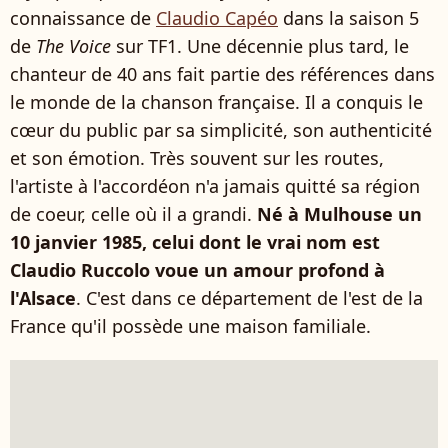
connaissance de
Claudio Capéo
dans la saison 5
de
The Voice
sur TF1. Une décennie plus tard, le
chanteur de 40 ans fait partie des références dans
le monde de la chanson française. Il a conquis le
cœur du public par sa simplicité, son authenticité
et son émotion. Très souvent sur les routes,
l'artiste à l'accordéon n'a jamais quitté sa région
de coeur, celle où il a grandi.
Né à Mulhouse un
10 janvier 1985, celui dont le vrai nom est
Claudio Ruccolo voue un amour profond à
l'Alsace
. C'est dans ce département de l'est de la
France qu'il possède une maison familiale.