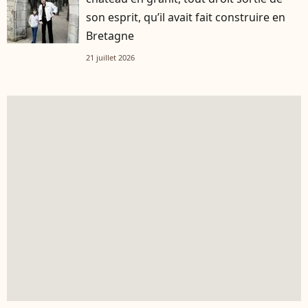
son esprit, qu’il avait fait construire en
Bretagne
21 juillet 2026