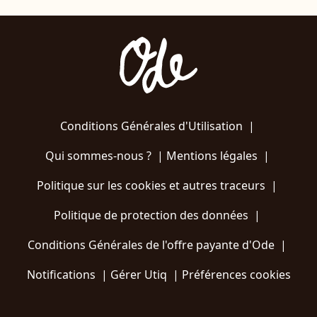
Conditions Générales d'Utilisation
|
Qui sommes-nous ?
|
Mentions légales
|
Politique sur les cookies et autres traceurs
|
Politique de protection des données
|
Conditions Générales de l'offre payante d'Ode
|
Notifications
|
Gérer Utiq
|
Préférences cookies