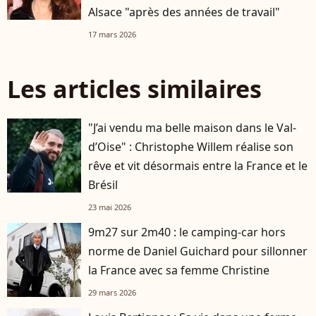
Alsace "après des années de travail"
17 mars 2026
Les articles similaires
"J’ai vendu ma belle maison dans le Val-
d’Oise" : Christophe Willem réalise son
rêve et vit désormais entre la France et le
Brésil
23 mai 2026
9m27 sur 2m40 : le camping-car hors
norme de Daniel Guichard pour sillonner
la France avec sa femme Christine
29 mars 2026