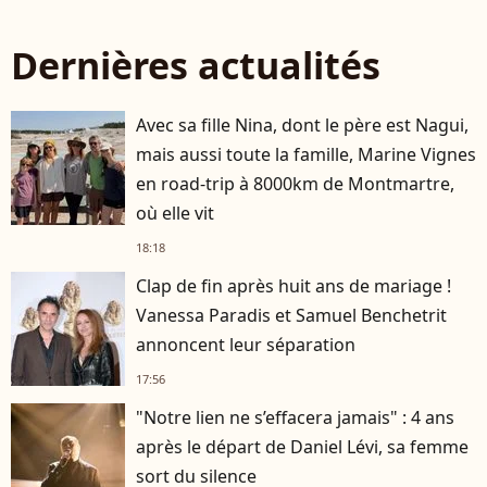
Dernières actualités
Avec sa fille Nina, dont le père est Nagui,
mais aussi toute la famille, Marine Vignes
en road-trip à 8000km de Montmartre,
où elle vit
18:18
Clap de fin après huit ans de mariage !
Vanessa Paradis et Samuel Benchetrit
annoncent leur séparation
17:56
"Notre lien ne s’effacera jamais" : 4 ans
après le départ de Daniel Lévi, sa femme
sort du silence