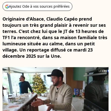
Ajoutez Ode à vos sources préférées
Originaire d'Alsace, Claudio Capéo prend
toujours un très grand plaisir à revenir sur ses
terres. C'est chez lui que le JT de 13 heures de
TF1 l'a rencontré, dans sa maison familiale très
lumineuse située au calme, dans un petit
village. Un reportage diffusé ce mardi 23
décembre 2025 sur la Une.