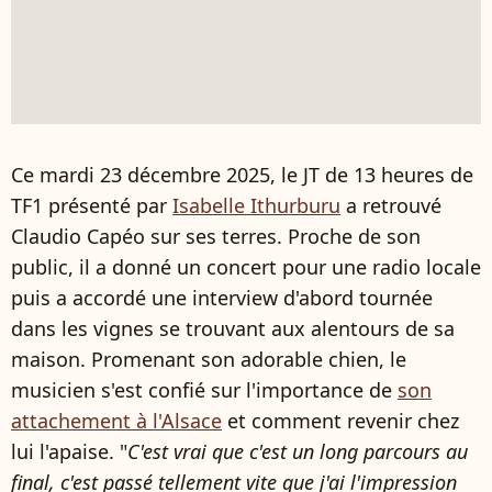
Ce mardi 23 décembre 2025, le JT de 13 heures de
TF1 présenté par
Isabelle Ithurburu
a retrouvé
Claudio Capéo sur ses terres. Proche de son
public, il a donné un concert pour une radio locale
puis a accordé une interview d'abord tournée
dans les vignes se trouvant aux alentours de sa
maison. Promenant son adorable chien, le
musicien s'est confié sur l'importance de
son
attachement à l'Alsace
et comment revenir chez
lui l'apaise. "
C'est vrai que c'est un long parcours au
final, c'est passé tellement vite que j'ai l'impression