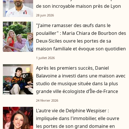
de son incroyable maison près de Lyon
28 juin 2026
"J'aime ramasser des œufs dans le
poulailler" : Maria Chiara de Bourbon des
Deux-Siciles ouvre les portes de sa
maison familiale et évoque son quotidien
1 juillet 2026
Après les premiers succès, Daniel
Balavoine a investi dans une maison avec
studio de musique située dans la plus
grande ville écologiste d’Île-de-France
24 février 2026
L'autre vie de Delphine Wespiser :
impliquée dans l'immobilier, elle ouvre
les portes de son grand domaine en