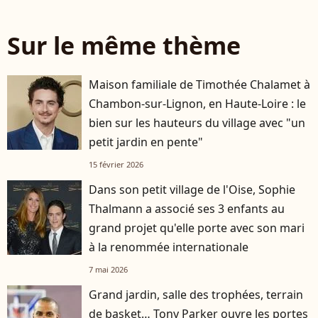
Sur le même thème
Maison familiale de Timothée Chalamet à
Chambon-sur-Lignon, en Haute-Loire : le
bien sur les hauteurs du village avec "un
petit jardin en pente"
15 février 2026
Dans son petit village de l'Oise, Sophie
Thalmann a associé ses 3 enfants au
grand projet qu'elle porte avec son mari
à la renommée internationale
7 mai 2026
Grand jardin, salle des trophées, terrain
de basket… Tony Parker ouvre les portes