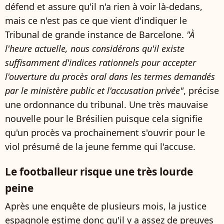
défend et assure qu'il n'a rien à voir là-dedans,
mais ce n'est pas ce que vient d'indiquer le
Tribunal de grande instance de Barcelone.
"À
l'heure actuelle, nous considérons qu'il existe
suffisamment d'indices rationnels pour accepter
l'ouverture du procès oral dans les termes demandés
par le ministère public et l'accusation privée"
, précise
une ordonnance du tribunal. Une très mauvaise
nouvelle pour le Brésilien puisque cela signifie
qu'un procès va prochainement s'ouvrir pour le
viol présumé de la jeune femme qui l'accuse.
Le footballeur risque une très lourde
peine
Après une enquête de plusieurs mois, la justice
espagnole estime donc qu'il y a assez de preuves