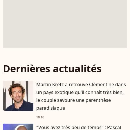
Dernières actualités
Martin Kretz a retrouvé Clémentine dans
un pays exotique qu'il connaît très bien,
le couple savoure une parenthèse
paradisiaque
10:10
"Vous avez très peu de temps" : Pascal