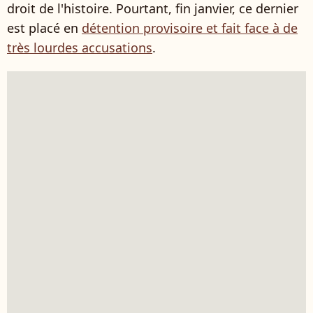
droit de l'histoire. Pourtant, fin janvier, ce dernier
est placé en
détention provisoire et fait face à de
très lourdes accusations
.