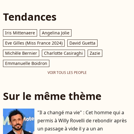
Tendances
Iris Mittenaere
Angelina Jolie
Eve Gilles (Miss France 2024)
David Guetta
Michèle Bernier
Charlotte Casiraghi
Zazie
Emmanuelle Boidron
VOIR TOUS LES PEOPLE
Sur le même thème
"Il a changé ma vie" : Cet homme qui a
permis à Willy Rovelli de rebondir après
un passage à vide il y a un an