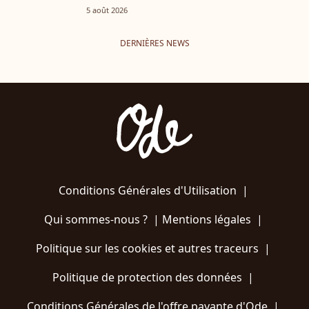
5 août 2026
DERNIÈRES NEWS
Conditions Générales d'Utilisation
|
Qui sommes-nous ?
|
Mentions légales
|
Politique sur les cookies et autres traceurs
|
Politique de protection des données
|
Conditions Générales de l'offre payante d'Ode
|