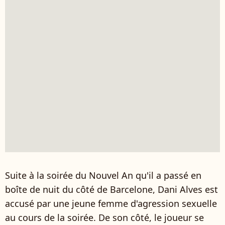
Suite à la soirée du Nouvel An qu'il a passé en
boîte de nuit du côté de Barcelone, Dani Alves est
accusé par une jeune femme d'agression sexuelle
au cours de la soirée. De son côté, le joueur se