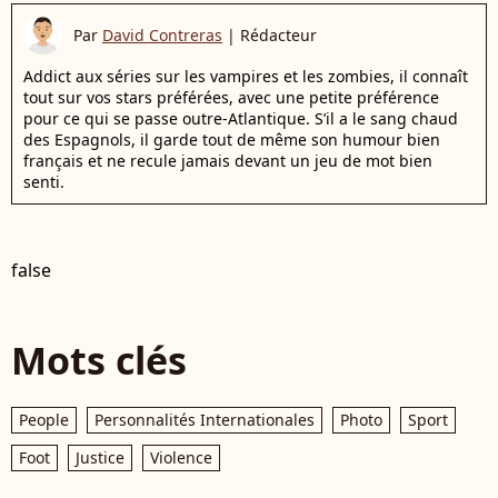
Par
David Contreras
|
Rédacteur
Addict aux séries sur les vampires et les zombies, il connaît
tout sur vos stars préférées, avec une petite préférence
pour ce qui se passe outre-Atlantique. S’il a le sang chaud
des Espagnols, il garde tout de même son humour bien
français et ne recule jamais devant un jeu de mot bien
senti.
false
Mots clés
People
Personnalités Internationales
Photo
Sport
Foot
Justice
Violence