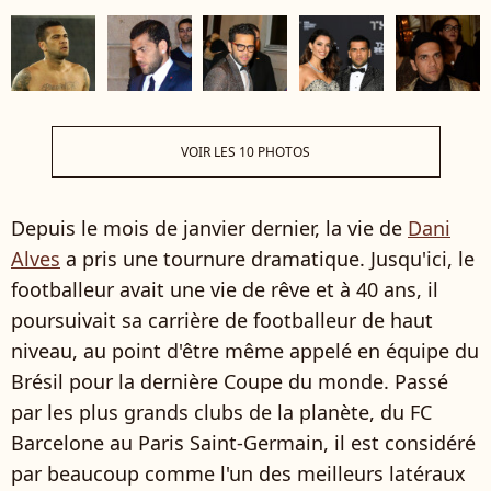
VOIR LES 10 PHOTOS
Depuis le mois de janvier dernier, la vie de
Dani
Alves
a pris une tournure dramatique. Jusqu'ici, le
footballeur avait une vie de rêve et à 40 ans, il
poursuivait sa carrière de footballeur de haut
niveau, au point d'être même appelé en équipe du
Brésil pour la dernière Coupe du monde. Passé
par les plus grands clubs de la planète, du FC
Barcelone au Paris Saint-Germain, il est considéré
par beaucoup comme l'un des meilleurs latéraux