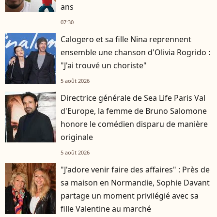
ans
07:30
Calogero et sa fille Nina reprennent
ensemble une chanson d'Olivia Rogrido :
"J'ai trouvé un choriste"
5 août 2026
Directrice générale de Sea Life Paris Val
d'Europe, la femme de Bruno Salomone
honore le comédien disparu de manière
originale
5 août 2026
"J'adore venir faire des affaires" : Près de
sa maison en Normandie, Sophie Davant
partage un moment privilégié avec sa
fille Valentine au marché