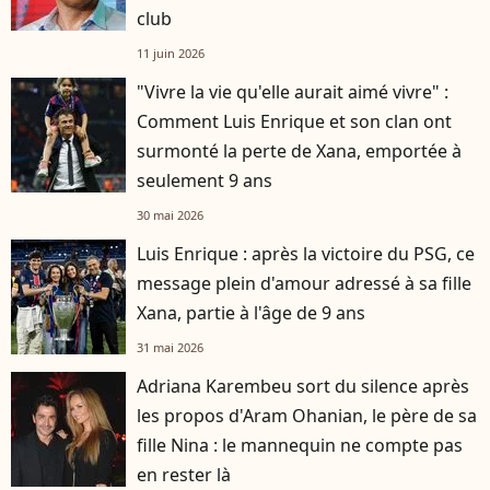
club
11 juin 2026
"Vivre la vie qu'elle aurait aimé vivre" :
Comment Luis Enrique et son clan ont
surmonté la perte de Xana, emportée à
seulement 9 ans
30 mai 2026
Luis Enrique : après la victoire du PSG, ce
message plein d'amour adressé à sa fille
Xana, partie à l'âge de 9 ans
31 mai 2026
Adriana Karembeu sort du silence après
les propos d'Aram Ohanian, le père de sa
fille Nina : le mannequin ne compte pas
en rester là