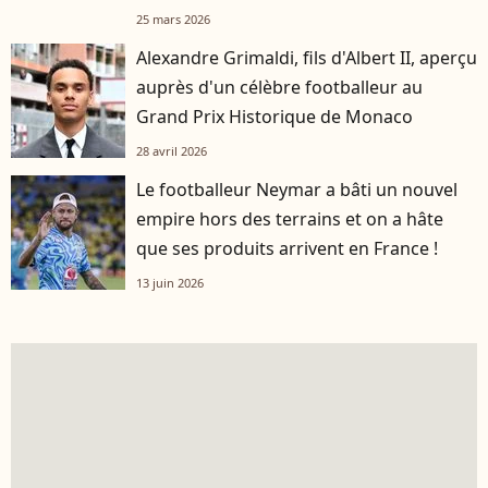
25 mars 2026
Alexandre Grimaldi, fils d'Albert II, aperçu
auprès d'un célèbre footballeur au
Grand Prix Historique de Monaco
28 avril 2026
Le footballeur Neymar a bâti un nouvel
empire hors des terrains et on a hâte
que ses produits arrivent en France !
13 juin 2026