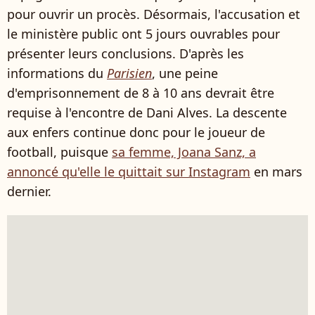
pour ouvrir un procès. Désormais, l'accusation et
le ministère public ont 5 jours ouvrables pour
présenter leurs conclusions. D'après les
informations du
Parisien
, une peine
d'emprisonnement de 8 à 10 ans devrait être
requise à l'encontre de Dani Alves. La descente
aux enfers continue donc pour le joueur de
football, puisque
sa femme, Joana Sanz, a
annoncé qu'elle le quittait sur Instagram
en mars
dernier.