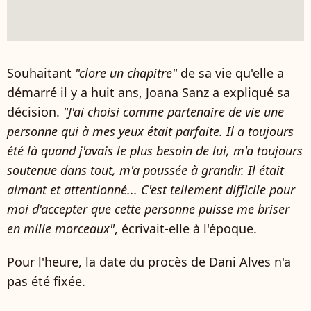
Souhaitant
"clore un chapitre"
de sa vie qu'elle a
démarré il y a huit ans, Joana Sanz a expliqué sa
décision.
"J'ai choisi comme partenaire de vie une
personne qui à mes yeux était parfaite. Il a toujours
été là quand j'avais le plus besoin de lui, m'a toujours
soutenue dans tout, m'a poussée à grandir. Il était
aimant et attentionné... C'est tellement difficile pour
moi d'accepter que cette personne puisse me briser
en mille morceaux"
, écrivait-elle à l'époque.
Pour l'heure, la date du procès de Dani Alves n'a
pas été fixée.