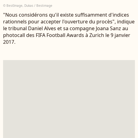
© BestImage, Dukas / Bestimage
"Nous considérons qu'il existe suffisamment d'indices
rationnels pour accepter l'ouverture du procès", indique
le tribunal Daniel Alves et sa compagne Joana Sanz au
photocall des FIFA Football Awards à Zurich le 9 janvier
2017.