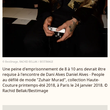
© BestImage, RACHID BELLAK / BESTIMAGE
Une peine d'emprisonnement de 8 à 10 ans devrait être
requise à l'encontre de Dani Alves Daniel Alves - People
au défilé de mode "Zuhair Murad", collection Haute-
Couture printemps-été 2018, à Paris le 24 janvier 2018. ©
Rachid Bellak/Bestimage