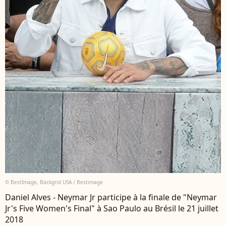
© BestImage, Backgrid USA / Bestimage
Daniel Alves - Neymar Jr participe à la finale de "Neymar
Jr's Five Women's Final" à Sao Paulo au Brésil le 21 juillet
2018