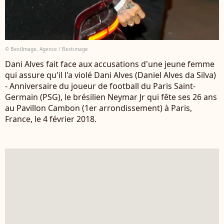
© BestImage, Agence / Bestimage
Dani Alves fait face aux accusations d'une jeune femme
qui assure qu'il l'a violé Dani Alves (Daniel Alves da Silva)
- Anniversaire du joueur de football du Paris Saint-
Germain (PSG), le brésilien Neymar Jr qui fête ses 26 ans
au Pavillon Cambon (1er arrondissement) à Paris,
France, le 4 février 2018.