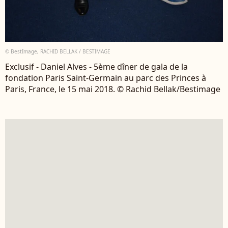
© BestImage, RACHID BELLAK / BESTIMAGE
Exclusif - Daniel Alves - 5ème dîner de gala de la
fondation Paris Saint-Germain au parc des Princes à
Paris, France, le 15 mai 2018. © Rachid Bellak/Bestimage