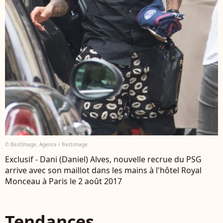
© BestImage, Agence / Bestimage
Exclusif - Dani (Daniel) Alves, nouvelle recrue du PSG
arrive avec son maillot dans les mains à l'hôtel Royal
Monceau à Paris le 2 août 2017
Tendances