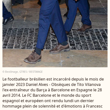
© BestImage, GTRES / BESTIMAGE
Le footballeur brésilien est incarcéré depuis le mois de
janvier 2023 Daniel Alves - Obsèques de Tito Vilanova
l'ex-entraîneur du Barça à Barcelone en Espagne le 28
avril 2014. Le FC Barcelone et le monde du sport
espagnol et européen ont rendu lundi un dernier
hommage plein de solennité et d'émotions à Francesc