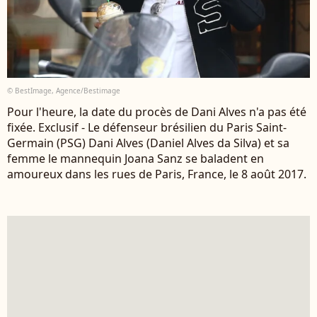
© BestImage, Agence/Bestimage
Pour l'heure, la date du procès de Dani Alves n'a pas été
fixée. Exclusif - Le défenseur brésilien du Paris Saint-
Germain (PSG) Dani Alves (Daniel Alves da Silva) et sa
femme le mannequin Joana Sanz se baladent en
amoureux dans les rues de Paris, France, le 8 août 2017.