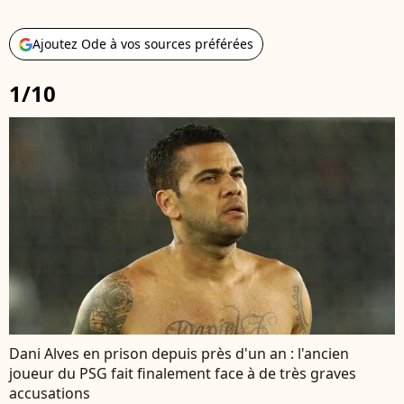
Ajoutez Ode à vos sources préférées
1/10
Dani Alves en prison depuis près d'un an : l'ancien
joueur du PSG fait finalement face à de très graves
accusations