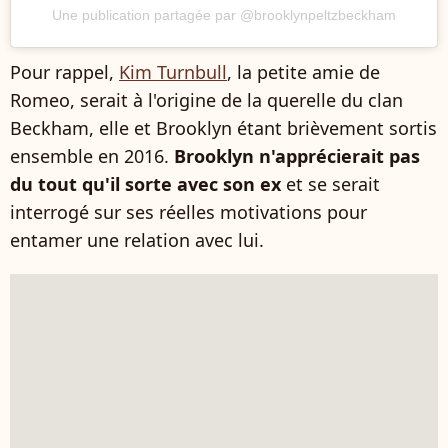
Une publication partagée par @brooklynpeltzbeckham
Pour rappel,
Kim Turnbull
, la petite amie de
Romeo, serait à l'origine de la querelle du clan
Beckham, elle et Brooklyn étant brièvement sortis
ensemble en 2016.
Brooklyn n'apprécierait pas
du tout qu'il sorte avec son ex
et se serait
interrogé sur ses réelles motivations pour
entamer une relation avec lui.