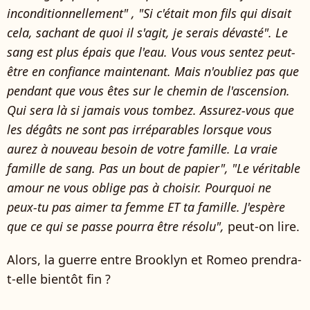
inconditionnellement" , "Si c'était mon fils qui disait
cela, sachant de quoi il s'agit, je serais dévasté". Le
sang est plus épais que l'eau. Vous vous sentez peut-
être en confiance maintenant. Mais n'oubliez pas que
pendant que vous êtes sur le chemin de l'ascension.
Qui sera là si jamais vous tombez. Assurez-vous que
les dégâts ne sont pas irréparables lorsque vous
aurez à nouveau besoin de votre famille. La vraie
famille de sang. Pas un bout de papier", "Le véritable
amour ne vous oblige pas à choisir. Pourquoi ne
peux-tu pas aimer ta femme ET ta famille. J'espère
que ce qui se passe pourra être résolu",
peut-on lire.
Alors, la guerre entre Brooklyn et Romeo prendra-
t-elle bientôt fin ?