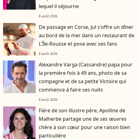
lequel il séjourne
8 août 2026
De passage en Corse, Jul s'offre un dîner
au bord de la mer dans un restaurant de
L'Île-Rousse et pose avec ses fans
8 août 2026
Alexandre Varga (Cassandre) papa pour
la première fois à 49 ans, photo de sa
compagne et de sa petite Victoire qui
commence à faire ses nuits
8 août 2026
Fière de son illustre père, Apolline de
Malherbe partage une de ses œuvres
chère à son cœur pour une raison bien
particulière