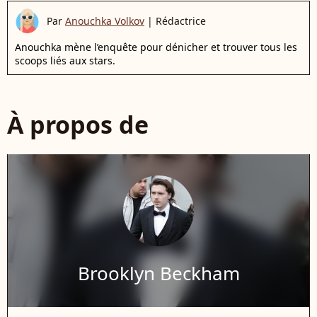
Par
Anouchka Volkov
|
Rédactrice
Anouchka mène l’enquête pour dénicher et trouver tous les
scoops liés aux stars.
À propos de
Brooklyn Beckham