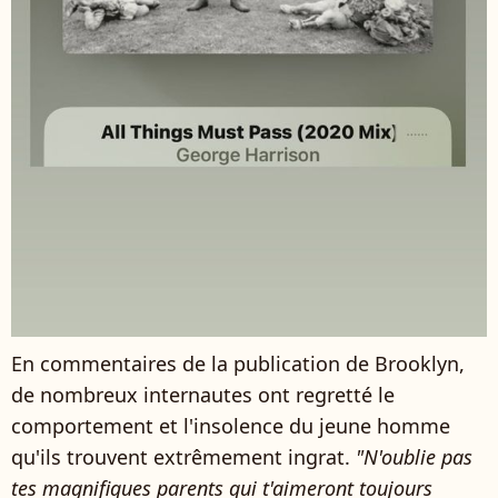
En commentaires de la publication de Brooklyn,
de nombreux internautes ont regretté le
comportement et l'insolence du jeune homme
qu'ils trouvent extrêmement ingrat.
"N'oublie pas
tes magnifiques parents qui t'aimeront toujours