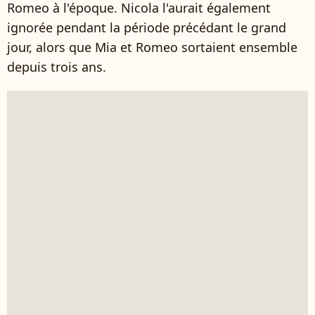
Romeo à l'époque. Nicola l'aurait également
ignorée pendant la période précédant le grand
jour, alors que Mia et Romeo sortaient ensemble
depuis trois ans.