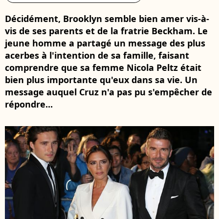
Décidément, Brooklyn semble bien amer vis-à-
vis de ses parents et de la fratrie Beckham. Le
jeune homme a partagé un message des plus
acerbes à l'intention de sa famille, faisant
comprendre que sa femme Nicola Peltz était
bien plus importante qu'eux dans sa vie. Un
message auquel Cruz n'a pas pu s'empêcher de
répondre...