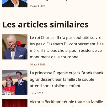
15 avril 2026
Les articles similaires
Le roi Charles III n'a pas souhaité suivre
les pas d'Elizabeth II : contrairement à sa
mère, il n'a pas choisi pour résidence ce
monument de la couronne
16 avril 2026
La princesse Eugenie et Jack Brooksbank
agrandissent leur famille : le couple
attend son troisième enfant
4 mai 2026
Victoria Beckham réunie toute sa famille