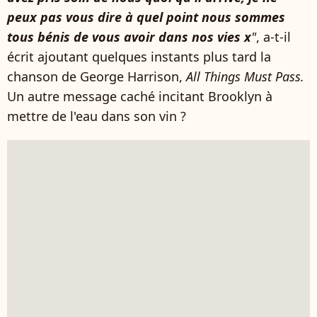
peux pas vous dire à quel point nous sommes
tous bénis de vous avoir dans nos vies x
"
, a-t-il
écrit ajoutant quelques instants plus tard la
chanson de George Harrison,
All Things Must Pass.
Un autre message caché incitant Brooklyn à
mettre de l'eau dans son vin ?