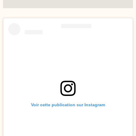
Voir cette publication sur Instagram