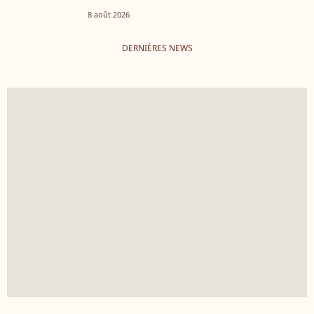
8 août 2026
DERNIÈRES NEWS