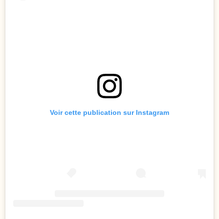
Voir cette publication sur Instagram