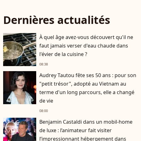
Dernières actualités
À quel âge avez-vous découvert qu'il ne
faut jamais verser d'eau chaude dans
l'évier de la cuisine ?
08:38
Audrey Tautou fête ses 50 ans : pour son
"petit trésor", adopté au Vietnam au
terme d'un long parcours, elle a changé
de vie
08:00
Benjamin Castaldi dans un mobil-home
de luxe : l’animateur fait visiter
l’impressionnant hébergement dans