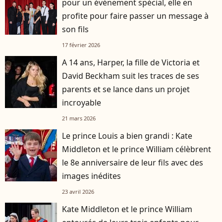
pour un événement spécial, elle en
profite pour faire passer un message à
son fils
17 février 2026
A 14 ans, Harper, la fille de Victoria et
David Beckham suit les traces de ses
parents et se lance dans un projet
incroyable
21 mars 2026
Le prince Louis a bien grandi : Kate
Middleton et le prince William célèbrent
le 8e anniversaire de leur fils avec des
images inédites
23 avril 2026
Kate Middleton et le prince William