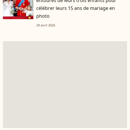
entourés de leurs trois enfants pour
célébrer leurs 15 ans de mariage en
photo
29 avril 2026