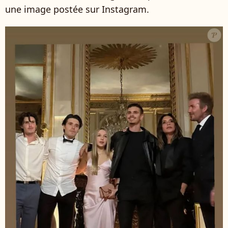
une image postée sur Instagram.