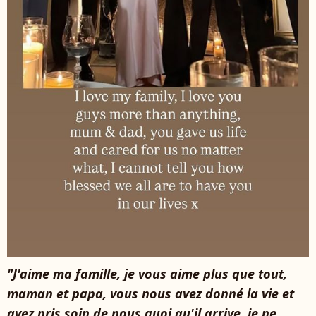
"J'aime ma famille, je vous aime plus que tout,
maman et papa, vous nous avez donné la vie et
avez pris soin de nous quoi qu'il arrive, je ne