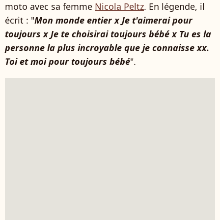
moto avec sa femme
Nicola Peltz
. En légende, il
écrit : "
Mon monde entier x Je t'aimerai pour
toujours x Je te choisirai toujours bébé x Tu es la
personne la plus incroyable que je connaisse xx.
Toi et moi pour toujours bébé
".