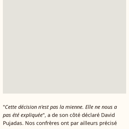
"
Cette décision n'est pas la mienne. Elle ne nous a
pas été expliquée
", a de son côté déclaré David
Pujadas. Nos confrères ont par ailleurs précisé