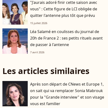
"J'aurais adoré finir cette saison avec
vous" : Cette figure de LCI obligée de
quitter l'antenne plus tôt que prévu
15 juillet 2026
Léa Salamé en coulisses du journal de
20h de France 2 : ses petits rituels avant
de passer à l'antenne
7 avril 2026
Les articles similaires
Après son départ de CNews et Europe 1,
on sait qui va remplacer Sonia Mabrouk
pour la "Grande interview" et son visage
vous est familier