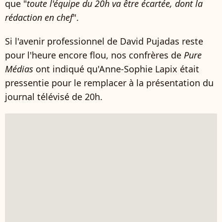
que "
toute l'équipe du 20h va être écartée, dont la
rédaction en chef
".
Si l'avenir professionnel de David Pujadas reste
pour l'heure encore flou, nos confrères de
Pure
Médias
ont indiqué qu'Anne-Sophie Lapix était
pressentie pour le remplacer à la présentation du
journal télévisé de 20h.