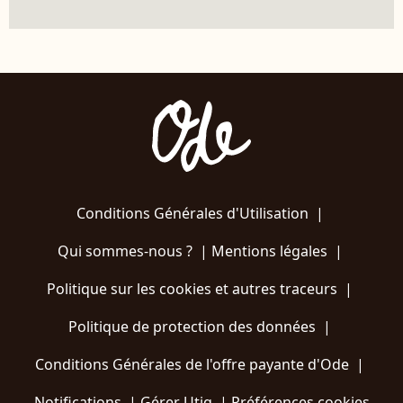
Conditions Générales d'Utilisation
|
Qui sommes-nous ?
|
Mentions légales
|
Politique sur les cookies et autres traceurs
|
Politique de protection des données
|
Conditions Générales de l'offre payante d'Ode
|
Notifications
|
Gérer Utiq
|
Préférences cookies