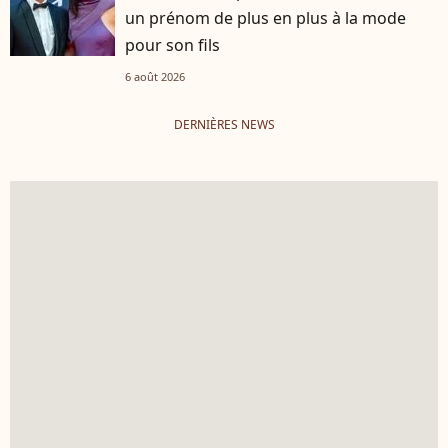
un prénom de plus en plus à la mode
pour son fils
6 août 2026
DERNIÈRES NEWS