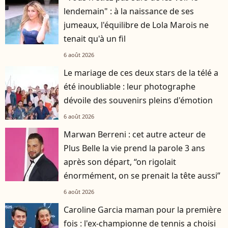
lendemain" : à la naissance de ses
jumeaux, l'équilibre de Lola Marois ne
tenait qu'à un fil
6 août 2026
Le mariage de ces deux stars de la télé a
été inoubliable : leur photographe
dévoile des souvenirs pleins d'émotion
6 août 2026
Marwan Berreni : cet autre acteur de
Plus Belle la vie prend la parole 3 ans
après son départ, “on rigolait
énormément, on se prenait la tête aussi”
6 août 2026
Caroline Garcia maman pour la première
fois : l'ex-championne de tennis a choisi