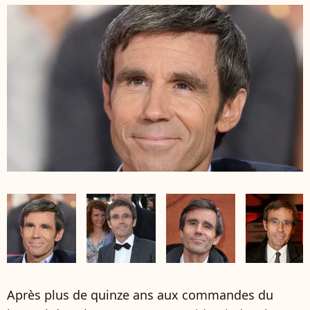
Après plus de quinze ans aux commandes du