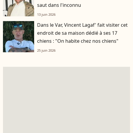
saut dans l'inconnu
13 juin 2026
Dans le Var, Vincent Lagaf' fait visiter cet
endroit de sa maison dédié à ses 17
chiens : "On habite chez nos chiens"
25 juin 2026