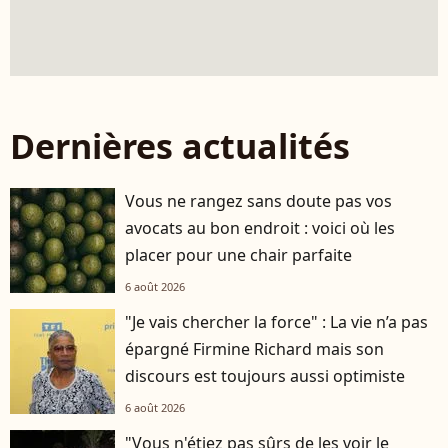
Dernières actualités
Vous ne rangez sans doute pas vos
avocats au bon endroit : voici où les
placer pour une chair parfaite
6 août 2026
"Je vais chercher la force" : La vie n’a pas
épargné Firmine Richard mais son
discours est toujours aussi optimiste
6 août 2026
"Vous n'étiez pas sûrs de les voir le