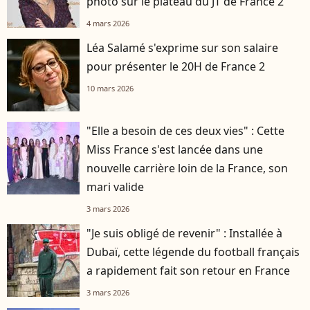
photo sur le plateau du JT de France 2
4 mars 2026
Léa Salamé s'exprime sur son salaire
pour présenter le 20H de France 2
10 mars 2026
"Elle a besoin de ces deux vies" : Cette
Miss France s'est lancée dans une
nouvelle carrière loin de la France, son
mari valide
3 mars 2026
"Je suis obligé de revenir" : Installée à
Dubaï, cette légende du football français
a rapidement fait son retour en France
3 mars 2026