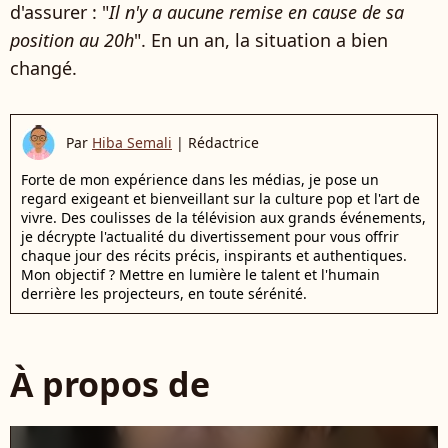
d'assurer : "
Il n'y a aucune remise en cause de sa
position au 20h
". En un an, la situation a bien
changé.
Par
Hiba Semali
|
Rédactrice
Forte de mon expérience dans les médias, je pose un
regard exigeant et bienveillant sur la culture pop et l'art de
vivre. Des coulisses de la télévision aux grands événements,
je décrypte l'actualité du divertissement pour vous offrir
chaque jour des récits précis, inspirants et authentiques.
Mon objectif ? Mettre en lumière le talent et l'humain
derrière les projecteurs, en toute sérénité.
À propos de