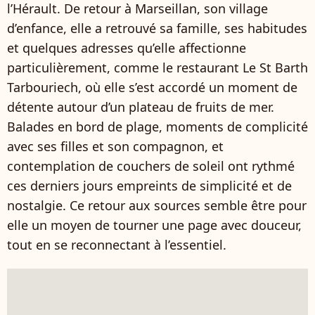
l’Hérault. De retour à Marseillan, son village
d’enfance, elle a retrouvé sa famille, ses habitudes
et quelques adresses qu’elle affectionne
particulièrement, comme le restaurant Le St Barth
Tarbouriech, où elle s’est accordé un moment de
détente autour d’un plateau de fruits de mer.
Balades en bord de plage, moments de complicité
avec ses filles et son compagnon, et
contemplation de couchers de soleil ont rythmé
ces derniers jours empreints de simplicité et de
nostalgie. Ce retour aux sources semble être pour
elle un moyen de tourner une page avec douceur,
tout en se reconnectant à l’essentiel.