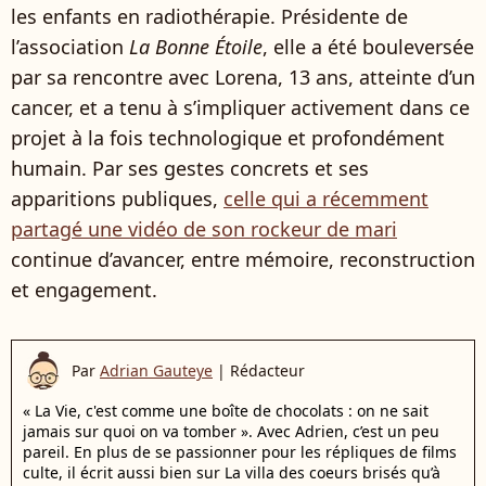
les enfants en radiothérapie. Présidente de
l’association
La Bonne Étoile
, elle a été bouleversée
par sa rencontre avec Lorena, 13 ans, atteinte d’un
cancer, et a tenu à s’impliquer activement dans ce
projet à la fois technologique et profondément
humain. Par ses gestes concrets et ses
apparitions publiques,
celle qui a récemment
partagé une vidéo de son rockeur de mari
continue d’avancer, entre mémoire, reconstruction
et engagement.
Par
Adrian Gauteye
|
Rédacteur
« La Vie, c'est comme une boîte de chocolats : on ne sait
jamais sur quoi on va tomber ». Avec Adrien, c’est un peu
pareil. En plus de se passionner pour les répliques de films
culte, il écrit aussi bien sur La villa des coeurs brisés qu’à