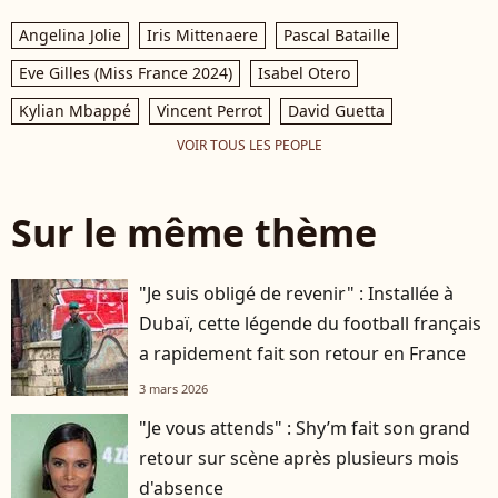
Angelina Jolie
Iris Mittenaere
Pascal Bataille
Eve Gilles (Miss France 2024)
Isabel Otero
Kylian Mbappé
Vincent Perrot
David Guetta
VOIR TOUS LES PEOPLE
Sur le même thème
"Je suis obligé de revenir" : Installée à
Dubaï, cette légende du football français
a rapidement fait son retour en France
3 mars 2026
"Je vous attends" : Shy’m fait son grand
retour sur scène après plusieurs mois
d'absence