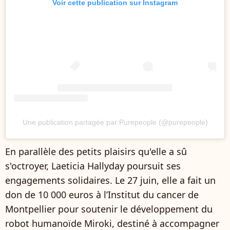
Voir cette publication sur Instagram
Une publication partagée par Purepeople (@purepeople)
En parallèle des petits plaisirs qu'elle a sû
s'octroyer, Laeticia Hallyday poursuit ses
engagements solidaires. Le 27 juin, elle a fait un
don de 10 000 euros à l’Institut du cancer de
Montpellier pour soutenir le développement du
robot humanoïde Miroki, destiné à accompagner