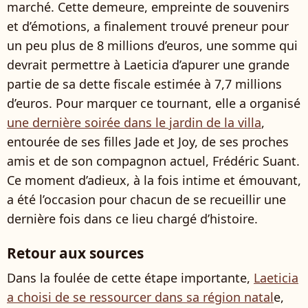
marché. Cette demeure, empreinte de souvenirs
et d’émotions, a finalement trouvé preneur pour
un peu plus de 8 millions d’euros, une somme qui
devrait permettre à Laeticia d’apurer une grande
partie de sa dette fiscale estimée à 7,7 millions
d’euros. Pour marquer ce tournant, elle a organisé
une dernière soirée dans le jardin de la villa
,
entourée de ses filles Jade et Joy, de ses proches
amis et de son compagnon actuel, Frédéric Suant.
Ce moment d’adieux, à la fois intime et émouvant,
a été l’occasion pour chacun de se recueillir une
dernière fois dans ce lieu chargé d’histoire.
Retour aux sources
Dans la foulée de cette étape importante,
Laeticia
a choisi de se ressourcer dans sa région natal
e,