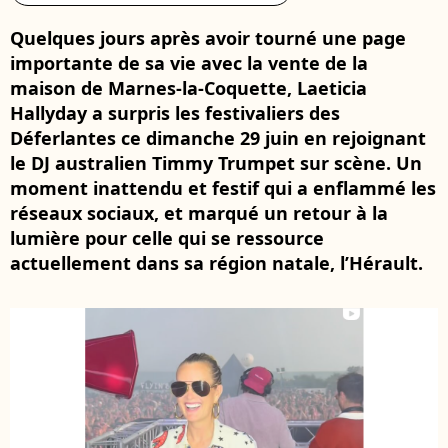
Quelques jours après avoir tourné une page
importante de sa vie avec la vente de la
maison de Marnes-la-Coquette, Laeticia
Hallyday a surpris les festivaliers des
Déferlantes ce dimanche 29 juin en rejoignant
le DJ australien Timmy Trumpet sur scène. Un
moment inattendu et festif qui a enflammé les
réseaux sociaux, et marqué un retour à la
lumière pour celle qui se ressource
actuellement dans sa région natale, l’Hérault.