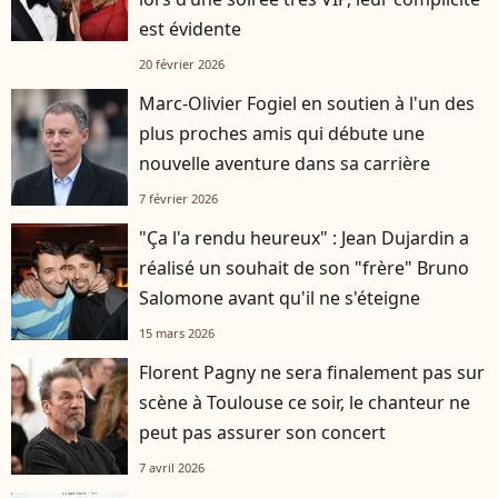
est évidente
20 février 2026
Marc-Olivier Fogiel en soutien à l'un des
plus proches amis qui débute une
nouvelle aventure dans sa carrière
7 février 2026
"Ça l'a rendu heureux" : Jean Dujardin a
réalisé un souhait de son "frère" Bruno
Salomone avant qu'il ne s'éteigne
15 mars 2026
Florent Pagny ne sera finalement pas sur
scène à Toulouse ce soir, le chanteur ne
peut pas assurer son concert
7 avril 2026