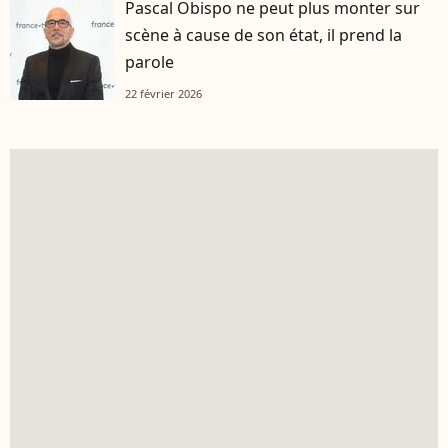
Pascal Obispo ne peut plus monter sur
scène à cause de son état, il prend la
parole
22 février 2026