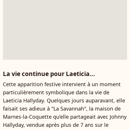
La vie continue pour Laeticia...
Cette apparition festive intervient à un moment
particulièrement symbolique dans la vie de
Laeticia Hallyday. Quelques jours auparavant, elle
faisait ses adieux à "La Savannah", la maison de
Marnes-la-Coquette qu’elle partageait avec Johnny
Hallyday, vendue après plus de 7 ans sur le