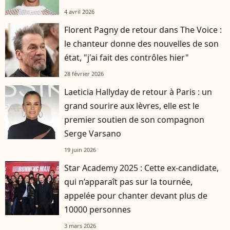
4 avril 2026
Florent Pagny de retour dans The Voice :
le chanteur donne des nouvelles de son
état, "j'ai fait des contrôles hier"
28 février 2026
Laeticia Hallyday de retour à Paris : un
grand sourire aux lèvres, elle est le
premier soutien de son compagnon
Serge Varsano
19 juin 2026
Star Academy 2025 : Cette ex-candidate,
qui n’apparaît pas sur la tournée,
appelée pour chanter devant plus de
10000 personnes
3 mars 2026