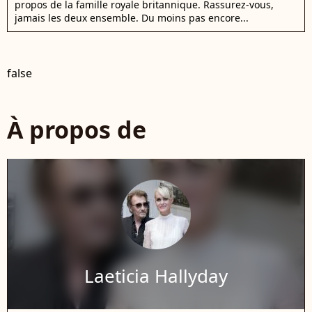
propos de la famille royale britannique. Rassurez-vous,
jamais les deux ensemble. Du moins pas encore...
false
À propos de
Laeticia Hallyday