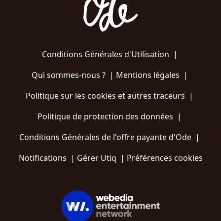
Conditions Générales d'Utilisation
|
Qui sommes-nous ?
|
Mentions légales
|
Politique sur les cookies et autres traceurs
|
Politique de protection des données
|
Conditions Générales de l'offre payante d'Ode
|
Notifications
|
Gérer Utiq
|
Préférences cookies