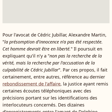
Pour l'avocat de Cédric Jubillar, Alexandre Martin,
"
la présomption d'innocence n'a pas été respectée.
Cet homme devrait être en liberté.
" Il poursuit en
expliquant qu'il n'y a "
non pas la recherche de la
vérité, mais la recherche par l'accusation de la
culpabilité de Cédric Jubillar
". Par ces propos, il fait
certainement, entre autres, référence au dernier
rebondissement de l'affaire
, la justice ayant remis
certaines écoutes téléphoniques avec des
précisions portant sur les identifications des
interlocuteurs concernés. Des dizaines
d'enregistrements entre l'amant de Delphine