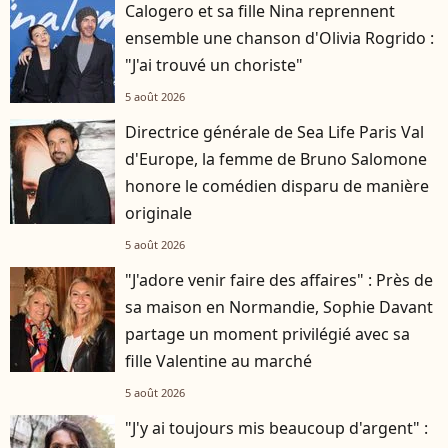
Calogero et sa fille Nina reprennent
ensemble une chanson d'Olivia Rogrido :
"J'ai trouvé un choriste"
5 août 2026
Directrice générale de Sea Life Paris Val
d'Europe, la femme de Bruno Salomone
honore le comédien disparu de manière
originale
5 août 2026
"J'adore venir faire des affaires" : Près de
sa maison en Normandie, Sophie Davant
partage un moment privilégié avec sa
fille Valentine au marché
5 août 2026
"J'y ai toujours mis beaucoup d'argent" :