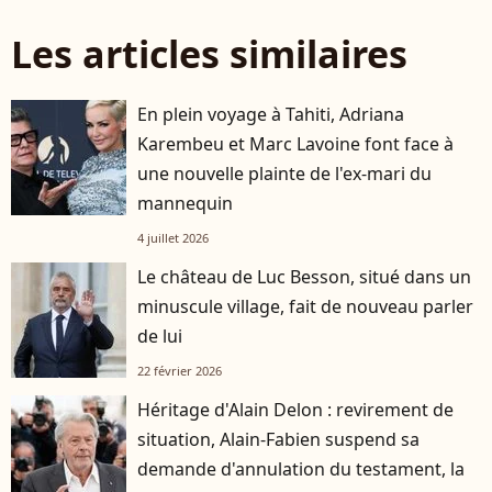
Les articles similaires
En plein voyage à Tahiti, Adriana
Karembeu et Marc Lavoine font face à
une nouvelle plainte de l'ex-mari du
mannequin
4 juillet 2026
Le château de Luc Besson, situé dans un
minuscule village, fait de nouveau parler
de lui
22 février 2026
Héritage d'Alain Delon : revirement de
situation, Alain-Fabien suspend sa
demande d'annulation du testament, la