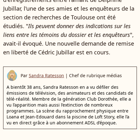
Jubillar, l'une de ses amies et les enquêteurs de la
section de recherches de Toulouse ont été
étudiés. "
Ils peuvent donner des indications sur les
liens entre les témoins du dossier et les enquêteurs
",
avait-il évoqué. Une nouvelle demande de remise
en liberté de Cédric Jubillar est en cours.
Par
Sandra Ratesson
|
Chef de rubrique médias
A bientôt 38 ans, Sandra Ratesson en a vu défiler des
émissions de télévision, des animateurs et des candidats de
télé-réalité. Membre de la génération Club Dorothée, elle a
vu l’apparition mais aussi l’extinction de nombreux
programmes. La scène du rapprochement physique entre
Loana et Jean-Edouard dans la piscine de Loft Story, elle l’a
vu en direct grâce à un abonnement ADSL d’époque.