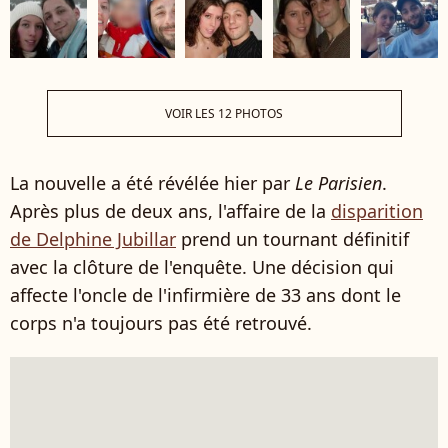
VOIR LES 12 PHOTOS
La nouvelle a été révélée hier par
Le Parisien
.
Après plus de deux ans, l'affaire de la
disparition
de Delphine Jubillar
prend un tournant définitif
avec la clôture de l'enquête. Une décision qui
affecte l'oncle de l'infirmière de 33 ans dont le
corps n'a toujours pas été retrouvé.