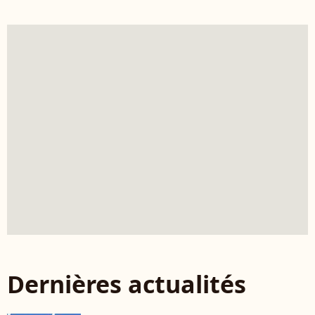
Dernières actualités