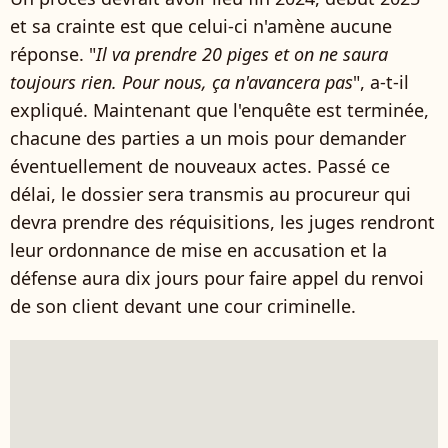
et sa crainte est que celui-ci n'amène aucune
réponse. "
Il va prendre 20 piges et on ne saura
toujours rien. Pour nous, ça n'avancera pas
", a-t-il
expliqué. Maintenant que l'enquête est terminée,
chacune des parties a un mois pour demander
éventuellement de nouveaux actes. Passé ce
délai, le dossier sera transmis au procureur qui
devra prendre des réquisitions, les juges rendront
leur ordonnance de mise en accusation et la
défense aura dix jours pour faire appel du renvoi
de son client devant une cour criminelle.