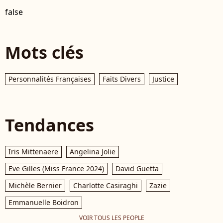
false
Mots clés
Personnalités Françaises
Faits Divers
Justice
Tendances
Iris Mittenaere
Angelina Jolie
Eve Gilles (Miss France 2024)
David Guetta
Michèle Bernier
Charlotte Casiraghi
Zazie
Emmanuelle Boidron
VOIR TOUS LES PEOPLE