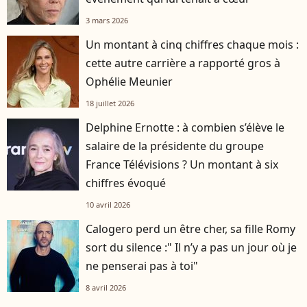
3 mars 2026
Un montant à cinq chiffres chaque mois :
cette autre carrière a rapporté gros à
Ophélie Meunier
18 juillet 2026
Delphine Ernotte : à combien s’élève le
salaire de la présidente du groupe
France Télévisions ? Un montant à six
chiffres évoqué
10 avril 2026
Calogero perd un être cher, sa fille Romy
sort du silence :" Il n’y a pas un jour où je
ne penserai pas à toi"
8 avril 2026