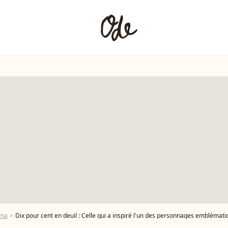
éma
Dix pour cent en deuil : Celle qui a inspiré l'un des personnages emblématiq