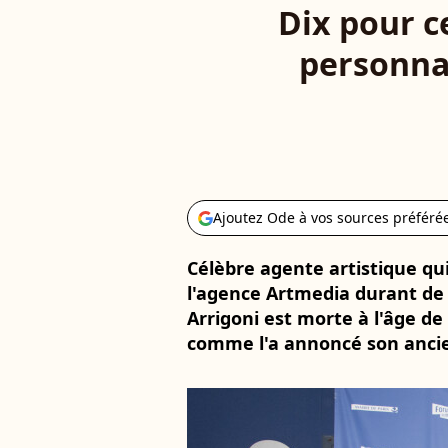
Dix pour ce
personna
Ajoutez Ode à vos sources préféré
Célèbre agente artistique qui 
l'agence Artmedia durant de
Arrigoni est morte à l'âge de
comme l'a annoncé son anci