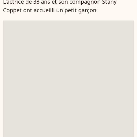
L'actrice de 38 ans et son compagnon Stany
Coppet ont accueilli un petit garçon.