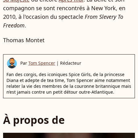
compagnon se sont rencontrés à New York, en
2010, à l'occasion du spectacle
From Slevery To
Freedom
.
Thomas Montet
Par
Tom Spencer
|
Rédacteur
Fan des corgis, des iconiques Spice Girls, de la princesse
Diana et adepte de tea time, Tom Spencer aime notamment
relater la vie des membres de la couronne britannique mais
n’est jamais contre un petit détour outre-Atlantique.
À propos de