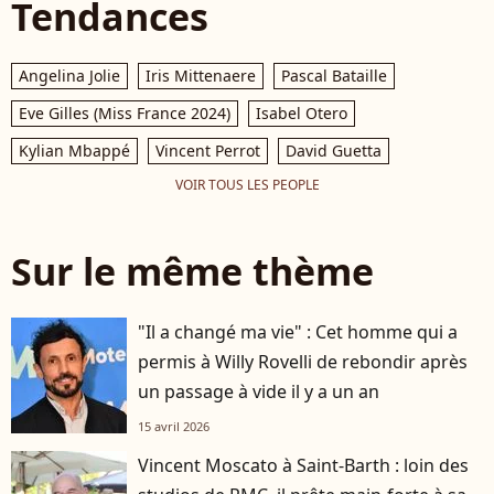
Tendances
Angelina Jolie
Iris Mittenaere
Pascal Bataille
Eve Gilles (Miss France 2024)
Isabel Otero
Kylian Mbappé
Vincent Perrot
David Guetta
VOIR TOUS LES PEOPLE
Sur le même thème
"Il a changé ma vie" : Cet homme qui a
permis à Willy Rovelli de rebondir après
un passage à vide il y a un an
15 avril 2026
Vincent Moscato à Saint-Barth : loin des