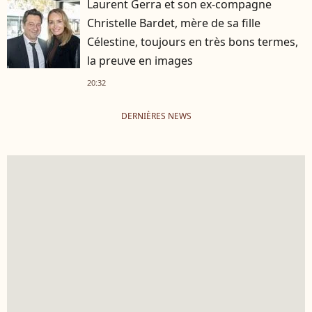
Laurent Gerra et son ex-compagne
Christelle Bardet, mère de sa fille
Célestine, toujours en très bons termes,
la preuve en images
20:32
DERNIÈRES NEWS