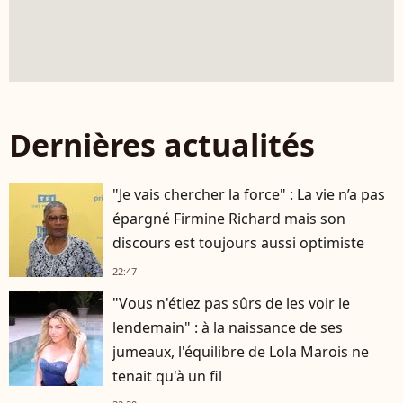
Dernières actualités
"Je vais chercher la force" : La vie n’a pas
épargné Firmine Richard mais son
discours est toujours aussi optimiste
22:47
"Vous n'étiez pas sûrs de les voir le
lendemain" : à la naissance de ses
jumeaux, l'équilibre de Lola Marois ne
tenait qu'à un fil