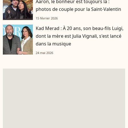
Aaron, le bonheur est toujours là :
photos de couple pour la Saint-Valentin
15 février 2026
Kad Merad : À 20 ans, son beau-fils Luigi,
dont la mère est Julia Vignali, s'est lancé
dans la musique
24 mai 2026