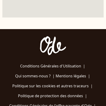
Conditions Générales d'Utilisation
|
Qui sommes-nous ?
|
Mentions légales
|
Politique sur les cookies et autres traceurs
|
Politique de protection des données
|
Conditions Générales de l'offre payante d'Ode
|