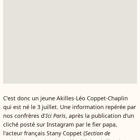
C'est donc un jeune Akilles-Léo Coppet-Chaplin
qui est né le 3 juillet. Une information repérée par
nos confrères d'
Ici Paris
, après la publication d'un
cliché posté sur Instagram par le fier papa,
l'acteur français Stany Coppet (
Section de