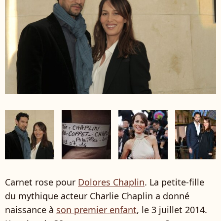
Carnet rose pour
Dolores Chaplin
. La petite-fille
du mythique acteur Charlie Chaplin a donné
naissance à
son premier enfant
, le 3 juillet 2014.