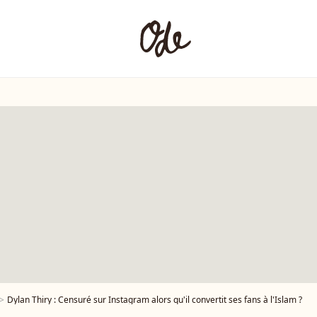
Dylan Thiry : Censuré sur Instagram alors qu'il convertit ses fans à l'Islam ?