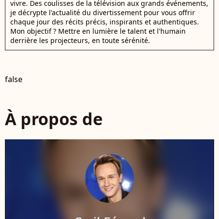
vivre. Des coulisses de la télévision aux grands événements,
je décrypte l'actualité du divertissement pour vous offrir
chaque jour des récits précis, inspirants et authentiques.
Mon objectif ? Mettre en lumière le talent et l'humain
derrière les projecteurs, en toute sérénité.
false
À propos de