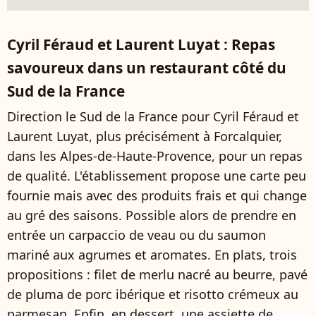
Cyril Féraud et Laurent Luyat : Repas
savoureux dans un restaurant côté du
Sud de la France
Direction le Sud de la France pour Cyril Féraud et
Laurent Luyat, plus précisément à Forcalquier,
dans les Alpes-de-Haute-Provence, pour un repas
de qualité. L'établissement propose une carte peu
fournie mais avec des produits frais et qui change
au gré des saisons. Possible alors de prendre en
entrée un carpaccio de veau ou du saumon
mariné aux agrumes et aromates. En plats, trois
propositions : filet de merlu nacré au beurre, pavé
de pluma de porc ibérique et risotto crémeux au
parmesan. Enfin, en dessert, une assiette de