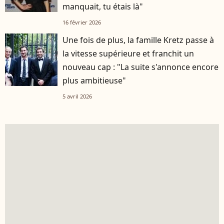
manquait, tu étais là"
16 février 2026
Une fois de plus, la famille Kretz passe à
la vitesse supérieure et franchit un
nouveau cap : "La suite s'annonce encore
plus ambitieuse"
5 avril 2026