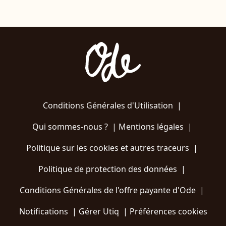
Conditions Générales d'Utilisation
|
Qui sommes-nous ?
|
Mentions légales
|
Politique sur les cookies et autres traceurs
|
Politique de protection des données
|
Conditions Générales de l'offre payante d'Ode
|
Notifications
|
Gérer Utiq
|
Préférences cookies