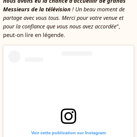
nous avons eu la chance d'accueillir de grands
Messieurs de la télévision
! Un beau moment de
partage avec vous tous. Merci pour votre venue et
pour la confiance que vous nous avez accordée
",
peut-on lire en légende.
Voir cette publication sur Instagram