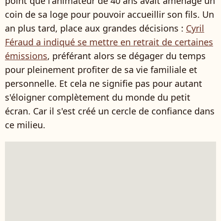
point que l'animateur de 40 ans avait aménagé un
coin de sa loge pour pouvoir accueillir son fils. Un
an plus tard, place aux grandes décisions :
Cyril
Féraud a indiqué se mettre en retrait de certaines
émissions
, préférant alors se dégager du temps
pour pleinement profiter de sa vie familiale et
personnelle. Et cela ne signifie pas pour autant
s'éloigner complètement du monde du petit
écran. Car il s'est créé un cercle de confiance dans
ce milieu.