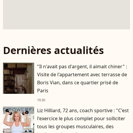
Dernières actualités
"Il n'avait pas d'argent, il aimait chiner" :
Visite de l'appartement avec terrasse de
Boris Vian, dans ce quartier prisé de
Paris
19:20
Liz Hilliard, 72 ans, coach sportive : "C'est
l'exercice le plus complet pour solliciter
tous les groupes musculaires, des