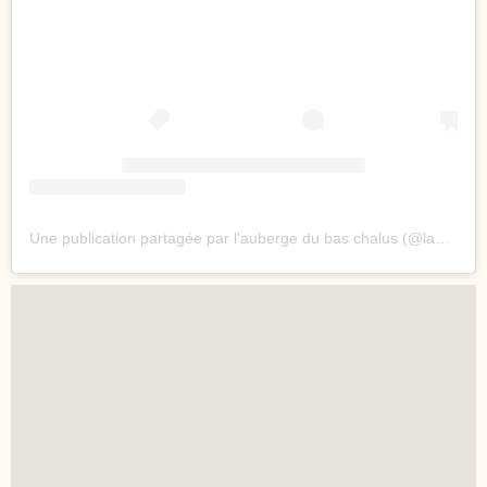
Une publication partagée par l'auberge du bas chalus (@laubergedubaschalus)