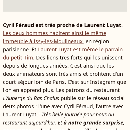
Cyril Féraud est très proche de Laurent Luyat
.
Les deux hommes habitent ainsi le même
immeuble à Issy-les-Moulineaux
, en région
parisienne. Et
Laurent Luyat est même le parrain
du petit Tim
. Des liens très forts qui les unissent
depuis de longues années. C'est ainsi que les
deux animateurs sont très amis et profitent d'un
court séjour loin de Paris. C'est sur Instagram que
l'on en apprend plus. Les patrons du restaurant
L'Auberge du Bas Chalus
publie sur le réseau social
deux photos : l'une avec Cyril Féraud, l'autre avec
Laurent Luyat. "
Très belle journée pour nous au
restaurant aujourd'hui. Et
à notre grande surprise,