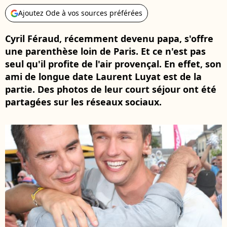
Ajoutez Ode à vos sources préférées
Cyril Féraud, récemment devenu papa, s'offre
une parenthèse loin de Paris. Et ce n'est pas
seul qu'il profite de l'air provençal. En effet, son
ami de longue date Laurent Luyat est de la
partie. Des photos de leur court séjour ont été
partagées sur les réseaux sociaux.