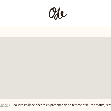
ilippe
Edouard Philippe décoré en présence de sa femme et leurs enfants, re