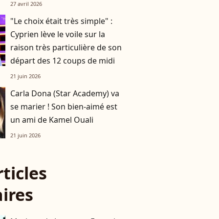
27 avril 2026
"Le choix était très simple" :
Cyprien lève le voile sur la
raison très particulière de son
départ des 12 coups de midi
21 juin 2026
Carla Dona (Star Academy) va
se marier ! Son bien-aimé est
un ami de Kamel Ouali
21 juin 2026
rticles
aires