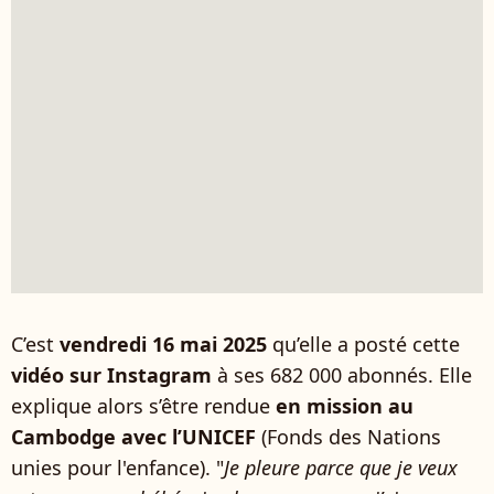
C’est
vendredi 16 mai 2025
qu’elle a posté cette
vidéo sur Instagram
à ses 682 000 abonnés. Elle
explique alors s’être rendue
en mission au
Cambodge avec l’UNICEF
(Fonds des Nations
unies pour l'enfance). "
Je pleure parce que je veux