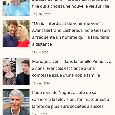
fille qui a choisi une nouvelle vie sur l'île
15 juillet 2026
"On lui interdisait de venir me voir" :
Avant Bertrand Lacherie, Elodie Gossuin
a fréquenté un homme qu'il a fallu tenir
à distance
27 juin 2026
Mariage à venir dans la famille Pinault : à
28 ans, François est fiancé à une
comtesse issue d’une noble famille
15 mars 2026
L'autre vie de Nagui : à côté de sa
carrière à la télévision, l'animateur est à
la tête de plusieurs sociétés à succès
2 avril 2026