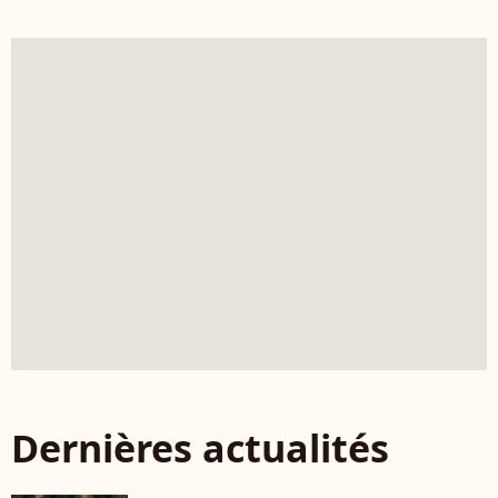
Dernières actualités