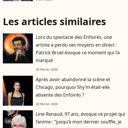
Les articles similaires
Lors du spectacle des Enfoirés, une
artiste a perdu ses moyens en direct :
Patrick Bruel évoque ce moment qui l’a
marqué
28 février 2026
Après avoir abandonné la scène et
Chicago, pourquoi Shy’m était-elle
absente des Enfoirés ?
28 février 2026
Line Renaud, 97 ans, évoque ce projet qui
l’anime : “jusqu’à mon dernier souffle, je