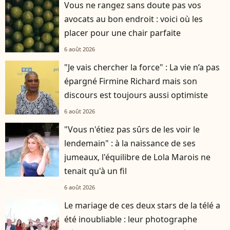
Vous ne rangez sans doute pas vos
avocats au bon endroit : voici où les
placer pour une chair parfaite
6 août 2026
"Je vais chercher la force" : La vie n’a pas
épargné Firmine Richard mais son
discours est toujours aussi optimiste
6 août 2026
"Vous n'étiez pas sûrs de les voir le
lendemain" : à la naissance de ses
jumeaux, l'équilibre de Lola Marois ne
tenait qu'à un fil
6 août 2026
Le mariage de ces deux stars de la télé a
été inoubliable : leur photographe