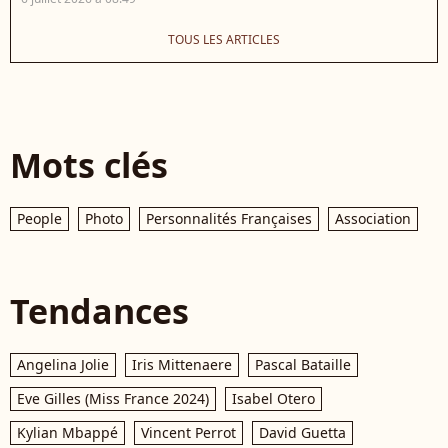
TOUS LES ARTICLES
Mots clés
People
Photo
Personnalités Françaises
Association
Tendances
Angelina Jolie
Iris Mittenaere
Pascal Bataille
Eve Gilles (Miss France 2024)
Isabel Otero
Kylian Mbappé
Vincent Perrot
David Guetta