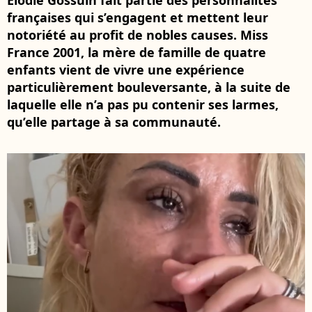
Élodie Gossuin fait partie des personnalités
françaises qui s’engagent et mettent leur
notoriété au profit de nobles causes. Miss
France 2001, la mère de famille de quatre
enfants vient de vivre une expérience
particulièrement bouleversante, à la suite de
laquelle elle n’a pas pu contenir ses larmes,
qu’elle partage à sa communauté.