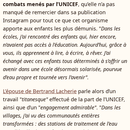
combats menés par l’UNICEF
, qu’elle n’a pas
manqué de remercier dans sa publication
Instagram pour tout ce que cet organisme
apporte aux enfants les plus démunis. "
Dans les
écoles, j’ai rencontré des enfants qui, hier encore,
n’avaient pas accès à l’éducation. Aujourd’hui, grâce à
vous, ils apprennent à lire, à écrire, à rêver. J’ai
échangé avec ces enfants tous déterminés à s’offrir un
avenir dans une école désormais solarisée, pourvue
d’eau propre et tournée vers l’avenir".
L’épouse de Bertrand Lacherie
parle alors d’un
travail "
titanesque"
effectué de la part de l’UNICEF,
ainsi que d’un "
engagement admirable"
. "
Dans les
villages, j’ai vu des communautés entières
transformées : des stations de traitement de l’eau