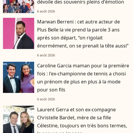
dévoile des souvenirs pleins d'émotion
6 août 2026
Marwan Berreni : cet autre acteur de
Plus Belle la vie prend la parole 3 ans
après son départ, “on rigolait
énormément, on se prenait la tête aussi”
6 août 2026
Caroline Garcia maman pour la première
fois : l'ex-championne de tennis a choisi
un prénom de plus en plus à la mode
pour son fils
6 août 2026
Laurent Gerra et son ex-compagne
Christelle Bardet, mère de sa fille
Célestine, toujours en très bons termes,