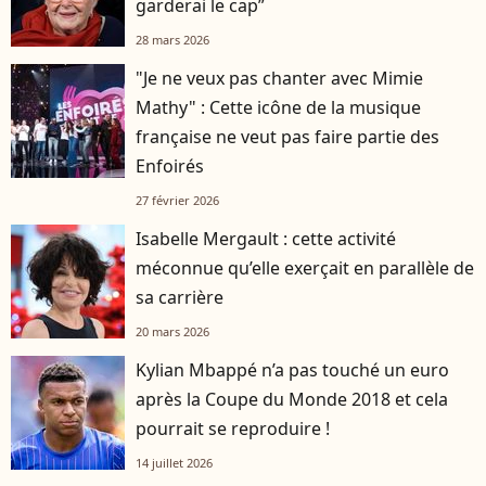
garderai le cap”
28 mars 2026
"Je ne veux pas chanter avec Mimie
Mathy" : Cette icône de la musique
française ne veut pas faire partie des
Enfoirés
27 février 2026
Isabelle Mergault : cette activité
méconnue qu’elle exerçait en parallèle de
sa carrière
20 mars 2026
Kylian Mbappé n’a pas touché un euro
après la Coupe du Monde 2018 et cela
pourrait se reproduire !
14 juillet 2026