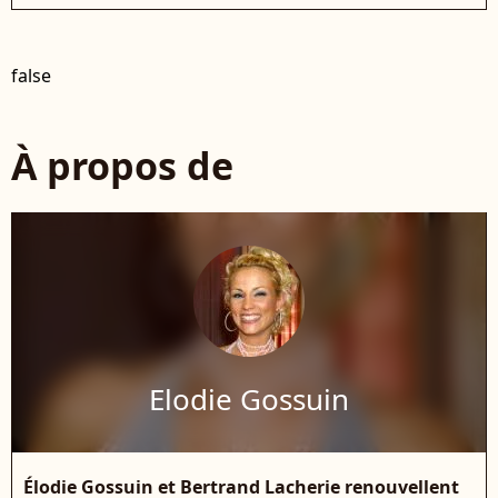
false
À propos de
Elodie Gossuin
Élodie Gossuin et Bertrand Lacherie renouvellent