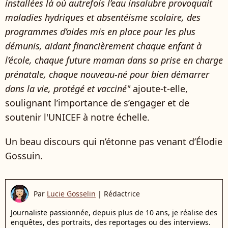
installées là où autrefois l’eau insalubre provoquait
maladies hydriques et absentéisme scolaire, des
programmes d’aides mis en place pour les plus
démunis, aidant financièrement chaque enfant à
l’école, chaque future maman dans sa prise en charge
prénatale, chaque nouveau-né pour bien démarrer
dans la vie, protégé et vacciné"
ajoute-t-elle,
soulignant l’importance de s’engager et de
soutenir l'UNICEF à notre échelle.
Un beau discours qui n’étonne pas venant d’Élodie
Gossuin.
Par
Lucie Gosselin
|
Rédactrice
Journaliste passionnée, depuis plus de 10 ans, je réalise des
enquêtes, des portraits, des reportages ou des interviews.