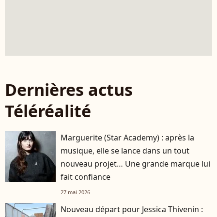
Dernières actus
Téléréalité
Marguerite (Star Academy) : après la
musique, elle se lance dans un tout
nouveau projet… Une grande marque lui
fait confiance
27 mai 2026
Nouveau départ pour Jessica Thivenin :