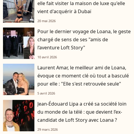
elle fait visiter la maison de luxe qu'elle
vient d'acquérir à Dubaï
20 mai 2026
Pour le dernier voyage de Loana, le geste
chargé de sens de ses "amis de
l’aventure Loft Story"
10 avril 2026
Laurent Amar, le meilleur ami de Loana,
évoque ce moment clé où tout a basculé
pour elle : "Elle s'est retrouvée seule"
5 avril 2026
Jean-Édouard Lipa a créé sa société loin
du monde de la télé : que devient l’ex-
candidat de Loft Story avec Loana ?
29 mars 2026