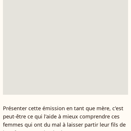
Présenter cette émission en tant que mère, c'est
peut-être ce qui l'aide à mieux comprendre ces
femmes qui ont du mal à laisser partir leur fils de