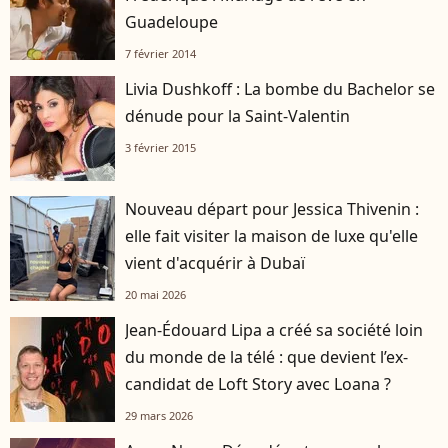
Guadeloupe
7 février 2014
Livia Dushkoff : La bombe du Bachelor se
dénude pour la Saint-Valentin
3 février 2015
Nouveau départ pour Jessica Thivenin :
elle fait visiter la maison de luxe qu'elle
vient d'acquérir à Dubaï
20 mai 2026
Jean-Édouard Lipa a créé sa société loin
du monde de la télé : que devient l’ex-
candidat de Loft Story avec Loana ?
29 mars 2026