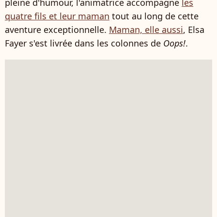
pleine d'humour, l'animatrice accompagne
les
quatre fils et leur maman
tout au long de cette
aventure exceptionnelle.
Maman, elle aussi
, Elsa
Fayer s'est livrée dans les colonnes de
Oops!
.