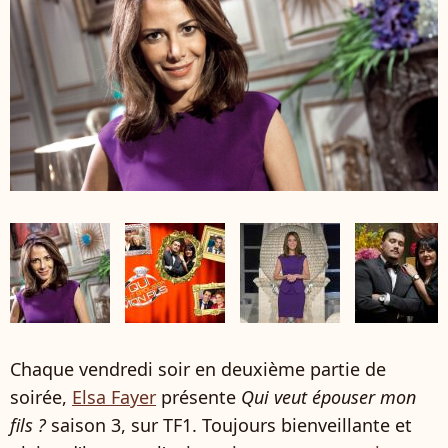
Chaque vendredi soir en deuxième partie de
soirée,
Elsa Fayer
présente
Qui veut épouser mon
fils ?
saison 3, sur TF1. Toujours bienveillante et