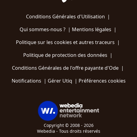
Conditions Générales d'Utilisation
|
Qui sommes-nous ?
|
Mentions légales
|
Politique sur les cookies et autres traceurs
|
Politique de protection des données
|
Conditions Générales de l'offre payante d'Ode
|
Notifications
|
Gérer Utiq
|
Préférences cookies
Copyright © 2008 - 2026
Webedia - Tous droits réservés