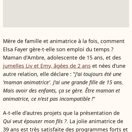
Mère de famille et animatrice à la fois, comment
Elsa Fayer gère-t-elle son emploi du temps ?
Maman d'Ambre, adolescente de 15 ans, et des
jumelles Liv et Emy, âgées de 2 ans
et nées d'une
autre relation, elle déclare : "
J'ai toujours été une
'maman animatrice'. J'ai une grande fille de 15 ans.
Mais avoir des enfants, ça se gère. Être maman et
animatrice, ce n'est pas incompatible !
"
A-t-elle d'autres projets que la présentation de
Qui veut épouser mon fils ?
. La jolie animatrice de
39 ans est très satisfaite des programmes forts et