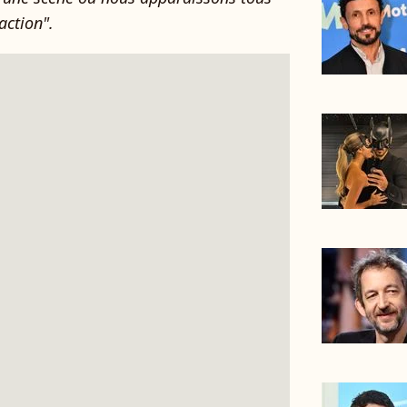
action".