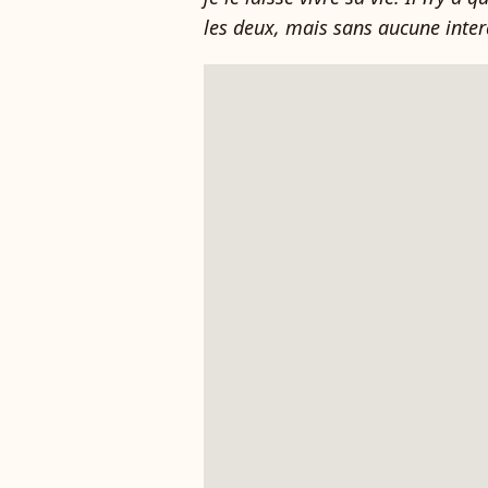
les deux, mais sans aucune inter