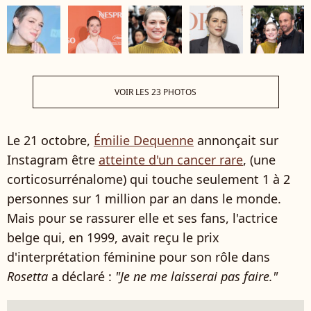
VOIR LES 23 PHOTOS
Le 21 octobre,
Émilie Dequenne
annonçait sur
Instagram être
atteinte d'un cancer rare
, (une
corticosurrénalome) qui touche seulement 1 à 2
personnes sur 1 million par an dans le monde.
Mais pour se rassurer elle et ses fans, l'actrice
belge qui, en 1999, avait reçu le prix
d'interprétation féminine pour son rôle dans
Rosetta
a déclaré :
"Je ne me laisserai pas faire."