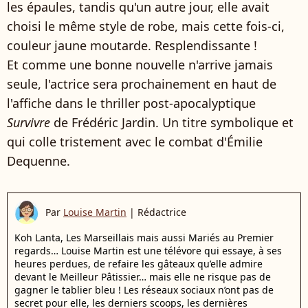
les épaules, tandis qu'un autre jour, elle avait
choisi le même style de robe, mais cette fois-ci,
couleur jaune moutarde. Resplendissante !
Et comme une bonne nouvelle n'arrive jamais
seule, l'actrice sera prochainement en haut de
l'affiche dans le thriller post-apocalyptique
Survivre
de Frédéric Jardin. Un titre symbolique et
qui colle tristement avec le combat d'Émilie
Dequenne.
Par
Louise Martin
|
Rédactrice
Koh Lanta, Les Marseillais mais aussi Mariés au Premier
regards… Louise Martin est une télévore qui essaye, à ses
heures perdues, de refaire les gâteaux qu’elle admire
devant le Meilleur Pâtissier… mais elle ne risque pas de
gagner le tablier bleu ! Les réseaux sociaux n’ont pas de
secret pour elle, les derniers scoops, les dernières