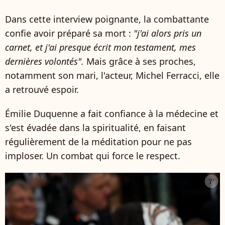
Dans cette interview poignante, la combattante
confie avoir préparé sa mort :
"j'ai alors pris un
carnet, et j'ai presque écrit mon testament, mes
dernières volontés".
Mais grâce à ses proches,
notamment son mari, l'acteur,
Michel Ferracci, elle
a retrouvé espoir.
Émilie Duquenne a fait confiance à la médecine et
s'est évadée dans la spiritualité, en faisant
régulièrement de la méditation pour ne pas
imploser. Un combat qui force le respect.