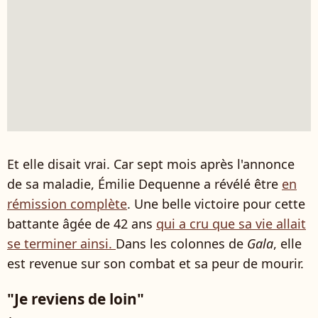
Et elle disait vrai. Car sept mois après l'annonce
de sa maladie, Émilie Dequenne a révélé être
en
rémission complète
. Une belle victoire pour cette
battante âgée de 42 ans
qui a cru que sa vie allait
se terminer ainsi.
Dans les colonnes de
Gala
, elle
est revenue sur son combat et sa peur de mourir.
"Je reviens de loin"