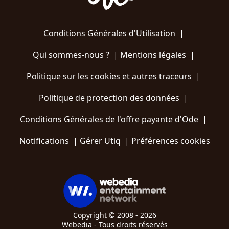
Conditions Générales d'Utilisation
|
Qui sommes-nous ?
|
Mentions légales
|
Politique sur les cookies et autres traceurs
|
Politique de protection des données
|
Conditions Générales de l'offre payante d'Ode
|
Notifications
|
Gérer Utiq
|
Préférences cookies
Copyright © 2008 - 2026
Webedia - Tous droits réservés