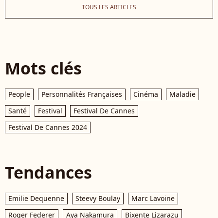
TOUS LES ARTICLES
Mots clés
People
Personnalités Françaises
Cinéma
Maladie
Santé
Festival
Festival De Cannes
Festival De Cannes 2024
Tendances
Emilie Dequenne
Steevy Boulay
Marc Lavoine
Roger Federer
Aya Nakamura
Bixente Lizarazu