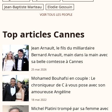
Jean-Baptiste Marteau
Elodie Gossuin
VOIR TOUS LES PEOPLE
Top articles Cannes
Jean Arnault, le fils du milliardaire
Bernard Arnault, main dans la main avec
sa belle comtesse à Cannes
25 mai 2026
Mohamed Bouhafsi en couple : Le
chroniqueur de C à vous pose avec son
amoureuse Angéline
18 mai 2022
Michel Platini trompé par sa femme avec