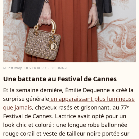
© BestImage, OLIVIER BORDE / BESTIMAGE
Une battante au Festival de Cannes
Et la semaine dernière, Émilie Dequenne a créé la
surprise générale
en apparaissant plus lumineuse
que jamais
, cheveux rasés et grisonnant, au 77ᵉ
Festival de Cannes. L'actrice avait opté pour un
look chic et coloré : une longue robe ballonnée
rouge corail et veste de tailleur noire portée sur