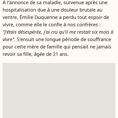
À l'annonce de sa maladie, survenue après une
hospitalisation due à une douleur brutale au
ventre, Émilie Duquenne a perdu tout espoir de
vivre, comme elle le confie à nos confrères :
"J'étais désespérée, j'ai cru qu'il me restait six mois à
vivre".
S'ensuit une longue période de souffrance
pour cette mère de famille qui pensait ne jamais
revoir sa fille, âgée de 21 ans.