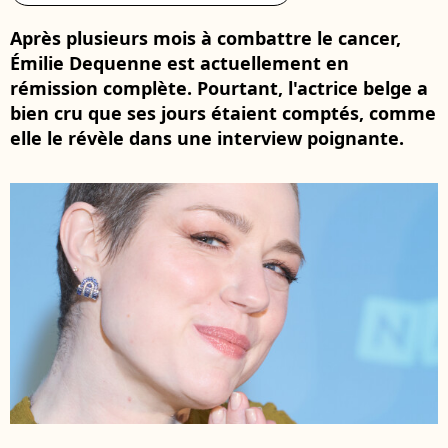
Après plusieurs mois à combattre le cancer,
Émilie Dequenne est actuellement en
rémission complète. Pourtant, l'actrice belge a
bien cru que ses jours étaient comptés, comme
elle le révèle dans une interview poignante.