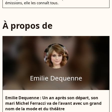
émissions, elle les connaît tous.
À propos de
Emilie Dequenne
Emilie Dequenne : Un an après son départ, son
mari Michel Ferracci va de l'avant avec un grand
nom de la mode et du théâtre