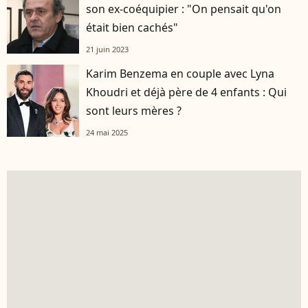
son ex-coéquipier : "On pensait qu'on
était bien cachés"
21 juin 2023
Karim Benzema en couple avec Lyna
Khoudri et déjà père de 4 enfants : Qui
sont leurs mères ?
24 mai 2025