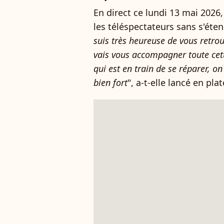
En direct ce lundi 13 mai 202
les téléspectateurs sans s'étend
suis très heureuse de vous retrou
vais vous accompagner toute ce
qui est en train de se réparer, 
bien fort
", a-t-elle lancé en pla