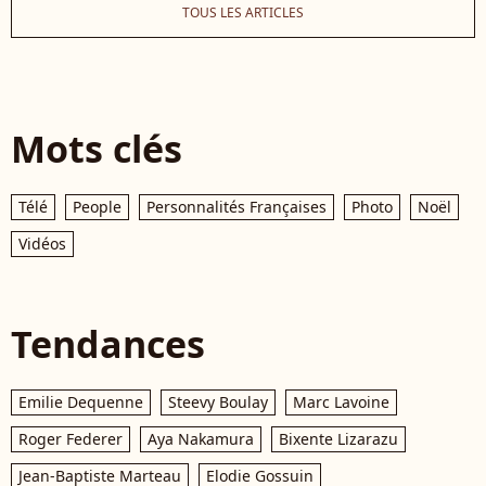
TOUS LES ARTICLES
Mots clés
Télé
People
Personnalités Françaises
Photo
Noël
Vidéos
Tendances
Emilie Dequenne
Steevy Boulay
Marc Lavoine
Roger Federer
Aya Nakamura
Bixente Lizarazu
Jean-Baptiste Marteau
Elodie Gossuin