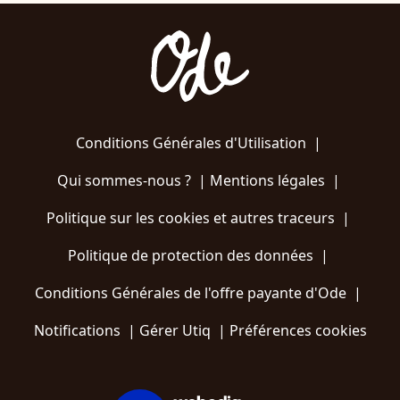
Conditions Générales d'Utilisation
|
Qui sommes-nous ?
|
Mentions légales
|
Politique sur les cookies et autres traceurs
|
Politique de protection des données
|
Conditions Générales de l'offre payante d'Ode
|
Notifications
|
Gérer Utiq
|
Préférences cookies