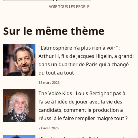
VOIR TOUS LES PEOPLE
Sur le même thème
"L’atmosphère n’a plus rien à voir" :
Arthur H, fils de Jacques Higelin, a grandi
dans un quartier de Paris qui a changé
du tout au tout
18 mars 2026
The Voice Kids : Louis Bertignac pas à
l'aise à l'idée de jouer avec la vie des
candidats, comment la production a
réussi à le faire rempiler malgré tout ?
21 avril 2026