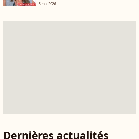
5 mai 2026
Dernières actualités