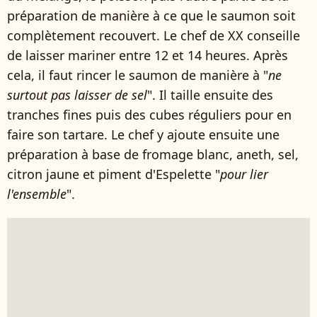
préparation de manière à ce que le saumon soit
complètement recouvert. Le chef de XX conseille
de laisser mariner entre 12 et 14 heures. Après
cela, il faut rincer le saumon de manière à "
ne
surtout pas laisser de sel
". Il taille ensuite des
tranches fines puis des cubes réguliers pour en
faire son tartare. Le chef y ajoute ensuite une
préparation à base de fromage blanc, aneth, sel,
citron jaune et piment d'Espelette "
pour lier
l'ensemble
".