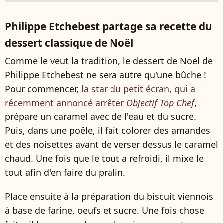
Philippe Etchebest partage sa recette du
dessert classique de Noël
Comme le veut la tradition, le dessert de Noël de
Philippe Etchebest ne sera autre qu'une bûche !
Pour commencer,
la star du petit écran, qui a
récemment annoncé arrêter
Objectif Top Chef
,
prépare un caramel avec de l'eau et du sucre.
Puis, dans une poêle, il fait colorer des amandes
et des noisettes avant de verser dessus le caramel
chaud. Une fois que le tout a refroidi, il mixe le
tout afin d'en faire du pralin.
Place ensuite à la préparation du biscuit viennois
à base de farine, oeufs et sucre. Une fois chose