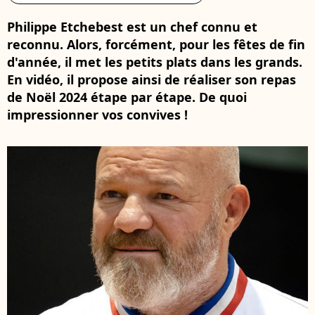
Philippe Etchebest est un chef connu et
reconnu. Alors, forcément, pour les fêtes de fin
d'année, il met les petits plats dans les grands.
En vidéo, il propose ainsi de réaliser son repas
de Noël 2024 étape par étape. De quoi
impressionner vos convives !