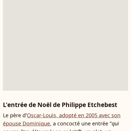
L'entrée de Noël de Philippe Etchebest
Le père d'
Oscar-Louis, adopté en 2005 avec son
épouse Dominique
, a concocté une entrée "
qui