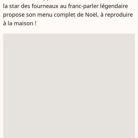
la star des fourneaux au franc-parler légendaire
propose son menu complet de Noël, à reproduire
à la maison !