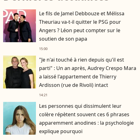
Le fils de Jamel Debbouze et Mélissa
Theuriau va-t-il quitter le PSG pour
Angers ? Léon peut compter sur le
soutien de son papa
15:00
"Je n'ai touché à rien depuis qu'il est
parti" : Un an après, Audrey Crespo Mara
a laissé l'appartement de Thierry
Ardisson (rue de Rivoli) intact
14:21
Les personnes qui dissimulent leur
colère répètent souvent ces 6 phrases
apparemment anodines : la psychologie
explique pourquoi