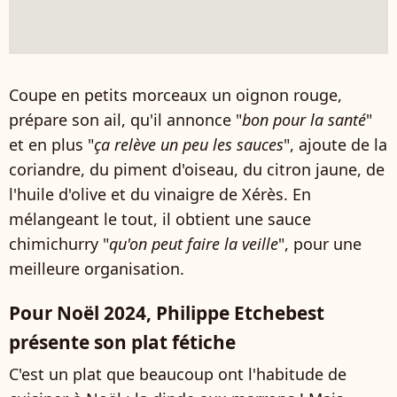
Coupe en petits morceaux un oignon rouge,
prépare son ail, qu'il annonce "
bon pour la santé
"
et en plus "
ça relève un peu les sauces
", ajoute de la
coriandre, du piment d'oiseau, du citron jaune, de
l'huile d'olive et du vinaigre de Xérès. En
mélangeant le tout, il obtient une sauce
chimichurry "
qu'on peut faire la veille
", pour une
meilleure organisation.
Pour Noël 2024, Philippe Etchebest
présente son plat fétiche
C'est un plat que beaucoup ont l'habitude de