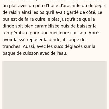
un plat avec un peu d'huile d'arachide ou de pépin
de raisin ainsi les os qu'il avait gardé de côté. Le
but est de faire cuire le plat jusqu'à ce que la
dinde soit bien caramélisée puis de baisser la
température pour une meilleure cuisson. Après
avoir laissé reposer la dinde, il coupe des
tranches. Aussi, avec les sucs déglacés sur la
paque de cuisson avec de l'eau.