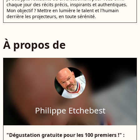
chaque jour des récits précis, inspirants et authentiques.
Mon objectif ? Mettre en lumière le talent et l'humain
derrière les projecteurs, en toute sérénité.
À propos de
Philippe Etchebest
"Dégustation gratuite pour les 100 premiers !" :