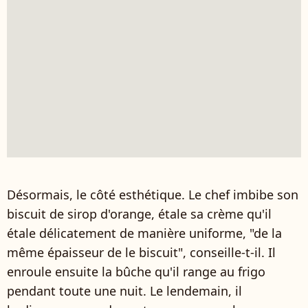
Désormais, le côté esthétique. Le chef imbibe son
biscuit de sirop d'orange, étale sa crème qu'il
étale délicatement de manière uniforme, "de la
même épaisseur de le biscuit", conseille-t-il. Il
enroule ensuite la bûche qu'il range au frigo
pendant toute une nuit. Le lendemain, il