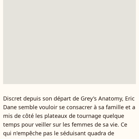
Discret depuis son départ de Grey's Anatomy, Eric
Dane semble vouloir se consacrer à sa famille et a
mis de côté les plateaux de tournage quelque
temps pour veiller sur les femmes de sa vie. Ce
qui n'empêche pas le séduisant quadra de