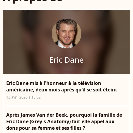
Eric Dane
Eric Dane mis à l'honneur à la télévision
américaine, deux mois après qu’il se soit éteint
13 avril 2026 à 18:02
Après James Van der Beek, pourquoi la famille de
Eric Dane (Grey's Anatomy) fait-elle appel aux
dons pour sa femme et ses filles ?