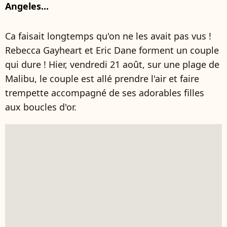
Angeles...
Ca faisait longtemps qu'on ne les avait pas vus !
Rebecca Gayheart et Eric Dane forment un couple
qui dure ! Hier, vendredi 21 août, sur une plage de
Malibu, le couple est allé prendre l'air et faire
trempette accompagné de ses adorables filles
aux boucles d'or.