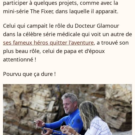
participer à quelques projets, comme avec la
mini-série The Fixer, dans laquelle il apparait.
Celui qui campait le rôle du Docteur Glamour
dans la célèbre série médicale qui voit un autre de
ses fameux héros quitter l'aventure
, a trouvé son
plus beau rôle, celui de papa et d'époux
attentionné !
Pourvu que ça dure !