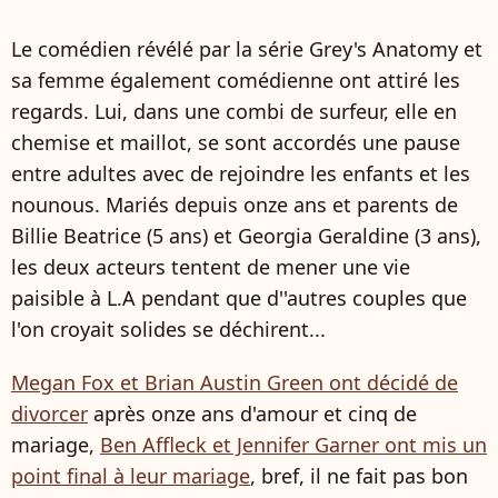
Le comédien révélé par la série Grey's Anatomy et
sa femme également comédienne ont attiré les
regards. Lui, dans une combi de surfeur, elle en
chemise et maillot, se sont accordés une pause
entre adultes avec de rejoindre les enfants et les
nounous. Mariés depuis onze ans et parents de
Billie Beatrice (5 ans) et Georgia Geraldine (3 ans),
les deux acteurs tentent de mener une vie
paisible à L.A pendant que d''autres couples que
l'on croyait solides se déchirent...
Megan Fox et Brian Austin Green ont décidé de
divorcer
après onze ans d'amour et cinq de
mariage,
Ben Affleck et Jennifer Garner ont mis un
point final à leur mariage
, bref, il ne fait pas bon