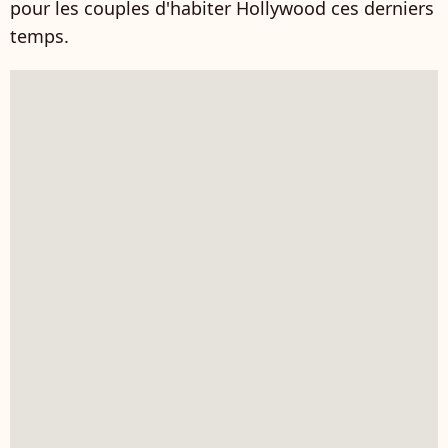
pour les couples d'habiter Hollywood ces derniers
temps.