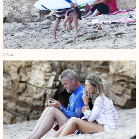
© Abaca