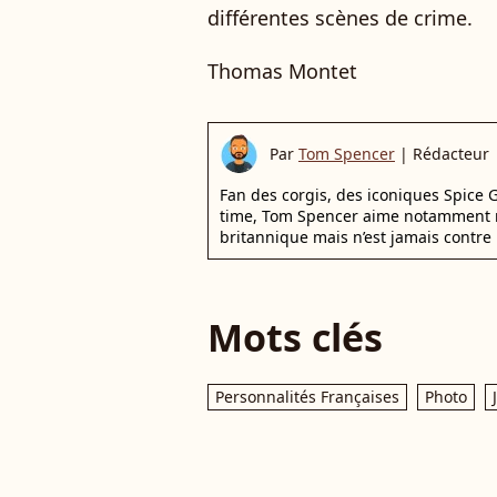
différentes scènes de crime.
Thomas Montet
Par
Tom Spencer
|
Rédacteur
Fan des corgis, des iconiques Spice G
time, Tom Spencer aime notamment r
britannique mais n’est jamais contre 
Mots clés
Personnalités Françaises
Photo