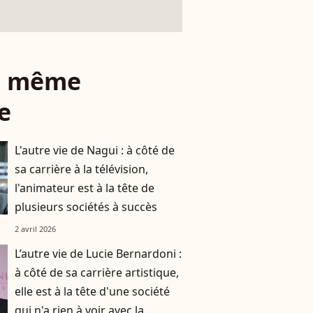
le même
e
L'autre vie de Nagui : à côté de
sa carrière à la télévision,
l'animateur est à la tête de
plusieurs sociétés à succès
2 avril 2026
L’autre vie de Lucie Bernardoni :
à côté de sa carrière artistique,
elle est à la tête d'une société
qui n'a rien à voir avec la