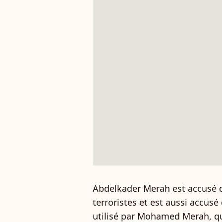
Abdelkader Merah est accusé d
terroristes et est aussi accusé
utilisé par Mohamed Merah, qui