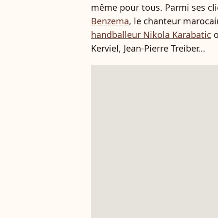
même pour tous. Parmi ses cli
Benzema
, le chanteur marocai
handballeur Nikola Karabatic
o
Kerviel, Jean-Pierre Treiber...