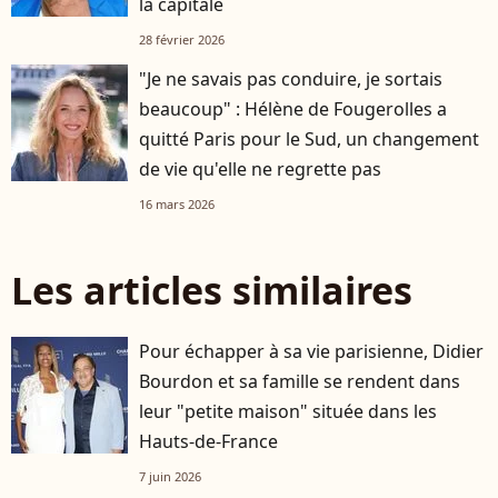
la capitale
28 février 2026
"Je ne savais pas conduire, je sortais
beaucoup" : Hélène de Fougerolles a
quitté Paris pour le Sud, un changement
de vie qu'elle ne regrette pas
16 mars 2026
Les articles similaires
Pour échapper à sa vie parisienne, Didier
Bourdon et sa famille se rendent dans
leur "petite maison" située dans les
Hauts-de-France
7 juin 2026