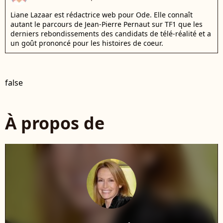
Liane Lazaar est rédactrice web pour Ode. Elle connaît
autant le parcours de Jean-Pierre Pernaut sur TF1 que les
derniers rebondissements des candidats de télé-réalité et a
un goût prononcé pour les histoires de coeur.
false
À propos de