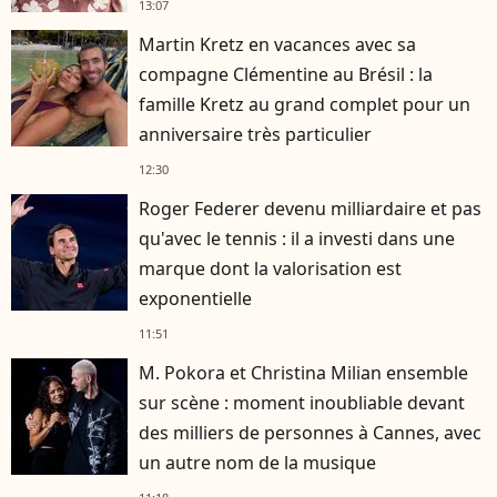
13:07
Martin Kretz en vacances avec sa
compagne Clémentine au Brésil : la
famille Kretz au grand complet pour un
anniversaire très particulier
12:30
Roger Federer devenu milliardaire et pas
qu'avec le tennis : il a investi dans une
marque dont la valorisation est
exponentielle
11:51
M. Pokora et Christina Milian ensemble
sur scène : moment inoubliable devant
des milliers de personnes à Cannes, avec
un autre nom de la musique