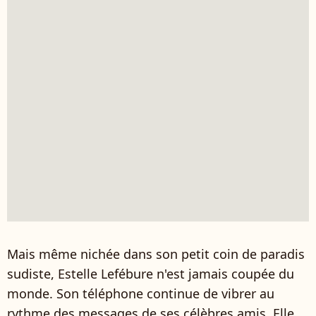
Mais même nichée dans son petit coin de paradis
sudiste, Estelle Lefébure n'est jamais coupée du
monde. Son téléphone continue de vibrer au
rythme des messages de ses célèbres amis. Elle