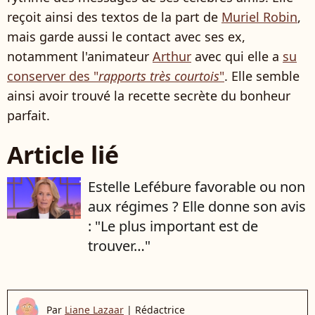
reçoit ainsi des textos de la part de
Muriel Robin
,
mais garde aussi le contact avec ses ex,
notamment l'animateur
Arthur
avec qui elle a
su
conserver des "
rapports très courtois
"
. Elle semble
ainsi avoir trouvé la recette secrète du bonheur
parfait.
Article lié
Estelle Lefébure favorable ou non
aux régimes ? Elle donne son avis
: "Le plus important est de
trouver…"
Par
Liane Lazaar
|
Rédactrice