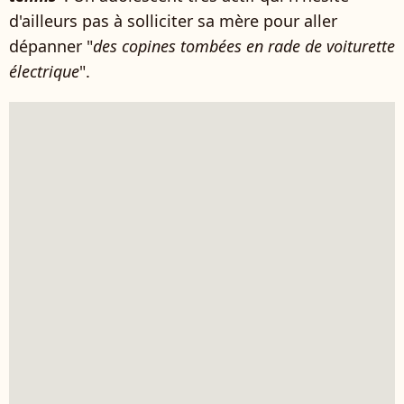
d'ailleurs pas à solliciter sa mère pour aller
dépanner "
des copines tombées en rade de voiturette
électrique
".