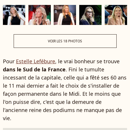
VOIR LES 18 PHOTOS
Pour
Estelle Lefébure
, le vrai bonheur se trouve
dans le Sud de la France
. Fini le tumulte
incessant de la capitale, celle qui a fêté ses 60 ans
le 11 mai dernier a fait le choix de s'installer de
façon permanente dans le Midi. Et le moins que
l'on puisse dire, c'est que la demeure de
l'ancienne reine des podiums ne manque pas de
vie.