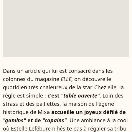
Dans un article qui lui est consacré dans les
colonnes du magazine
ELLE
, on découvre le
quotidien très chaleureux de la star. Chez elle, la
règle est simple :
c'est
"table ouverte"
. Loin des
strass et des paillettes, la maison de l'égérie
historique de Mixa
accueille un joyeux défilé de
"gamins"
et de
"copains"
. Une ambiance à la cool
où Estelle Lefébure n'hésite pas à régaler sa tribu