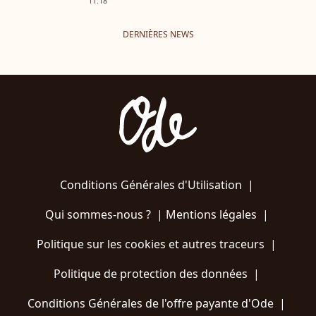
11:18
DERNIÈRES NEWS
Conditions Générales d'Utilisation
|
Qui sommes-nous ?
|
Mentions légales
|
Politique sur les cookies et autres traceurs
|
Politique de protection des données
|
Conditions Générales de l'offre payante d'Ode
|