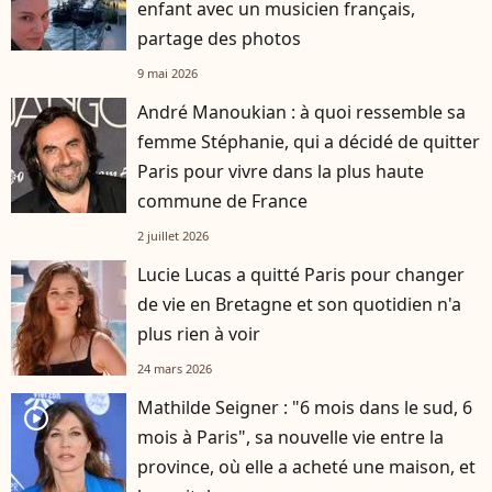
enfant avec un musicien français,
partage des photos
9 mai 2026
André Manoukian : à quoi ressemble sa
femme Stéphanie, qui a décidé de quitter
Paris pour vivre dans la plus haute
commune de France
2 juillet 2026
Lucie Lucas a quitté Paris pour changer
de vie en Bretagne et son quotidien n'a
plus rien à voir
24 mars 2026
Mathilde Seigner : "6 mois dans le sud, 6
player2
mois à Paris", sa nouvelle vie entre la
province, où elle a acheté une maison, et