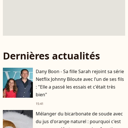
Dernières actualités
Dany Boon - Sa fille Sarah rejoint sa série
Netflix Johnny Biloute avec l’un de ses fils
: "Elle a passé les essais et c'était très
bien"
15:41
Mélanger du bicarbonate de soude avec
du jus d'orange naturel : pourquoi c'est