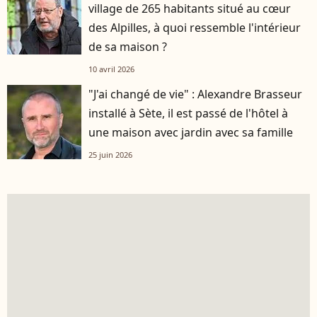
village de 265 habitants situé au cœur
des Alpilles, à quoi ressemble l'intérieur
de sa maison ?
10 avril 2026
"J'ai changé de vie" : Alexandre Brasseur
installé à Sète, il est passé de l'hôtel à
une maison avec jardin avec sa famille
25 juin 2026