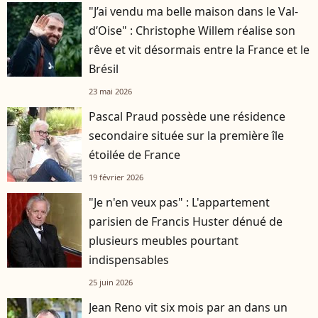
"J’ai vendu ma belle maison dans le Val-
d’Oise" : Christophe Willem réalise son
rêve et vit désormais entre la France et le
Brésil
23 mai 2026
Pascal Praud possède une résidence
secondaire située sur la première île
étoilée de France
19 février 2026
"Je n'en veux pas" : L'appartement
parisien de Francis Huster dénué de
plusieurs meubles pourtant
indispensables
25 juin 2026
Jean Reno vit six mois par an dans un