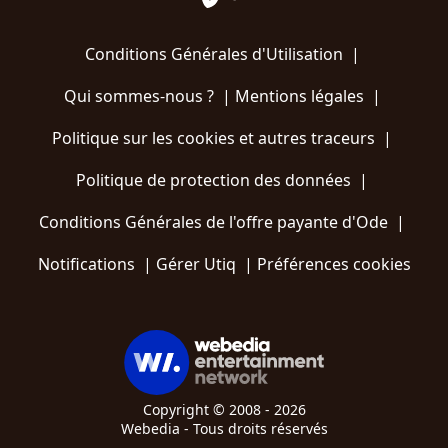
Conditions Générales d'Utilisation
|
Qui sommes-nous ?
|
Mentions légales
|
Politique sur les cookies et autres traceurs
|
Politique de protection des données
|
Conditions Générales de l'offre payante d'Ode
|
Notifications
|
Gérer Utiq
|
Préférences cookies
Copyright © 2008 - 2026
Webedia - Tous droits réservés