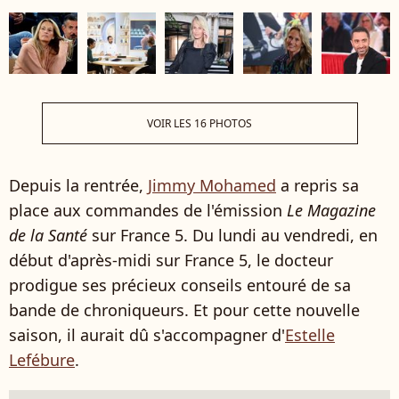
VOIR LES 16 PHOTOS
Depuis la rentrée,
Jimmy Mohamed
a repris sa
place aux commandes de l'émission
Le Magazine
de la Santé
sur France 5. Du lundi au vendredi, en
début d'après-midi sur France 5, le docteur
prodigue ses précieux conseils entouré de sa
bande de chroniqueurs. Et pour cette nouvelle
saison, il aurait dû s'accompagner d'
Estelle
Lefébure
.