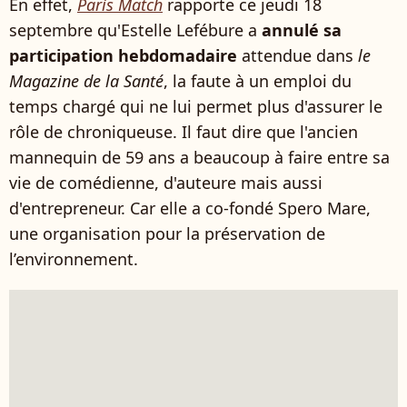
En effet,
Paris Match
rapporte ce jeudi 18
septembre qu'Estelle Lefébure a
annulé sa
participation hebdomadaire
attendue dans
le
Magazine de la Santé
, la faute à un emploi du
temps chargé qui ne lui permet plus d'assurer le
rôle de chroniqueuse. Il faut dire que l'ancien
mannequin de 59 ans a beaucoup à faire entre sa
vie de comédienne, d'auteure mais aussi
d'entrepreneur. Car elle a co-fondé Spero Mare,
une organisation pour la préservation de
l’environnement.