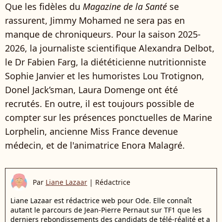
Que les fidèles du
Magazine de la Santé
se
rassurent, Jimmy Mohamed ne sera pas en
manque de chroniqueurs. Pour la saison 2025-
2026, la journaliste scientifique Alexandra Delbot,
le Dr Fabien Farg, la diététicienne nutritionniste
Sophie Janvier et les humoristes Lou Trotignon,
Donel Jack’sman, Laura Domenge ont été
recrutés. En outre, il est toujours possible de
compter sur les présences ponctuelles de Marine
Lorphelin, ancienne Miss France devenue
médecin, et de l'animatrice Enora Malagré.
Par
Liane Lazaar
|
Rédactrice
Liane Lazaar est rédactrice web pour Ode. Elle connaît
autant le parcours de Jean-Pierre Pernaut sur TF1 que les
derniers rebondissements des candidats de télé-réalité et a