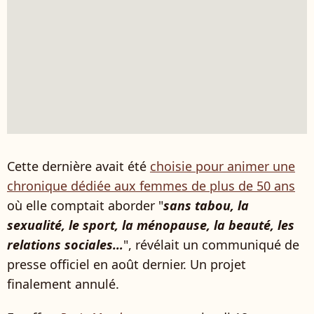
Cette dernière avait été
choisie pour animer une
chronique dédiée aux femmes de plus de 50 ans
où elle comptait aborder "
sans tabou, la
sexualité, le sport, la ménopause, la beauté, les
relations sociales…
", révélait un communiqué de
presse officiel en août dernier. Un projet
finalement annulé.