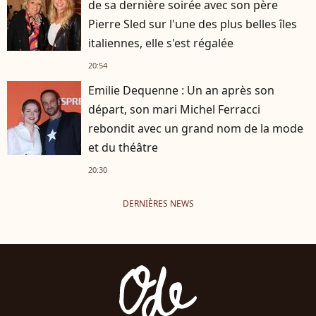
de sa dernière soirée avec son père
Pierre Sled sur l'une des plus belles îles
italiennes, elle s'est régalée
20:54
Emilie Dequenne : Un an après son
départ, son mari Michel Ferracci
rebondit avec un grand nom de la mode
et du théâtre
20:30
DERNIÈRES NEWS