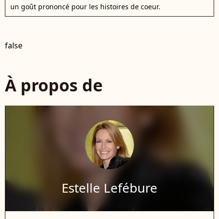
un goût prononcé pour les histoires de coeur.
false
À propos de
Estelle Lefébure