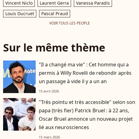
Vincent Niclo
Laurent Gerra
Vanessa Paradis
Louis Ducruet
Pascal Praud
VOIR TOUS LES PEOPLE
Sur le même thème
"Il a changé ma vie" : Cet homme qui a
permis à Willy Rovelli de rebondir après
un passage à vide il y a un an
15 avril 2026
"Très pointu et très accessible" selon son
papa (très fier) Patrick Bruel : à 22 ans,
Oscar Bruel annonce un nouveau projet
lié aux neurosciences
15 mars 2026