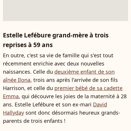
Estelle Lefébure grand-mère à trois
reprises à 59 ans
En outre, c'est sa vie de famille qui s'est tout
récemment enrichie avec deux nouvelles
naissances. Celle du
deuxième enfant de son
aînée Ilona
, trois ans après l'arrivée de son fils
Harrison, et celle du
premier bébé de sa cadette
Emma
, qui découvre les joies de la maternité à 28
ans. Estelle Lefébure et son ex-mari
David
Hallyday
sont donc désormais heureux grands-
parents de trois enfants !