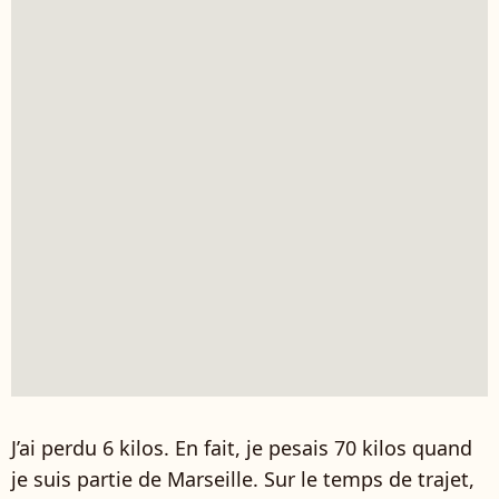
J’ai perdu 6 kilos. En fait, je pesais 70 kilos quand
je suis partie de Marseille. Sur le temps de trajet,