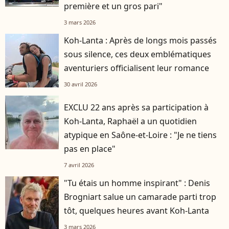
première et un gros pari"
3 mars 2026
Koh-Lanta : Après de longs mois passés
sous silence, ces deux emblématiques
aventuriers officialisent leur romance
30 avril 2026
EXCLU 22 ans après sa participation à
Koh-Lanta, Raphaël a un quotidien
atypique en Saône-et-Loire : "Je ne tiens
pas en place"
7 avril 2026
"Tu étais un homme inspirant" : Denis
Brogniart salue un camarade parti trop
tôt, quelques heures avant Koh-Lanta
3 mars 2026