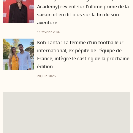
Academy) revient sur l'ultime prime de la
saison et en dit plus sur la fin de son
aventure
11 février 2026
Koh-Lanta : La femme d'un footballeur
international, ex-pépite de l'équipe de
France, intègre le casting de la prochaine
édition
20 juin 2026