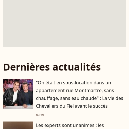
Dernières actualités
“On était en sous-location dans un
appartement rue Montmartre, sans
chauffage, sans eau chaude" : La vie des
Chevaliers du Fiel avant le succès
09:39
Les experts sont unanimes : les