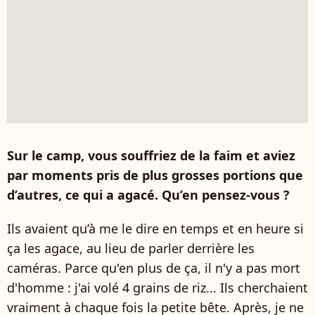
Sur le camp, vous souffriez de la faim et aviez
par moments pris de plus grosses portions que
d’autres, ce qui a agacé. Qu’en pensez-vous ?
Ils avaient qu’à me le dire en temps et en heure si
ça les agace, au lieu de parler derrière les
caméras. Parce qu'en plus de ça, il n'y a pas mort
d'homme : j'ai volé 4 grains de riz... Ils cherchaient
vraiment à chaque fois la petite bête. Après, je ne