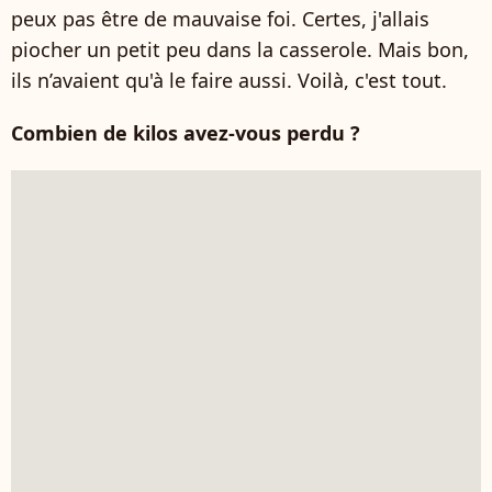
peux pas être de mauvaise foi. Certes, j'allais
piocher un petit peu dans la casserole. Mais bon,
ils n’avaient qu'à le faire aussi. Voilà, c'est tout.
Combien de kilos avez-vous perdu ?