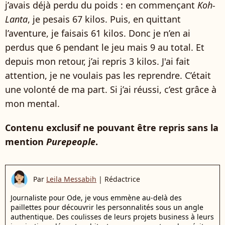
j’avais déjà perdu du poids : en commençant
Koh-
Lanta
, je pesais 67 kilos. Puis, en quittant
l’aventure, je faisais 61 kilos. Donc je n’en ai
perdus que 6 pendant le jeu mais 9 au total. Et
depuis mon retour, j’ai repris 3 kilos. J'ai fait
attention, je ne voulais pas les reprendre. C’était
une volonté de ma part. Si j’ai réussi, c’est grâce à
mon mental.
Contenu exclusif ne pouvant être repris sans la
mention
Purepeople
.
Par
Leila Messabih
|
Rédactrice
Journaliste pour Ode, je vous emmène au-delà des
paillettes pour découvrir les personnalités sous un angle
authentique. Des coulisses de leurs projets business à leurs