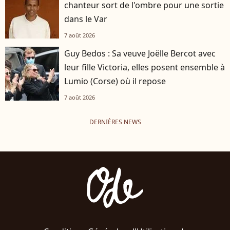
chanteur sort de l'ombre pour une sortie
dans le Var
7 août 2026
Guy Bedos : Sa veuve Joëlle Bercot avec
leur fille Victoria, elles posent ensemble à
Lumio (Corse) où il repose
7 août 2026
DERNIÈRES NEWS