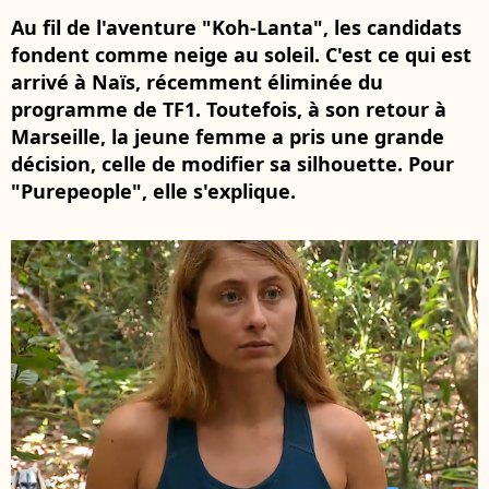
Au fil de l'aventure "Koh-Lanta", les candidats
fondent comme neige au soleil. C'est ce qui est
arrivé à Naïs, récemment éliminée du
programme de TF1. Toutefois, à son retour à
Marseille, la jeune femme a pris une grande
décision, celle de modifier sa silhouette. Pour
"Purepeople", elle s'explique.