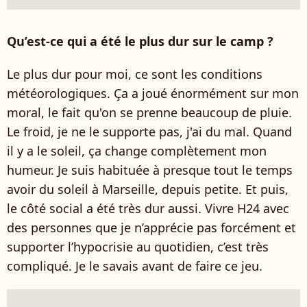
Qu’est-ce qui a été le plus dur sur le camp ?
Le plus dur pour moi, ce sont les conditions
météorologiques. Ça a joué énormément sur mon
moral, le fait qu'on se prenne beaucoup de pluie.
Le froid, je ne le supporte pas, j'ai du mal. Quand
il y a le soleil, ça change complètement mon
humeur. Je suis habituée à presque tout le temps
avoir du soleil à Marseille, depuis petite. Et puis,
le côté social a été très dur aussi. Vivre H24 avec
des personnes que je n’apprécie pas forcément et
supporter l’hypocrisie au quotidien, c’est très
compliqué. Je le savais avant de faire ce jeu.