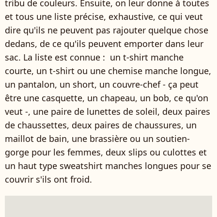
tribu de couleurs. Ensuite, on leur donne à toutes
et tous une liste précise, exhaustive, ce qui veut
dire qu'ils ne peuvent pas rajouter quelque chose
dedans, de ce qu'ils peuvent emporter dans leur
sac. La liste est connue : un t-shirt manche
courte, un t-shirt ou une chemise manche longue,
un pantalon, un short, un couvre-chef - ça peut
être une casquette, un chapeau, un bob, ce qu'on
veut -, une paire de lunettes de soleil, deux paires
de chaussettes, deux paires de chaussures, un
maillot de bain, une brassière ou un soutien-
gorge pour les femmes, deux slips ou culottes et
un haut type sweatshirt manches longues pour se
couvrir s'ils ont froid.