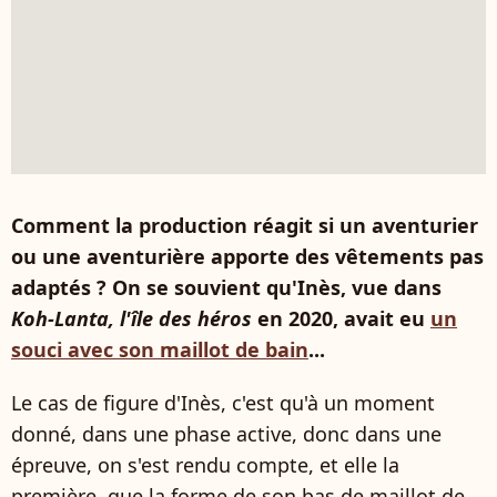
Comment la production réagit si un aventurier
ou une aventurière apporte des vêtements pas
adaptés ? On se souvient qu'Inès, vue dans
Koh-Lanta, l'île des héros
en 2020, avait eu
un
souci avec son maillot de bain
...
Le cas de figure d'Inès, c'est qu'à un moment
donné, dans une phase active, donc dans une
épreuve, on s'est rendu compte, et elle la
première, que la forme de son bas de maillot de