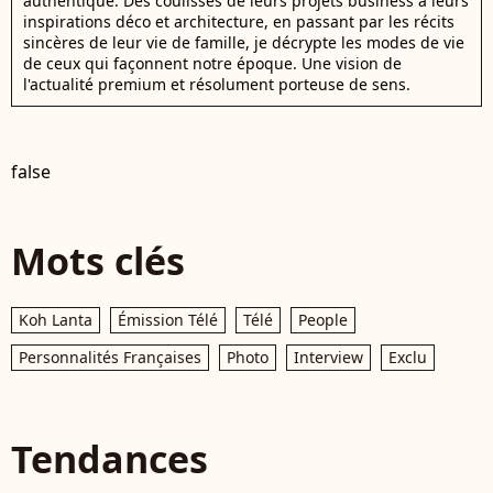
authentique. Des coulisses de leurs projets business à leurs
inspirations déco et architecture, en passant par les récits
sincères de leur vie de famille, je décrypte les modes de vie
de ceux qui façonnent notre époque. Une vision de
l'actualité premium et résolument porteuse de sens.
false
Mots clés
Koh Lanta
Émission Télé
Télé
People
Personnalités Françaises
Photo
Interview
Exclu
Tendances