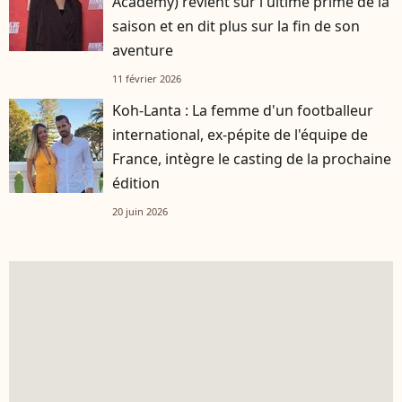
Academy) revient sur l'ultime prime de la
saison et en dit plus sur la fin de son
aventure
11 février 2026
Koh-Lanta : La femme d'un footballeur
international, ex-pépite de l'équipe de
France, intègre le casting de la prochaine
édition
20 juin 2026