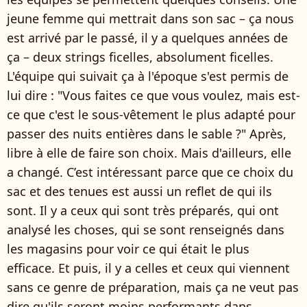
jeune femme qui mettrait dans son sac – ça nous
est arrivé par le passé, il y a quelques années de
ça – deux strings ficelles, absolument ficelles.
L'équipe qui suivait ça à l'époque s'est permis de
lui dire : "Vous faites ce que vous voulez, mais est-
ce que c'est le sous-vêtement le plus adapté pour
passer des nuits entières dans le sable ?" Après,
libre à elle de faire son choix. Mais d'ailleurs, elle
a changé. C’est intéressant parce que ce choix du
sac et des tenues est aussi un reflet de qui ils
sont. Il y a ceux qui sont très préparés, qui ont
analysé les choses, qui se sont renseignés dans
les magasins pour voir ce qui était le plus
efficace. Et puis, il y a celles et ceux qui viennent
sans ce genre de préparation, mais ça ne veut pas
dire qu'ils seront moins performants dans