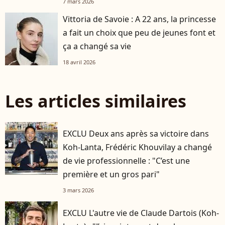
7 mars 2026
Vittoria de Savoie : A 22 ans, la princesse
a fait un choix que peu de jeunes font et
ça a changé sa vie
18 avril 2026
Les articles similaires
EXCLU Deux ans après sa victoire dans
Koh-Lanta, Frédéric Khouvilay a changé
de vie professionnelle : "C’est une
première et un gros pari"
3 mars 2026
EXCLU L'autre vie de Claude Dartois (Koh-