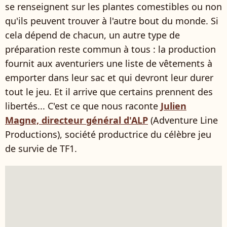
se renseignent sur les plantes comestibles ou non
qu'ils peuvent trouver à l'autre bout du monde. Si
cela dépend de chacun, un autre type de
préparation reste commun à tous : la production
fournit aux aventuriers une liste de vêtements à
emporter dans leur sac et qui devront leur durer
tout le jeu. Et il arrive que certains prennent des
libertés... C'est ce que nous raconte
Julien
Magne, directeur général d'ALP
(Adventure Line
Productions), société productrice du célèbre jeu
de survie de TF1.