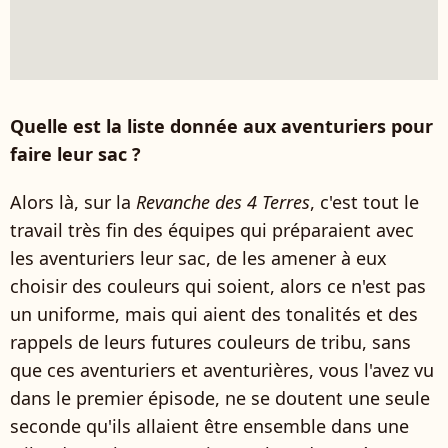
Quelle est la liste donnée aux aventuriers pour
faire leur sac ?
Alors là, sur la
Revanche des 4 Terres
, c'est tout le
travail très fin des équipes qui préparaient avec
les aventuriers leur sac, de les amener à eux
choisir des couleurs qui soient, alors ce n'est pas
un uniforme, mais qui aient des tonalités et des
rappels de leurs futures couleurs de tribu, sans
que ces aventuriers et aventurières, vous l'avez vu
dans le premier épisode, ne se doutent une seule
seconde qu'ils allaient être ensemble dans une