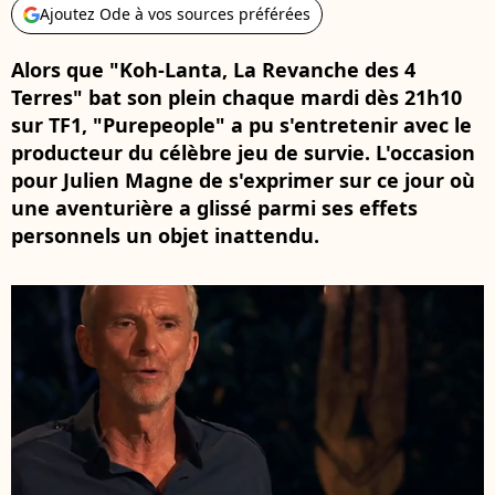
Ajoutez Ode à vos sources préférées
Alors que "Koh-Lanta, La Revanche des 4
Terres" bat son plein chaque mardi dès 21h10
sur TF1, "Purepeople" a pu s'entretenir avec le
producteur du célèbre jeu de survie. L'occasion
pour Julien Magne de s'exprimer sur ce jour où
une aventurière a glissé parmi ses effets
personnels un objet inattendu.