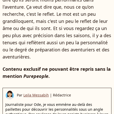
l'aventure. Ça veut dire que, nous ce qu’on
recherche, c'est le reflet. Le mot est un peu
grandiloquent, mais c'est un peu le reflet de leur
âme ou de qui ils sont. Et si vous regardez ça un
peu plus avec précision dans les saisons, il y a des
tenues qui reflètent aussi un peu la personnalité
ou le degré de préparation des aventuriers et des
aventurières.
Contenu exclusif ne pouvant être repris sans la
mention
Purepeople
.
Par
Leila Messabih
|
Rédactrice
Journaliste pour Ode, je vous emmène au-delà des
paillettes pour découvrir les personnalités sous un angle