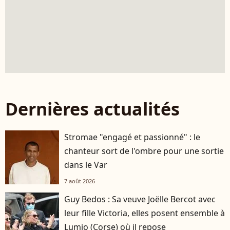
Dernières actualités
Stromae "engagé et passionné" : le
chanteur sort de l'ombre pour une sortie
dans le Var
7 août 2026
Guy Bedos : Sa veuve Joëlle Bercot avec
leur fille Victoria, elles posent ensemble à
Lumio (Corse) où il repose