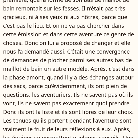
bain remontait sur les fesses. Il n’était pas très
gracieux, ni à ses yeux ni aux nôtres, parce que
c'est pas le lieu. Et on ne va pas chercher dans
cette émission et dans cette aventure ce genre de
choses. Donc on lui a proposé de changer et elle
nous l’a demandé aussi. C'était une convergence
de demandes de piocher parmi ses autres bas de
maillot de bain un autre modèle. Après, c'est dans
la phase amont, quand il y a des échanges autour
des sacs, parce qu'évidemment, ils ont plein de
questions, les aventuriers. Ils ne savent pas où ils
vont, ils ne savent pas exactement quoi prendre.
Donc ils ont la liste et ils sont libres de leur choix.
Les tenues qu'ils portent pendant l'aventure sont
vraiment le fruit de leurs réflexions à eux. Après,
les équipes se permettent quelques conseils. Une