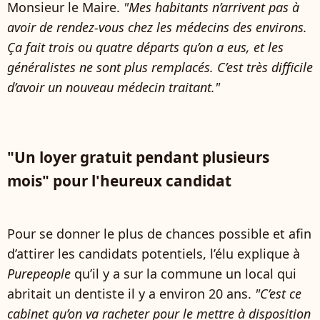
Monsieur le Maire.
"Mes habitants n’arrivent pas à
avoir de rendez-vous chez les médecins des environs.
Ça fait trois ou quatre départs qu’on a eus, et les
généralistes ne sont plus remplacés. C’est très difficile
d’avoir un nouveau médecin traitant."
"Un loyer gratuit pendant plusieurs
mois" pour l'heureux candidat
Pour se donner le plus de chances possible et afin
d’attirer les candidats potentiels, l’élu explique à
Purepeople
qu’il y a sur la commune un local qui
abritait un dentiste il y a environ 20 ans.
"C’est ce
cabinet qu’on va racheter pour le mettre à disposition