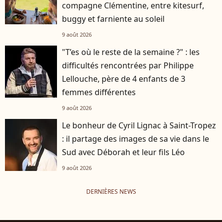
compagne Clémentine, entre kitesurf,
buggy et farniente au soleil
9 août 2026
"T’es où le reste de la semaine ?" : les
difficultés rencontrées par Philippe
Lellouche, père de 4 enfants de 3
femmes différentes
9 août 2026
Le bonheur de Cyril Lignac à Saint-Tropez
: il partage des images de sa vie dans le
Sud avec Déborah et leur fils Léo
9 août 2026
DERNIÈRES NEWS