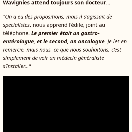
Wavignies attend toujours son docteur
…
"On a eu des propositions, mais il s’agissait de
spécialistes
, nous apprend l’édile, joint au
téléphone.
Le premier était un gastro-
entérologue, et le second, un oncologue
. Je les en
remercie, mais nous, ce que nous souhaitons, c’est
simplement de voir un médecin généraliste
s’installer…"