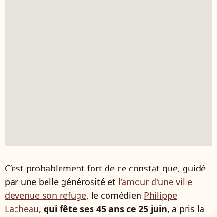
C’est probablement fort de ce constat que, guidé
par une belle générosité et
l’amour d'une ville
devenue son refuge
, le comédien
Philippe
Lacheau
,
qui fête ses 45 ans ce 25 juin
, a pris la