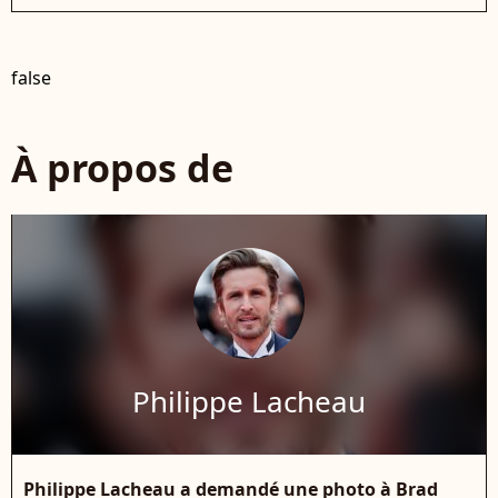
false
À propos de
Philippe Lacheau
Philippe Lacheau a demandé une photo à Brad