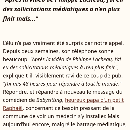
des sollicitations médiatiques à n’en plus
finir mais..."
L’élu n’a pas vraiment été surpris par notre appel.
Depuis deux semaines, son téléphone sonne
beaucoup.
"Après la vidéo de Philippe Lacheau, j’ai
eu des sollicitations médiatiques à n’en plus finir"
,
explique-t-il, visiblement ravi de ce coup de pub.
"J’ai mis 48 heures pour répondre à tout le monde."
Répondre, et répandre à nouveau le message du
comédien de
Babysitting
,
heureux papa d'un petit
Raphaël
, concernant ce besoin pressant de la
commune de voir un médecin s’y installer. Mais
aujourd’hui encore, malgré le battage médiatique,