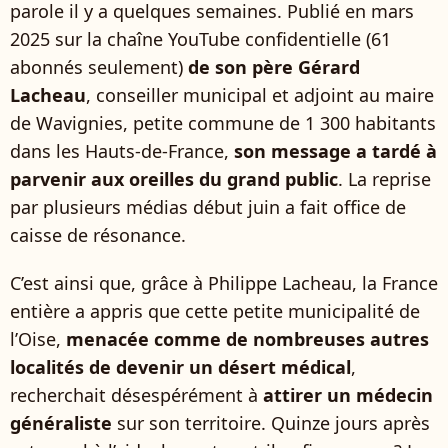
parole il y a quelques semaines. Publié en mars
2025 sur la chaîne YouTube confidentielle (61
abonnés seulement)
de son père Gérard
Lacheau
, conseiller municipal et adjoint au maire
de Wavignies, petite commune de 1 300 habitants
dans les Hauts-de-France,
son message a tardé à
parvenir aux oreilles du grand public
. La reprise
par plusieurs médias début juin a fait office de
caisse de résonance.
C’est ainsi que, grâce à Philippe Lacheau, la France
entière a appris que cette petite municipalité de
l’Oise,
menacée comme de nombreuses autres
localités de devenir un désert médical
,
recherchait désespérément à
attirer un médecin
généraliste
sur son territoire. Quinze jours après