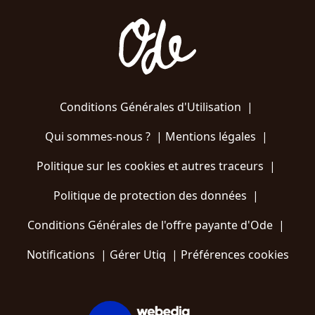
Conditions Générales d'Utilisation
|
Qui sommes-nous ?
|
Mentions légales
|
Politique sur les cookies et autres traceurs
|
Politique de protection des données
|
Conditions Générales de l'offre payante d'Ode
|
Notifications
|
Gérer Utiq
|
Préférences cookies