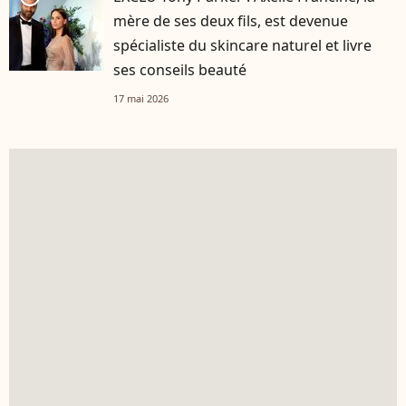
mère de ses deux fils, est devenue
spécialiste du skincare naturel et livre
ses conseils beauté
17 mai 2026