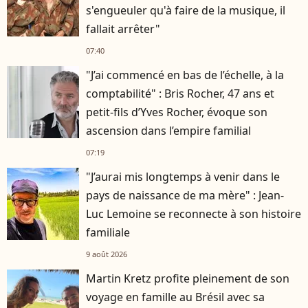
s'engueuler qu'à faire de la musique, il
fallait arrêter"
07:40
"J’ai commencé en bas de l’échelle, à la
comptabilité" : Bris Rocher, 47 ans et
petit-fils d’Yves Rocher, évoque son
ascension dans l’empire familial
07:19
"J’aurai mis longtemps à venir dans le
pays de naissance de ma mère" : Jean-
Luc Lemoine se reconnecte à son histoire
familiale
9 août 2026
Martin Kretz profite pleinement de son
voyage en famille au Brésil avec sa