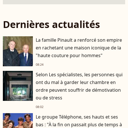
Dernières actualités
La famille Pinault a renforcé son empire
en rachetant une maison iconique de la
"haute couture pour hommes"
08:24
Selon Les spécialistes, les personnes qui
ont du mal à garder leur chambre en
ordre peuvent souffrir de démotivation
ou de stress
08:02
Le groupe Téléphone, ses hauts et ses
bas : "À la fin on passait plus de temps à