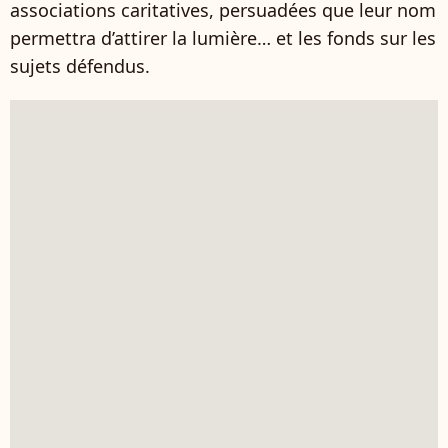
associations caritatives, persuadées que leur nom
permettra d’attirer la lumière… et les fonds sur les
sujets défendus.