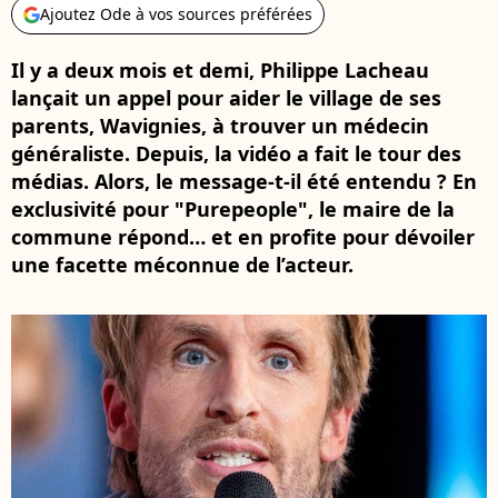
Ajoutez Ode à vos sources préférées
Il y a deux mois et demi, Philippe Lacheau
lançait un appel pour aider le village de ses
parents, Wavignies, à trouver un médecin
généraliste. Depuis, la vidéo a fait le tour des
médias. Alors, le message-t-il été entendu ? En
exclusivité pour "Purepeople", le maire de la
commune répond… et en profite pour dévoiler
une facette méconnue de l’acteur.