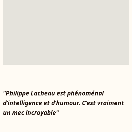
"Philippe Lacheau est phénoménal
d’intelligence et d’humour. C’est vraiment
un mec incroyable"