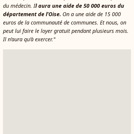
du médecin. I
l aura une aide de 50 000 euros du
département de l’Oise.
On a une aide de 15 000
euros de la communauté de communes. Et nous, on
peut lui faire le loyer gratuit pendant plusieurs mois.
Il n’aura qu’à exercer."