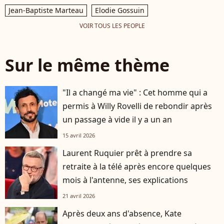
Jean-Baptiste Marteau
Elodie Gossuin
VOIR TOUS LES PEOPLE
Sur le même thème
"Il a changé ma vie" : Cet homme qui a
permis à Willy Rovelli de rebondir après
un passage à vide il y a un an
15 avril 2026
Laurent Ruquier prêt à prendre sa
retraite à la télé après encore quelques
mois à l'antenne, ses explications
21 avril 2026
Après deux ans d'absence, Kate