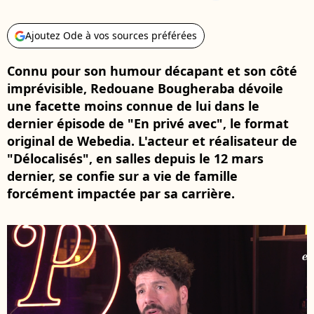
Ajoutez Ode à vos sources préférées
Connu pour son humour décapant et son côté
imprévisible, Redouane Bougheraba dévoile
une facette moins connue de lui dans le
dernier épisode de "En privé avec", le format
original de Webedia. L'acteur et réalisateur de
"Délocalisés", en salles depuis le 12 mars
dernier, se confie sur a vie de famille
forcément impactée par sa carrière.