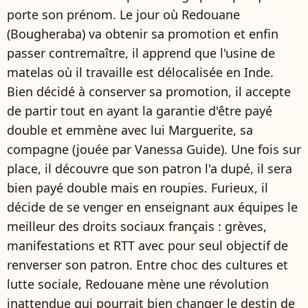
porte son prénom. Le jour où Redouane
(Bougheraba) va obtenir sa promotion et enfin
passer contremaître, il apprend que l'usine de
matelas où il travaille est délocalisée en Inde.
Bien décidé à conserver sa promotion, il accepte
de partir tout en ayant la garantie d'être payé
double et emmène avec lui Marguerite, sa
compagne (jouée par Vanessa Guide). Une fois sur
place, il découvre que son patron l'a dupé, il sera
bien payé double mais en roupies. Furieux, il
décide de se venger en enseignant aux équipes le
meilleur des droits sociaux français : grèves,
manifestations et RTT avec pour seul objectif de
renverser son patron. Entre choc des cultures et
lutte sociale, Redouane mène une révolution
inattendue qui pourrait bien changer le destin de