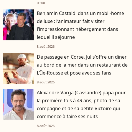
08:00
Benjamin Castaldi dans un mobil-home
de luxe : l’animateur fait visiter
l’impressionnant hébergement dans
lequel il séjourne
8 août 2026
De passage en Corse, Jul s'offre un dîner
au bord de la mer dans un restaurant de
L'Île-Rousse et pose avec ses fans
8 août 2026
Alexandre Varga (Cassandre) papa pour
la première fois à 49 ans, photo de sa
compagne et de sa petite Victoire qui
commence à faire ses nuits
8 août 2026