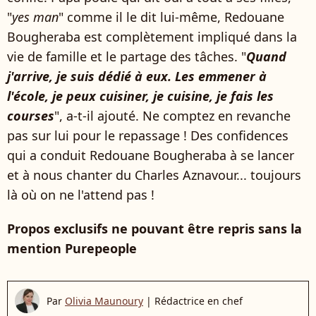
"
yes man
" comme il le dit lui-même, Redouane
Bougheraba est complètement impliqué dans la
vie de famille et le partage des tâches. "
Quand
j'arrive, je suis dédié à eux. Les emmener à
l'école, je peux cuisiner, je cuisine, je fais les
courses
", a-t-il ajouté. Ne comptez en revanche
pas sur lui pour le repassage ! Des confidences
qui a conduit Redouane Bougheraba à se lancer
et à nous chanter du Charles Aznavour... toujours
là où on ne l'attend pas !
Propos exclusifs ne pouvant être repris sans la
mention Purepeople
Par
Olivia Maunoury
|
Rédactrice en chef