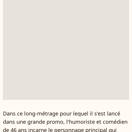
Dans ce long-métrage pour lequel il s'est lancé
dans une grande promo, l'humoriste et comédien
de 46 ans incarne le personnage principal qui