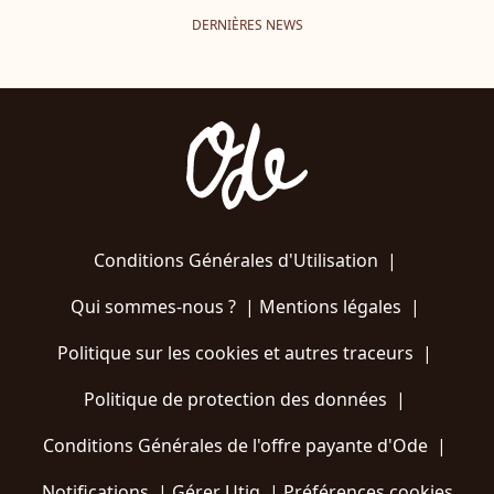
DERNIÈRES NEWS
Conditions Générales d'Utilisation
|
Qui sommes-nous ?
|
Mentions légales
|
Politique sur les cookies et autres traceurs
|
Politique de protection des données
|
Conditions Générales de l'offre payante d'Ode
|
Notifications
|
Gérer Utiq
|
Préférences cookies