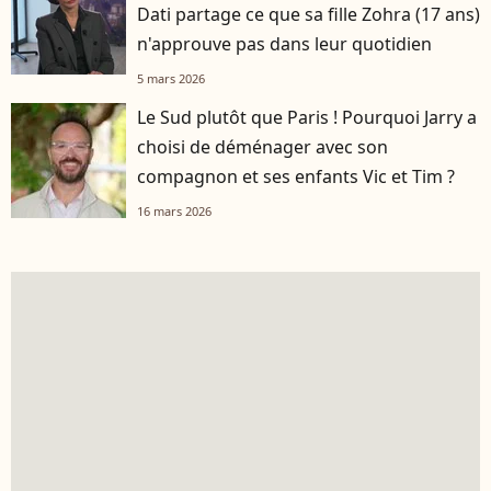
Dati partage ce que sa fille Zohra (17 ans)
n'approuve pas dans leur quotidien
5 mars 2026
Le Sud plutôt que Paris ! Pourquoi Jarry a
choisi de déménager avec son
compagnon et ses enfants Vic et Tim ?
16 mars 2026