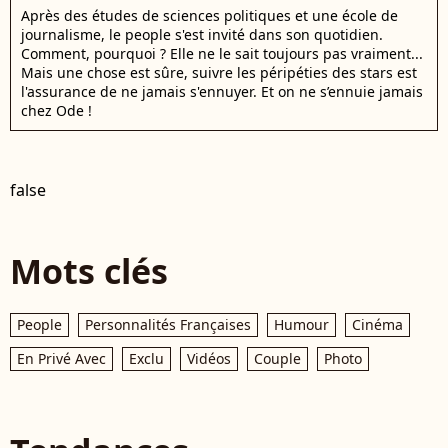
Après des études de sciences politiques et une école de
journalisme, le people s'est invité dans son quotidien.
Comment, pourquoi ? Elle ne le sait toujours pas vraiment...
Mais une chose est sûre, suivre les péripéties des stars est
l'assurance de ne jamais s'ennuyer. Et on ne s’ennuie jamais
chez Ode !
false
Mots clés
People
Personnalités Françaises
Humour
Cinéma
En Privé Avec
Exclu
Vidéos
Couple
Photo