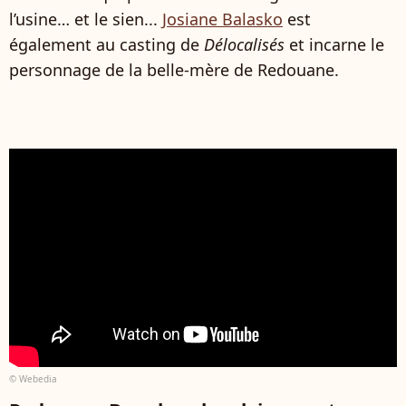
l’usine… et le sien...
Josiane Balasko
est
également au casting de
Délocalisés
et incarne le
personnage de la belle-mère de Redouane.
© Webedia