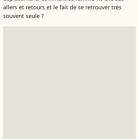
allers et retours et le fait de se retrouver très
souvent seule ?