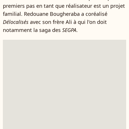
premiers pas en tant que réalisateur est un projet
familial. Redouane Bougheraba a coréalisé
Délocalisés
avec son frère Ali à qui l'on doit
notamment la saga des
SEGPA
.