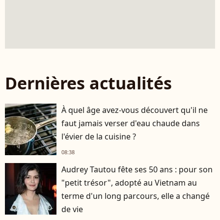
Dernières actualités
À quel âge avez-vous découvert qu'il ne
faut jamais verser d'eau chaude dans
l'évier de la cuisine ?
08:38
Audrey Tautou fête ses 50 ans : pour son
"petit trésor", adopté au Vietnam au
terme d'un long parcours, elle a changé
de vie