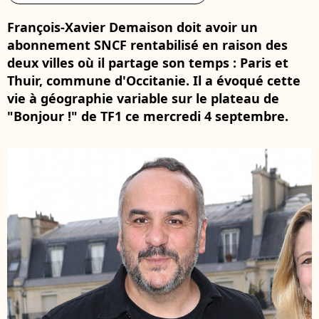
François-Xavier Demaison doit avoir un
abonnement SNCF rentabilisé en raison des
deux villes où il partage son temps : Paris et
Thuir, commune d'Occitanie. Il a évoqué cette
vie à géographie variable sur le plateau de
"Bonjour !" de TF1 ce mercredi 4 septembre.