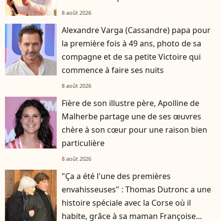
8 août 2026
Alexandre Varga (Cassandre) papa pour
la première fois à 49 ans, photo de sa
compagne et de sa petite Victoire qui
commence à faire ses nuits
8 août 2026
Fière de son illustre père, Apolline de
Malherbe partage une de ses œuvres
chère à son cœur pour une raison bien
particulière
8 août 2026
"Ça a été l'une des premières
envahisseuses" : Thomas Dutronc a une
histoire spéciale avec la Corse où il
habite, grâce à sa maman Françoise