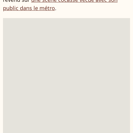
public dans le métro
.