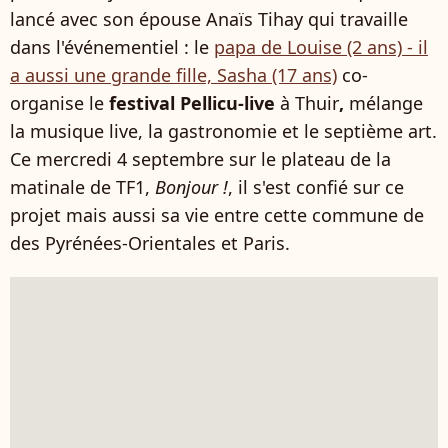
lancé avec son épouse Anaïs Tihay qui travaille
dans l'événementiel : le
papa de Louise (2 ans) - il
a aussi une grande fille, Sasha (17 ans)
co-
organise le
festival Pellicu-live
à Thuir
,
mélange
la musique live, la gastronomie et le septième art.
Ce mercredi 4 septembre sur le plateau de la
matinale de TF1,
Bonjour !
, il s'est confié sur ce
projet mais aussi sa vie entre cette commune de
des Pyrénées-Orientales et Paris.