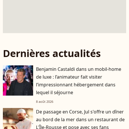
Dernières actualités
Benjamin Castaldi dans un mobil-home
de luxe : l’animateur fait visiter
l’impressionnant hébergement dans
lequel il séjourne
8 août 2026
De passage en Corse, Jul s'offre un dîner
au bord de la mer dans un restaurant de
L'Île-Rousse et pose avec ses fans