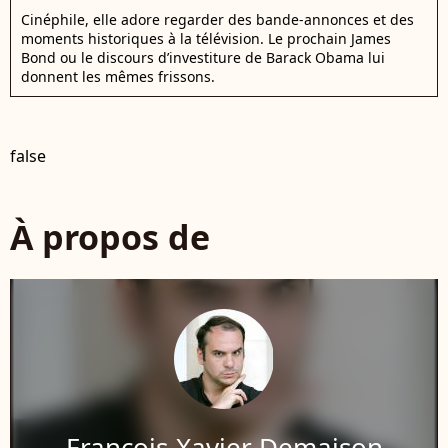
Cinéphile, elle adore regarder des bande-annonces et des
moments historiques à la télévision. Le prochain James
Bond ou le discours d’investiture de Barack Obama lui
donnent les mêmes frissons.
false
À propos de
François-Xavier Demaison