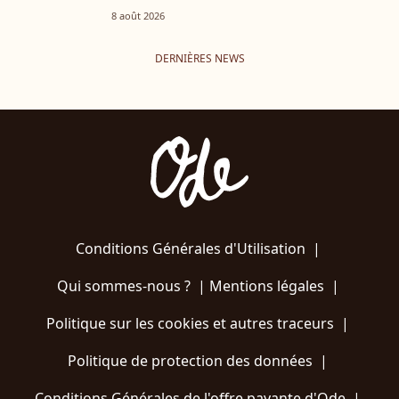
8 août 2026
DERNIÈRES NEWS
Conditions Générales d'Utilisation
|
Qui sommes-nous ?
|
Mentions légales
|
Politique sur les cookies et autres traceurs
|
Politique de protection des données
|
Conditions Générales de l'offre payante d'Ode
|