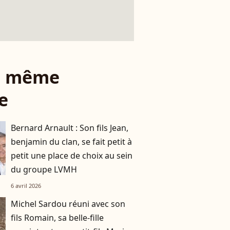
le même
e
Bernard Arnault : Son fils Jean,
benjamin du clan, se fait petit à
petit une place de choix au sein
du groupe LVMH
6 avril 2026
Michel Sardou réuni avec son
fils Romain, sa belle-fille