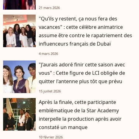
21 mars 2026
"Qu’ils y restent, ça nous fera des
vacances" : cette célèbre animatrice
assume être contre le rapatriement des
influenceurs français de Dubaï
4 mars 2026
"J'aurais adoré finir cette saison avec
vous" : Cette figure de LCI obligée de
quitter l'antenne plus tôt que prévu
15 juillet 2026
Après la finale, cette participante
emblématique de la Star Academy
interpelle la production après avoir
constaté un manque
10 février 2026