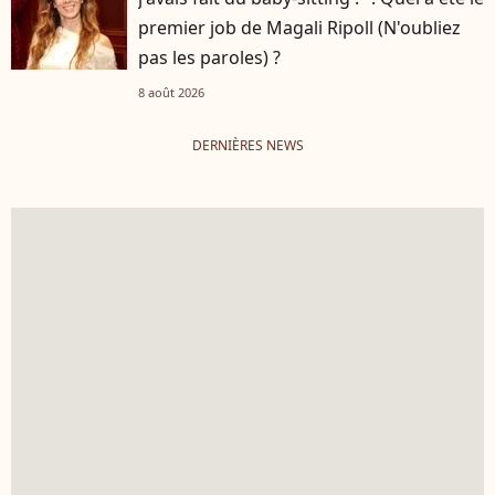
premier job de Magali Ripoll (N'oubliez
pas les paroles) ?
8 août 2026
DERNIÈRES NEWS