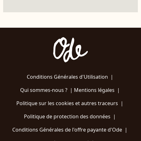
Conditions Générales d'Utilisation
|
Qui sommes-nous ?
|
Mentions légales
|
Politique sur les cookies et autres traceurs
|
Politique de protection des données
|
Conditions Générales de l'offre payante d'Ode
|