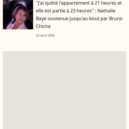
"J'ai quitté l'appartement à 21 heures et
elle est partie à 23 heures" : Nathalie
Baye soutenue jusqu'au bout par Bruno
Chiche
22 avril 2026