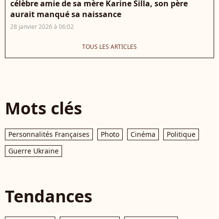
célèbre amie de sa mère Karine Silla, son père
aurait manqué sa naissance
28 janvier 2026 à 06:02
TOUS LES ARTICLES
Mots clés
Personnalités Françaises
Photo
Cinéma
Politique
Guerre Ukraine
Tendances