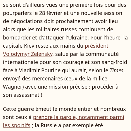
se sont d'ailleurs vues une première fois pour des
pourparlers le 28 février et une nouvelle session
de négociations doit prochainement avoir lieu
alors que les militaires russes continuent de
bombarder et d'attaquer l'Ukraine. Pour l'heure, la
capitale Kiev reste aux mains du
président
Volodymyr Zelensky
, salué par la communauté
internationale pour son courage et son sang-froid
face à Vladimir Poutine qui aurait, selon le
Times
,
envoyé des mercenaires (ceux de la milice
Wagner) avec une mission précise : procéder à
son assassinat !
Cette guerre émeut le monde entier et nombreux
sont ceux à
prendre la parole, notamment parmi
les sportifs
; la Russie a par exemple été