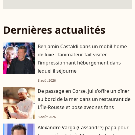
Dernières actualités
Benjamin Castaldi dans un mobil-home
de luxe : l’animateur fait visiter
l’impressionnant hébergement dans
lequel il séjourne
8 août 2026
De passage en Corse, Jul s'offre un dîner
au bord de la mer dans un restaurant de
L'Île-Rousse et pose avec ses fans
8 août 2026
Alexandre Varga (Cassandre) papa pour