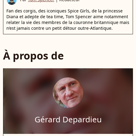
Fan des corgis, des iconiques Spice Girls, de la princesse
Diana et adepte de tea time, Tom Spencer aime notamment
relater la vie des membres de la couronne britannique mais
n’est jamais contre un petit détour outre-Atlantique.
À propos de
Gérard Depardieu