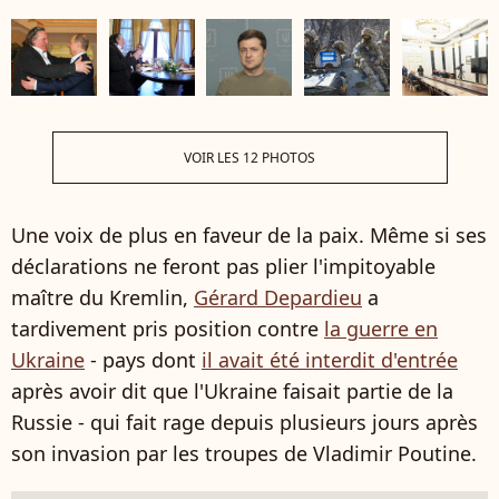
VOIR LES 12 PHOTOS
Une voix de plus en faveur de la paix. Même si ses
déclarations ne feront pas plier l'impitoyable
maître du Kremlin,
Gérard Depardieu
a
tardivement pris position contre
la guerre en
Ukraine
- pays dont
il avait été interdit d'entrée
après avoir dit que l'Ukraine faisait partie de la
Russie - qui fait rage depuis plusieurs jours après
son invasion par les troupes de Vladimir Poutine.