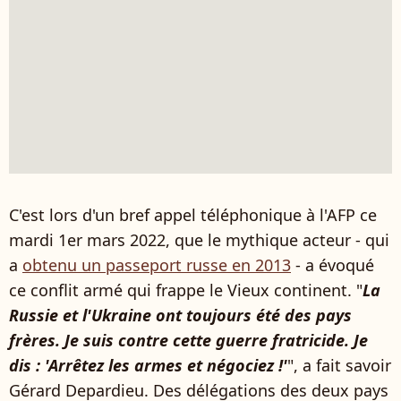
C'est lors d'un bref appel téléphonique à l'AFP ce
mardi 1er mars 2022, que le mythique acteur - qui
a
obtenu un passeport russe en 2013
- a évoqué
ce conflit armé qui frappe le Vieux continent. "
La
Russie et l'Ukraine ont toujours été des pays
frères. Je suis contre cette guerre fratricide. Je
dis : 'Arrêtez les armes et négociez !'
", a fait savoir
Gérard Depardieu. Des délégations des deux pays