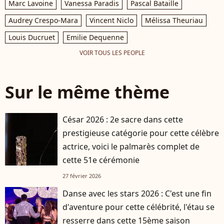
Marc Lavoine
Vanessa Paradis
Pascal Bataille
Audrey Crespo-Mara
Vincent Niclo
Mélissa Theuriau
Louis Ducruet
Emilie Dequenne
VOIR TOUS LES PEOPLE
Sur le même thème
César 2026 : 2e sacre dans cette
prestigieuse catégorie pour cette célèbre
actrice, voici le palmarès complet de
cette 51e cérémonie
27 février 2026
Danse avec les stars 2026 : C'est une fin
d'aventure pour cette célébrité, l'étau se
resserre dans cette 15ème saison