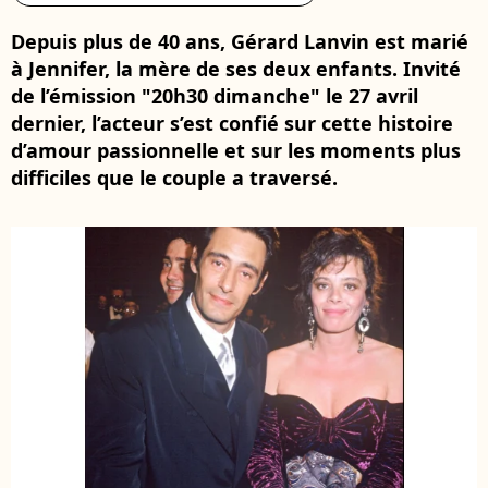
Depuis plus de 40 ans, Gérard Lanvin est marié
à Jennifer, la mère de ses deux enfants. Invité
de l’émission "20h30 dimanche" le 27 avril
dernier, l’acteur s’est confié sur cette histoire
d’amour passionnelle et sur les moments plus
difficiles que le couple a traversé.