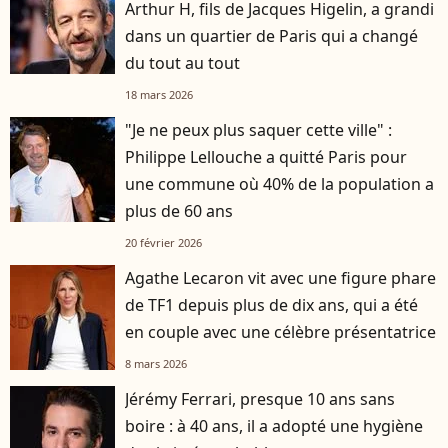
Arthur H, fils de Jacques Higelin, a grandi
dans un quartier de Paris qui a changé
du tout au tout
18 mars 2026
"Je ne peux plus saquer cette ville" :
Philippe Lellouche a quitté Paris pour
une commune où 40% de la population a
plus de 60 ans
20 février 2026
Agathe Lecaron vit avec une figure phare
de TF1 depuis plus de dix ans, qui a été
en couple avec une célèbre présentatrice
8 mars 2026
Jérémy Ferrari, presque 10 ans sans
boire : à 40 ans, il a adopté une hygiène