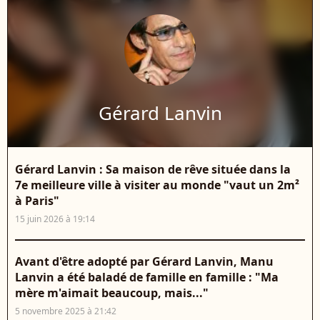
Gérard Lanvin
Gérard Lanvin : Sa maison de rêve située dans la
7e meilleure ville à visiter au monde "vaut un 2m²
à Paris"
15 juin 2026 à 19:14
Avant d'être adopté par Gérard Lanvin, Manu
Lanvin a été baladé de famille en famille : "Ma
mère m'aimait beaucoup, mais..."
5 novembre 2025 à 21:42