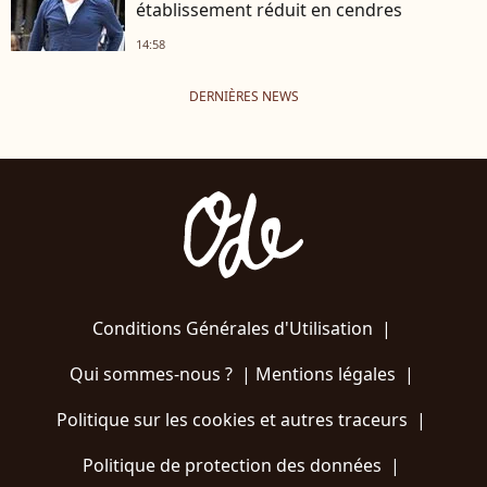
établissement réduit en cendres
14:58
DERNIÈRES NEWS
Conditions Générales d'Utilisation
|
Qui sommes-nous ?
|
Mentions légales
|
Politique sur les cookies et autres traceurs
|
Politique de protection des données
|