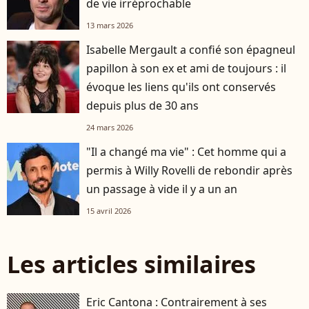
de vie irréprochable
13 mars 2026
Isabelle Mergault a confié son épagneul
papillon à son ex et ami de toujours : il
évoque les liens qu'ils ont conservés
depuis plus de 30 ans
24 mars 2026
"Il a changé ma vie" : Cet homme qui a
permis à Willy Rovelli de rebondir après
un passage à vide il y a un an
15 avril 2026
Les articles similaires
Eric Cantona : Contrairement à ses