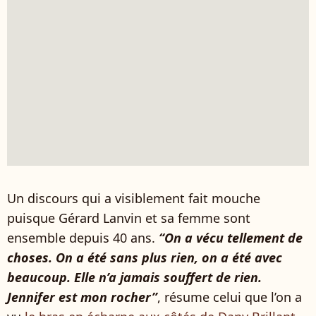
Un discours qui a visiblement fait mouche
puisque Gérard Lanvin et sa femme sont
ensemble depuis 40 ans.
“On a vécu tellement de
choses. On a été sans plus rien, on a été avec
beaucoup. Elle n’a jamais souffert de rien.
Jennifer est mon rocher”
, résume celui que l’on a