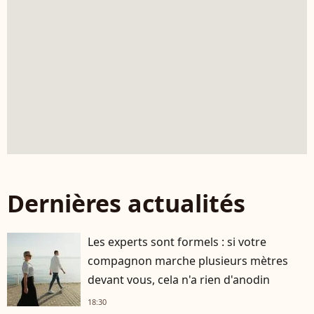
Dernières actualités
Les experts sont formels : si votre
compagnon marche plusieurs mètres
devant vous, cela n'a rien d'anodin
18:30