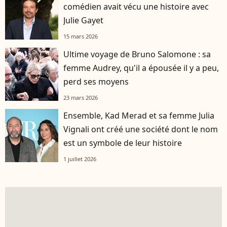
comédien avait vécu une histoire avec
Julie Gayet
15 mars 2026
Ultime voyage de Bruno Salomone : sa
femme Audrey, qu'il a épousée il y a peu,
perd ses moyens
23 mars 2026
Ensemble, Kad Merad et sa femme Julia
Vignali ont créé une société dont le nom
est un symbole de leur histoire
1 juillet 2026