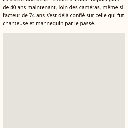
de 40 ans maintenant, loin des caméras, même si
l’acteur de 74 ans s’est déjà confié sur celle qui fut
chanteuse et mannequin par le passé.