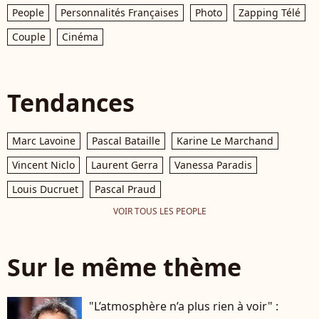
People
Personnalités Françaises
Photo
Zapping Télé
Couple
Cinéma
Tendances
Marc Lavoine
Pascal Bataille
Karine Le Marchand
Vincent Niclo
Laurent Gerra
Vanessa Paradis
Louis Ducruet
Pascal Praud
VOIR TOUS LES PEOPLE
Sur le même thème
"L’atmosphère n’a plus rien à voir" :