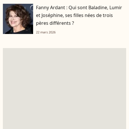
Fanny Ardant : Qui sont Baladine, Lumir
et Joséphine, ses filles nées de trois
pères différents ?
22 mars 2026