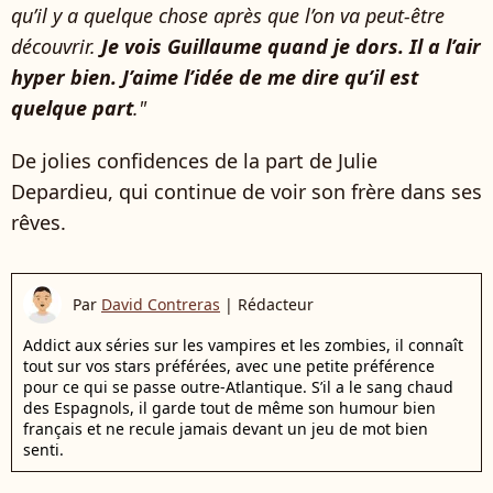
qu’il y a quelque chose après que l’on va peut-être
découvrir.
Je vois Guillaume quand je dors. Il a l’air
hyper bien. J’aime l’idée de me dire qu’il est
quelque part
."
De jolies confidences de la part de Julie
Depardieu, qui continue de voir son frère dans ses
rêves.
Par
David Contreras
|
Rédacteur
Addict aux séries sur les vampires et les zombies, il connaît
tout sur vos stars préférées, avec une petite préférence
pour ce qui se passe outre-Atlantique. S’il a le sang chaud
des Espagnols, il garde tout de même son humour bien
français et ne recule jamais devant un jeu de mot bien
senti.