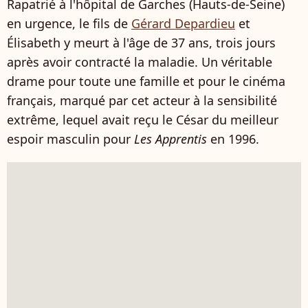
Rapatrié à l'hôpital de Garches (Hauts-de-Seine)
en urgence, le fils de
Gérard Depardieu
et
Élisabeth y meurt à l'âge de 37 ans, trois jours
après avoir contracté la maladie. Un véritable
drame pour toute une famille et pour le cinéma
français, marqué par cet acteur à la sensibilité
extrême, lequel avait reçu le César du meilleur
espoir masculin pour
Les Apprentis
en 1996.