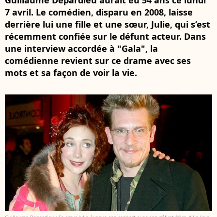
Guillaume Depardieu aurait eu 54 ans ce lundi
7 avril. Le comédien, disparu en 2008, laisse
derrière lui une fille et une sœur, Julie, qui s’est
récemment confiée sur le défunt acteur. Dans
une interview accordée à "Gala", la
comédienne revient sur ce drame avec ses
mots et sa façon de voir la vie.