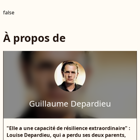
false
À propos de
Guillaume Depardieu
"Elle a une capacité de résilience extraordinaire" :
Louise Depardieu, qui a perdu ses deux parents,