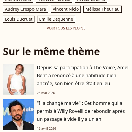
Audrey Crespo-Mara
Vincent Niclo
Mélissa Theuriau
Louis Ducruet
Emilie Dequenne
VOIR TOUS LES PEOPLE
Sur le même thème
Depuis sa participation à The Voice, Amel
Bent a renoncé à une habitude bien
ancrée, son bien-être était en jeu
23 mai 2026
"Il a changé ma vie" : Cet homme qui a
permis à Willy Rovelli de rebondir après
un passage à vide il y a un an
15 avril 2026