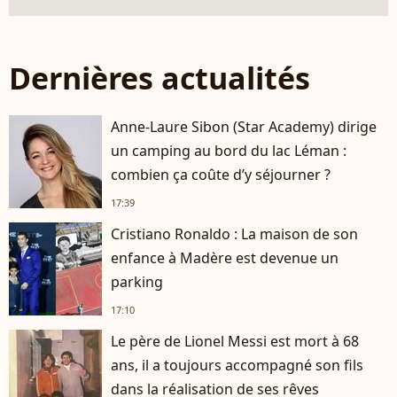
Dernières actualités
Anne-Laure Sibon (Star Academy) dirige
un camping au bord du lac Léman :
combien ça coûte d’y séjourner ?
17:39
Cristiano Ronaldo : La maison de son
enfance à Madère est devenue un
parking
17:10
Le père de Lionel Messi est mort à 68
ans, il a toujours accompagné son fils
dans la réalisation de ses rêves