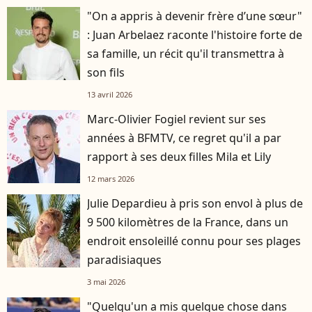
"On a appris à devenir frère d’une sœur"
: Juan Arbelaez raconte l'histoire forte de
sa famille, un récit qu'il transmettra à
son fils
13 avril 2026
Marc-Olivier Fogiel revient sur ses
années à BFMTV, ce regret qu'il a par
rapport à ses deux filles Mila et Lily
12 mars 2026
Julie Depardieu à pris son envol à plus de
9 500 kilomètres de la France, dans un
endroit ensoleillé connu pour ses plages
paradisiaques
3 mai 2026
"Quelqu'un a mis quelque chose dans