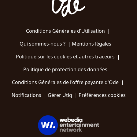
Conditions Générales d'Utilisation
|
Qui sommes-nous ?
|
Mentions légales
|
Politique sur les cookies et autres traceurs
|
Politique de protection des données
|
Conditions Générales de l'offre payante d'Ode
|
Notifications
|
Gérer Utiq
|
Préférences cookies