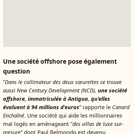
Une société offshore pose également
question
“
Dans le collimateur des deux sœurettes se trouve
aussi New Century Development (NCD),
une société
offshore, immatriculée à Antigua, qu’elles
évaluent à 94 millions d’euros
” rapporte le
Canard
Enchaîné
. Une société qui aide les millionnaires
mal logés en aménageant “
des villas de luxe sur-
mesure
” dont Paul Belmondo est devenu