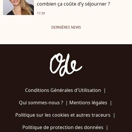
combien ça coûte d’y séjourner ?
17:39
DERNIÈRES NEWS
Conditions Générales d'Utilisation
|
Qui sommes-nous ?
|
Mentions légales
|
Politique sur les cookies et autres traceurs
|
Politique de protection des données
|