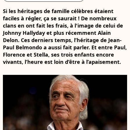
Si les héritages de famille célèbres étaient
faciles à régler, ça se saurait ! De nombreux
clans en ont fait les frais, à l'image de celui de
Johnny Hallyday et plus récemment Alain
Delon. Ces derniers temps, l’héritage de Jean-
Paul Belmondo a aussi fait parler. Et entre Paul,
Florence et Stella, ses trois enfants encore
vivants, l’heure est loin d’être à l’apaisement.