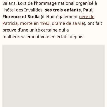
88 ans. Lors de l’hommage national organisé à
l’hôtel des Invalides,
ses trois enfants, Paul,
Florence et Stella
(il était également
père de
Patricia, morte en 1993, drame de sa vie
), ont fait
preuve d’une unité certaine qui a
malheureusement volé en éclats depuis.