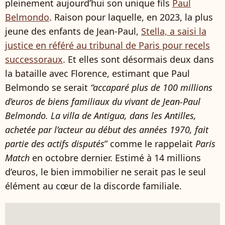
pleinement aujourd’hui son unique fils
Paul
Belmondo
. Raison pour laquelle, en 2023, la plus
jeune des enfants de Jean-Paul,
Stella, a saisi la
justice en référé au tribunal de Paris pour recels
successoraux
. Et elles sont désormais deux dans
la bataille avec Florence, estimant que Paul
Belmondo se serait
“accaparé plus de 100 millions
d’euros de biens familiaux du vivant de Jean-Paul
Belmondo. La villa de Antigua, dans les Antilles,
achetée par l’acteur au début des années 1970, fait
partie des actifs disputés
” comme le rappelait
Paris
Match
en octobre dernier. Estimé à 14 millions
d’euros, le bien immobilier ne serait pas le seul
élément au cœur de la discorde familiale.