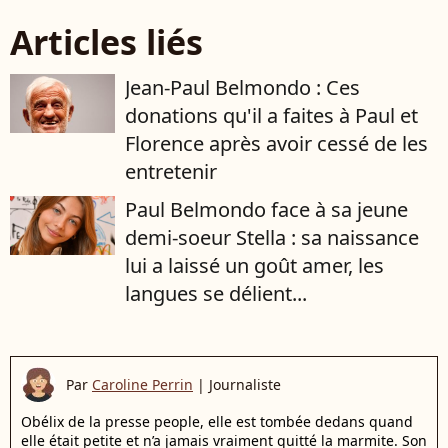
Articles liés
Jean-Paul Belmondo : Ces
donations qu'il a faites à Paul et
Florence après avoir cessé de les
entretenir
Paul Belmondo face à sa jeune
demi-soeur Stella : sa naissance
lui a laissé un goût amer, les
langues se délient...
Par
Caroline Perrin
|
Journaliste
Obélix de la presse people, elle est tombée dedans quand
elle était petite et n’a jamais vraiment quitté la marmite. Son