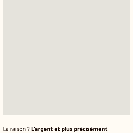
La raison ?
L’argent et plus précisément