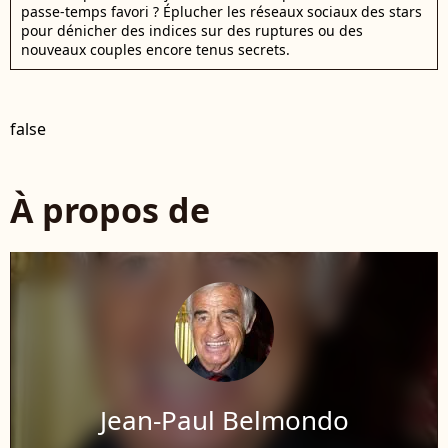
passe-temps favori ? Éplucher les réseaux sociaux des stars
pour dénicher des indices sur des ruptures ou des
nouveaux couples encore tenus secrets.
false
À propos de
Jean-Paul Belmondo