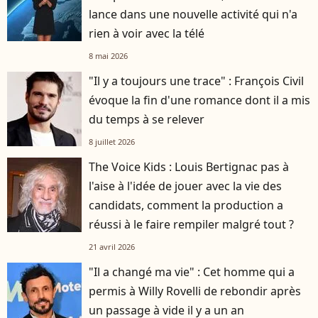
lance dans une nouvelle activité qui n'a
rien à voir avec la télé
8 mai 2026
"Il y a toujours une trace" : François Civil
évoque la fin d'une romance dont il a mis
du temps à se relever
8 juillet 2026
The Voice Kids : Louis Bertignac pas à
l'aise à l'idée de jouer avec la vie des
candidats, comment la production a
réussi à le faire rempiler malgré tout ?
21 avril 2026
"Il a changé ma vie" : Cet homme qui a
permis à Willy Rovelli de rebondir après
un passage à vide il y a un an