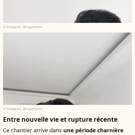
© Instagram, @hugomanos
© Instagram, @hugomanos
Entre nouvelle vie et rupture récente
Ce chantier arrive dans
une période charnière