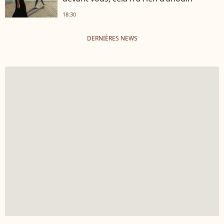
18:30
DERNIÈRES NEWS