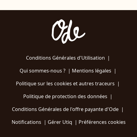
Conditions Générales d'Utilisation
|
Qui sommes-nous ?
|
Mentions légales
|
Politique sur les cookies et autres traceurs
|
Politique de protection des données
|
Conditions Générales de l'offre payante d'Ode
|
Notifications
|
Gérer Utiq
|
Préférences cookies