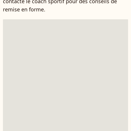
contacté le coach sportif pour des conseils de
remise en forme.