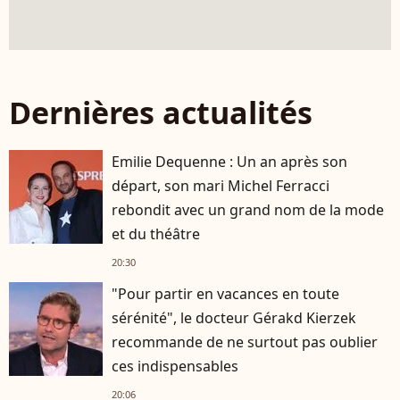
Dernières actualités
Emilie Dequenne : Un an après son
départ, son mari Michel Ferracci
rebondit avec un grand nom de la mode
et du théâtre
20:30
"Pour partir en vacances en toute
sérénité", le docteur Gérakd Kierzek
recommande de ne surtout pas oublier
ces indispensables
20:06