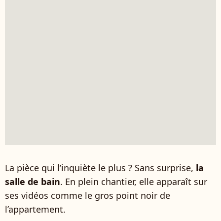
La pièce qui l’inquiète le plus ? Sans surprise,
la
salle de bain
. En plein chantier, elle apparaît sur
ses vidéos comme le gros point noir de
l’appartement.