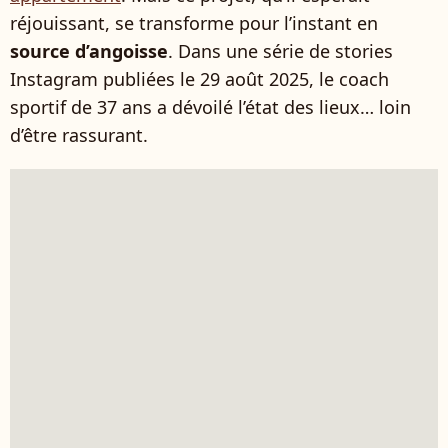
réjouissant, se transforme pour l’instant en
source d’angoisse
. Dans une série de stories
Instagram publiées le 29 août 2025, le coach
sportif de 37 ans a dévoilé l’état des lieux… loin
d’être rassurant.