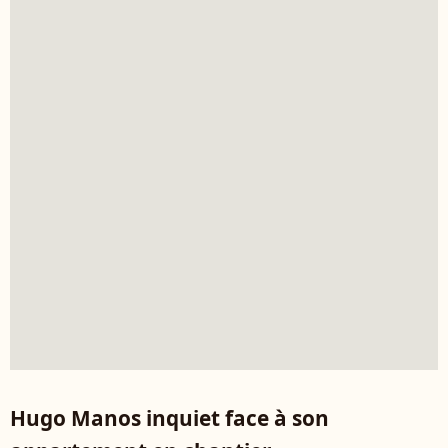
Hugo Manos inquiet face à son