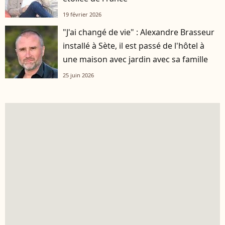
19 février 2026
"J'ai changé de vie" : Alexandre Brasseur
installé à Sète, il est passé de l'hôtel à
une maison avec jardin avec sa famille
25 juin 2026