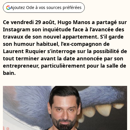
Ajoutez Ode à vos sources préférées
Ce vendredi 29 août, Hugo Manos a partagé sur
Instagram son inquiétude face à l’avancée des
travaux de son nouvel appartement. S’il garde
son humour habituel, l’ex-compagnon de
Laurent Ruquier s’interroge sur la possibilité de
tout terminer avant la date annoncée par son
entrepreneur, particulièrement pour la salle de
bain.