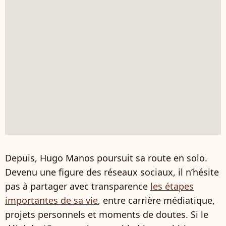
Depuis, Hugo Manos poursuit sa route en solo.
Devenu une figure des réseaux sociaux, il n’hésite
pas à partager avec transparence
les étapes
importantes de sa vie
, entre carrière médiatique,
projets personnels et moments de doutes. Si le