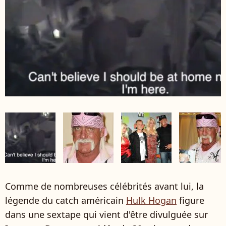
Comme de nombreuses célébrités avant lui, la
légende du catch américain
Hulk Hogan
figure
dans une sextape qui vient d'être divulguée sur