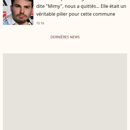
dite "Mimy", nous a quittés... Elle était un
véritable pilier pour cette commune
10:16
DERNIÈRES NEWS