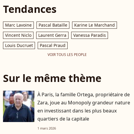
Tendances
Marc Lavoine
Pascal Bataille
Karine Le Marchand
Vincent Niclo
Laurent Gerra
Vanessa Paradis
Louis Ducruet
Pascal Praud
VOIR TOUS LES PEOPLE
Sur le même thème
À Paris, la famille Ortega, propriétaire de
Zara, joue au Monopoly grandeur nature
en investissant dans les plus beaux
quartiers de la capitale
1 mars 2026