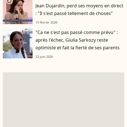
player2
Jean Dujardin, perd ses moyens en direct
: "Il s'est passé tellement de choses"
13 février 2026
"Ca ne s'est pas passé comme prévu" :
après l'échec, Giulia Sarkozy reste
optimiste et fait la fierté de ses parents
22 juin 2026