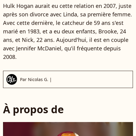
Hulk Hogan aurait eu cette relation en 2007, juste
après son divorce avec Linda, sa première femme.
Avec cette dernière, le catcheur de 59 ans s'est
marié en 1983, et a eu deux enfants, Brooke, 24
ans, et Nick, 22 ans. Aujourd'hui, il est en couple
avec Jennifer McDaniel, qu'il fréquente depuis
2008.
Par
Nicolas G.
|
À propos de