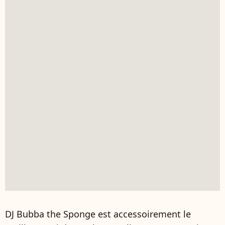
DJ Bubba the Sponge est accessoirement le