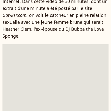
Internet. Dans cette vidéo de 30 minutes, dont un
extrait d'une minute a été posté par le site
Gawker.com,
on voit le catcheur en pleine relation
sexuelle avec une jeune femme brune qui serait
Heather Clem, l'ex-épouse du DJ Bubba the Love
Sponge.