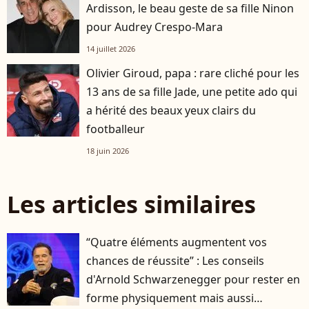
Ardisson, le beau geste de sa fille Ninon
pour Audrey Crespo-Mara
14 juillet 2026
Olivier Giroud, papa : rare cliché pour les
13 ans de sa fille Jade, une petite ado qui
a hérité des beaux yeux clairs du
footballeur
18 juin 2026
Les articles similaires
“Quatre éléments augmentent vos
chances de réussite” : Les conseils
d'Arnold Schwarzenegger pour rester en
forme physiquement mais aussi