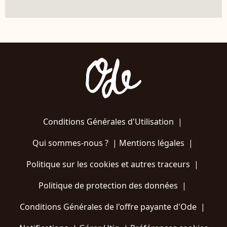
Conditions Générales d'Utilisation
|
Qui sommes-nous ?
|
Mentions légales
|
Politique sur les cookies et autres traceurs
|
Politique de protection des données
|
Conditions Générales de l'offre payante d'Ode
|