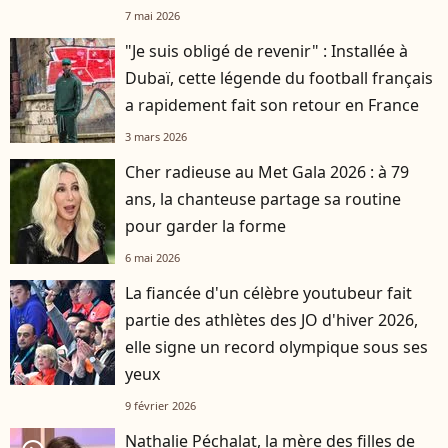
mentalement
7 mai 2026
"Je suis obligé de revenir" : Installée à
Dubaï, cette légende du football français
a rapidement fait son retour en France
3 mars 2026
Cher radieuse au Met Gala 2026 : à 79
ans, la chanteuse partage sa routine
pour garder la forme
6 mai 2026
La fiancée d'un célèbre youtubeur fait
partie des athlètes des JO d'hiver 2026,
elle signe un record olympique sous ses
yeux
9 février 2026
Nathalie Péchalat, la mère des filles de