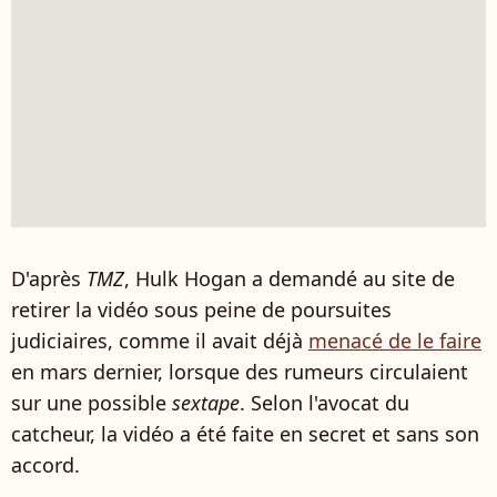
D'après
TMZ
, Hulk Hogan a demandé au site de
retirer la vidéo sous peine de poursuites
judiciaires, comme il avait déjà
menacé de le faire
en mars dernier, lorsque des rumeurs circulaient
sur une possible
sextape
. Selon l'avocat du
catcheur, la vidéo a été faite en secret et sans son
accord.