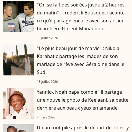
"On se fait des soirées jusqu'à 2 heures
du matin" : Frédérick Bousquet raconte
ce qu'il partage encore avec son ancien
beau-frère Florent Manaudou
13 juillet 2026
"Le plus beau jour de ma vie" : Nikola
Karabatic partage les images de son
mariage de rêve avec Géraldine dans le
Sud
13 juillet 2026
Yannick Noah papa comblé : il partage
une nouvelle photo de Keelaani, sa petite
dernière aux beaux yeux en amande
4 mars 2026
Un an tout pile après le départ de Thierry