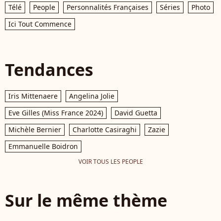
Télé
People
Personnalités Françaises
Séries
Photo
Ici Tout Commence
Tendances
Iris Mittenaere
Angelina Jolie
Eve Gilles (Miss France 2024)
David Guetta
Michèle Bernier
Charlotte Casiraghi
Zazie
Emmanuelle Boidron
VOIR TOUS LES PEOPLE
Sur le même thème