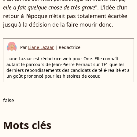
elle a fait quelque chose de très grave
". L'idée d'un
retour à l'époque n'était pas totalement écartée
jusqu'à la décision de la faire mourir donc.
Par
Liane Lazaar
|
Rédactrice
Liane Lazaar est rédactrice web pour Ode. Elle connaît
autant le parcours de Jean-Pierre Pernaut sur TF1 que les
derniers rebondissements des candidats de télé-réalité et a
un goût prononcé pour les histoires de coeur.
false
Mots clés