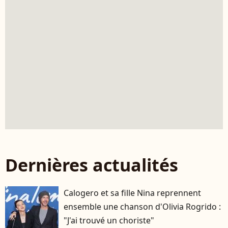
Dernières actualités
Calogero et sa fille Nina reprennent
ensemble une chanson d'Olivia Rogrido :
"J'ai trouvé un choriste"