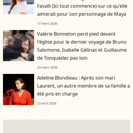
Favalli (Ici tout commence) sur ce qu'elle
aimerait pour son personnage de Maya
17 mars 2026
Valérie Bonneton perd pied devant
l'église pour le dernier voyage de Bruno
Salomone, Isabelle Gélinas et Guillaume
de Tonquédec pas loin
23 mars 2026
Adeline Blondieau : Après son mari
Laurent, un autre membre de sa famille a
été pris en charge
23 avril 2026