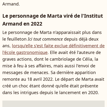
Armand.
Le personnage de Marta viré de l'Institut
Armand en 2022
Le personnage de Marta n'apparaissait plus dans
le feuilleton
Ici tout commence
depuis déjà deux
ans,
lorsqu'elle s'est faite exclue définitivement de
l'école gastronomique
. Elle avait été l'auteure de
graves actions, dont le cambriolage de Célia, la
mise à feu à ses affaires, mais aussi l'envoi de
messages de menaces. Sa dernière apparition
remonte au 18 avril 2022. Le départ de Marta avait
créé un choc étant donné qu'elle était présente
dans les intrigues depuis le lancement en 2020.