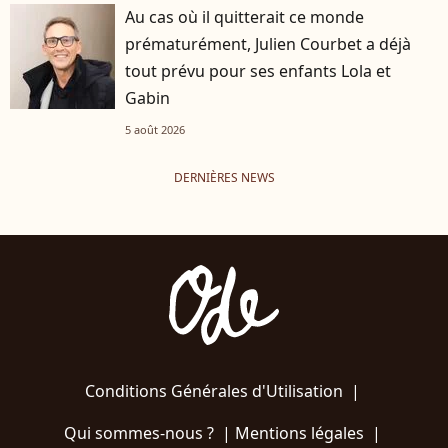
Au cas où il quitterait ce monde
prématurément, Julien Courbet a déjà
tout prévu pour ses enfants Lola et
Gabin
5 août 2026
DERNIÈRES NEWS
Conditions Générales d'Utilisation
|
Qui sommes-nous ?
|
Mentions légales
|