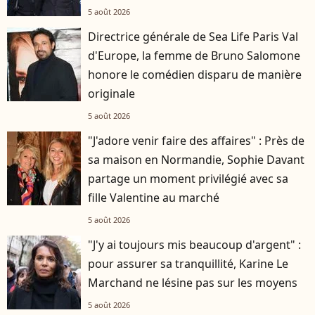
5 août 2026
Directrice générale de Sea Life Paris Val
d'Europe, la femme de Bruno Salomone
honore le comédien disparu de manière
originale
5 août 2026
"J'adore venir faire des affaires" : Près de
sa maison en Normandie, Sophie Davant
partage un moment privilégié avec sa
fille Valentine au marché
5 août 2026
"J'y ai toujours mis beaucoup d'argent" :
pour assurer sa tranquillité, Karine Le
Marchand ne lésine pas sur les moyens
5 août 2026