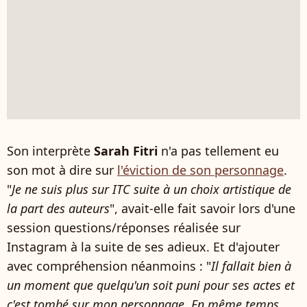
Son interprète
Sarah Fitri
n'a pas tellement eu
son mot à dire sur
l'éviction de son personnage
.
"
Je ne suis plus sur ITC suite à un choix artistique de
la part des auteurs
", avait-elle fait savoir lors d'une
session questions/réponses réalisée sur
Instagram à la suite de ses adieux. Et d'ajouter
avec compréhension néanmoins : "
Il fallait bien à
un moment que quelqu'un soit puni pour ses actes et
c'est tombé sur mon personnage. En même temps,