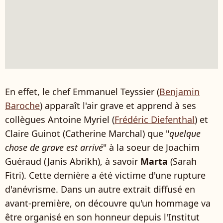
En effet, le chef Emmanuel Teyssier (
Benjamin
Baroche
) apparaît l'air grave et apprend à ses
collègues Antoine Myriel (
Frédéric Diefenthal
) et
Claire Guinot (Catherine Marchal) que "
quelque
chose de grave est arrivé
" à la soeur de Joachim
Guéraud (Janis Abrikh), à savoir
Marta
(Sarah
Fitri). Cette dernière a été victime d'une rupture
d'anévrisme. Dans un autre extrait diffusé en
avant-première, on découvre qu'un hommage va
être organisé en son honneur depuis l'Institut