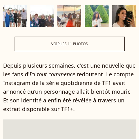
VOIR LES 11 PHOTOS
Depuis plusieurs semaines, c'est une nouvelle que
les fans d'
Ici tout commence
redoutent. Le compte
Instagram de la série quotidienne de TF1 avait
annoncé qu'un personnage allait bientôt mourir.
Et son identité a enfin été révélée à travers un
extrait disponible sur TF1+.