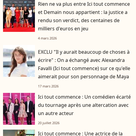
Rien ne va plus entre Ici tout commence
et Demain nous appartient : la justice a
rendu son verdict, des centaines de
milliers d'euros en jeu
4 mars 2026
EXCLU "Il y aurait beaucoup de choses à
écrire" : On a échangé avec Alexandra
Favalli (Ici tout commence) sur ce qu'elle
aimerait pour son personnage de Maya
17 mars 2026
Ici tout commence : Un comédien écarté
du tournage après une altercation avec
un autre acteur
20 juillet 2026
Ici tout commence : Une actrice de la