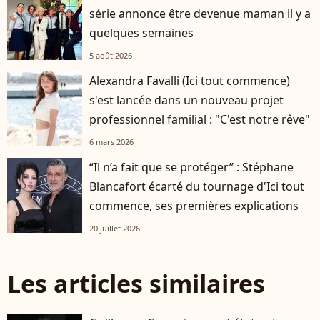
série annonce être devenue maman il y a
quelques semaines
5 août 2026
Alexandra Favalli (Ici tout commence)
s'est lancée dans un nouveau projet
professionnel familial : "C'est notre rêve"
6 mars 2026
“Il n’a fait que se protéger” : Stéphane
Blancafort écarté du tournage d'Ici tout
commence, ses premières explications
20 juillet 2026
Les articles similaires