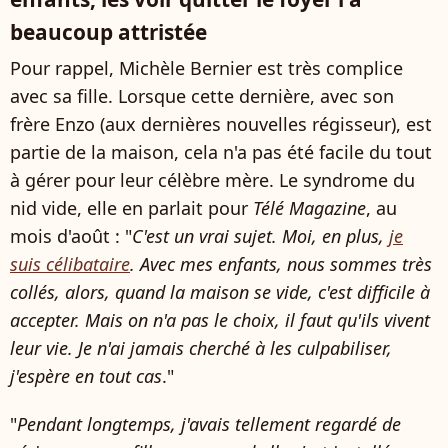
beaucoup attristée
Pour rappel, Michèle Bernier est très complice
avec sa fille. Lorsque cette dernière, avec son
frère Enzo (aux dernières nouvelles régisseur), est
partie de la maison, cela n'a pas été facile du tout
à gérer pour leur célèbre mère. Le syndrome du
nid vide, elle en parlait pour
Télé Magazine
, au
mois d'août : "
C'est un vrai sujet. Moi, en plus,
je
suis célibataire
. Avec mes enfants, nous sommes très
collés, alors, quand la maison se vide, c'est difficile à
accepter. Mais on n'a pas le choix, il faut qu'ils vivent
leur vie. Je n'ai jamais cherché à les culpabiliser,
j'espère en tout cas
."
"
Pendant longtemps, j'avais tellement regardé de