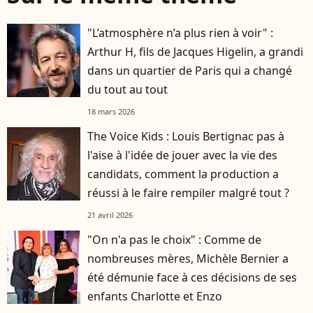
"L’atmosphère n’a plus rien à voir" :
Arthur H, fils de Jacques Higelin, a grandi
dans un quartier de Paris qui a changé
du tout au tout
18 mars 2026
The Voice Kids : Louis Bertignac pas à
l'aise à l'idée de jouer avec la vie des
candidats, comment la production a
réussi à le faire rempiler malgré tout ?
21 avril 2026
"On n'a pas le choix" : Comme de
nombreuses mères, Michèle Bernier a
été démunie face à ces décisions de ses
enfants Charlotte et Enzo