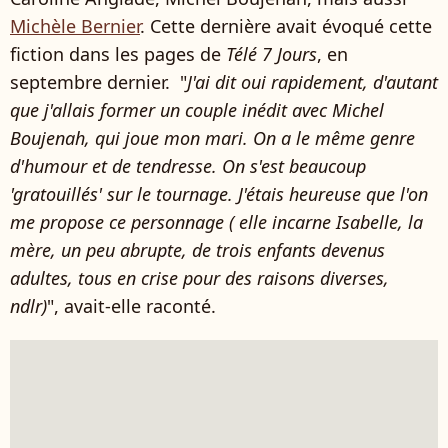
Michèle Bernier
. Cette dernière avait évoqué cette
fiction dans les pages de
Télé 7 Jours
, en
septembre dernier. "
J'ai dit oui rapidement, d'autant
que j'allais former un couple inédit avec Michel
Boujenah, qui joue mon mari. On a le même genre
d'humour et de tendresse. On s'est beaucoup
'gratouillés' sur le tournage. J'étais heureuse que l'on
me propose ce personnage ( elle incarne Isabelle, la
mère, un peu abrupte, de trois enfants devenus
adultes, tous en crise pour des raisons diverses,
ndlr)
", avait-elle raconté.