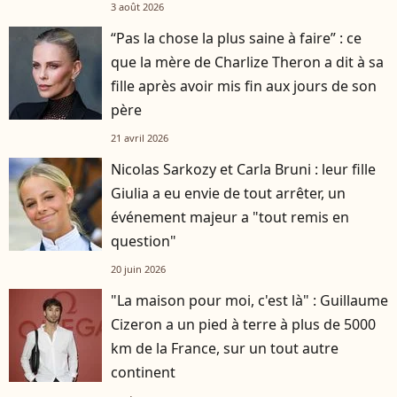
3 août 2026
“Pas la chose la plus saine à faire” : ce
que la mère de Charlize Theron a dit à sa
fille après avoir mis fin aux jours de son
père
21 avril 2026
Nicolas Sarkozy et Carla Bruni : leur fille
Giulia a eu envie de tout arrêter, un
événement majeur a "tout remis en
question"
20 juin 2026
"La maison pour moi, c'est là" : Guillaume
Cizeron a un pied à terre à plus de 5000
km de la France, sur un tout autre
continent