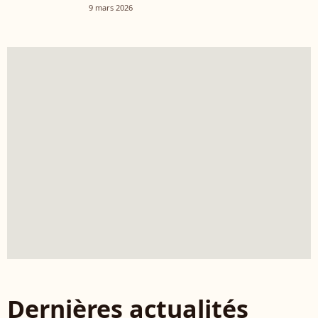
9 mars 2026
Dernières actualités