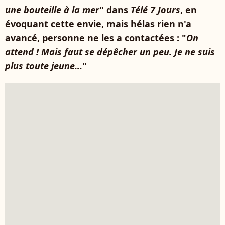
une bouteille à la mer
" dans
Télé 7 Jours
, en
évoquant cette envie, mais hélas rien n'a
avancé, personne ne les a contactées : "
On
attend ! Mais faut se dépêcher un peu. Je ne suis
plus toute jeune...
"