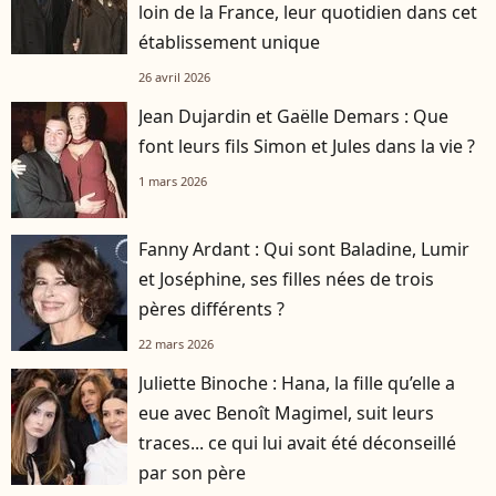
loin de la France, leur quotidien dans cet
établissement unique
26 avril 2026
Jean Dujardin et Gaëlle Demars : Que
font leurs fils Simon et Jules dans la vie ?
1 mars 2026
Fanny Ardant : Qui sont Baladine, Lumir
et Joséphine, ses filles nées de trois
pères différents ?
22 mars 2026
Juliette Binoche : Hana, la fille qu’elle a
eue avec Benoît Magimel, suit leurs
traces... ce qui lui avait été déconseillé
par son père