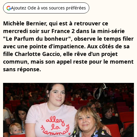
Ajoutez Ode à vos sources préférées
Michèle Bernier, qui est à retrouver ce
mercredi soir sur France 2 dans la mini-série
"Le Parfum du bonheur", observe le temps filer
avec une pointe d’impatience. Aux côtés de sa
fille Charlotte Gaccio, elle rêve d’un projet
commun, mais son appel reste pour le moment
sans réponse.