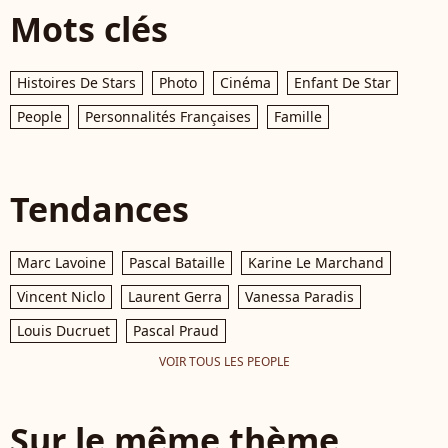
Mots clés
Histoires De Stars
Photo
Cinéma
Enfant De Star
People
Personnalités Françaises
Famille
Tendances
Marc Lavoine
Pascal Bataille
Karine Le Marchand
Vincent Niclo
Laurent Gerra
Vanessa Paradis
Louis Ducruet
Pascal Praud
VOIR TOUS LES PEOPLE
Sur le même thème