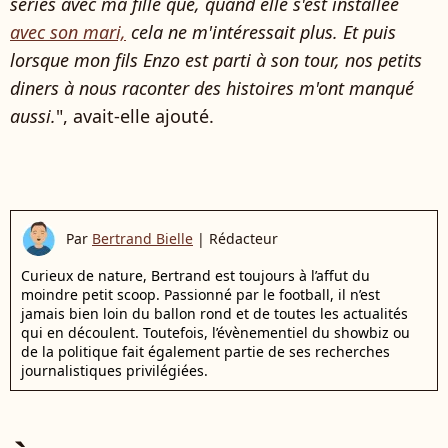
séries avec ma fille que, quand elle s'est installée
avec son mari,
cela ne m'intéressait plus. Et puis
lorsque mon fils Enzo est parti à son tour, nos petits
diners à nous raconter des histoires m'ont manqué
aussi.
", avait-elle ajouté.
Par
Bertrand Bielle
|
Rédacteur
Curieux de nature, Bertrand est toujours à l’affut du
moindre petit scoop. Passionné par le football, il n’est
jamais bien loin du ballon rond et de toutes les actualités
qui en découlent. Toutefois, l’évènementiel du showbiz ou
de la politique fait également partie de ses recherches
journalistiques privilégiées.