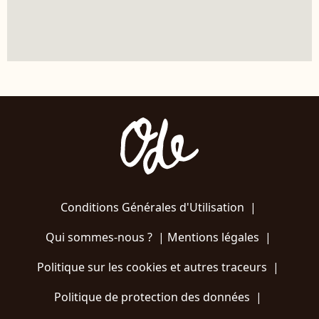
Conditions Générales d'Utilisation
|
Qui sommes-nous ?
|
Mentions légales
|
Politique sur les cookies et autres traceurs
|
Politique de protection des données
|