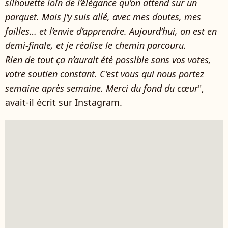
silhouette loin de l’élégance qu’on attend sur un
parquet. Mais j’y suis allé, avec mes doutes, mes
failles… et l’envie d’apprendre.
Aujourd’hui, on est en
demi-finale, et je réalise le chemin parcouru.
Rien de tout ça n’aurait été possible sans vos votes,
votre soutien constant. C’est vous qui nous portez
semaine après semaine. Merci du fond du cœur
",
avait-il écrit sur Instagram.