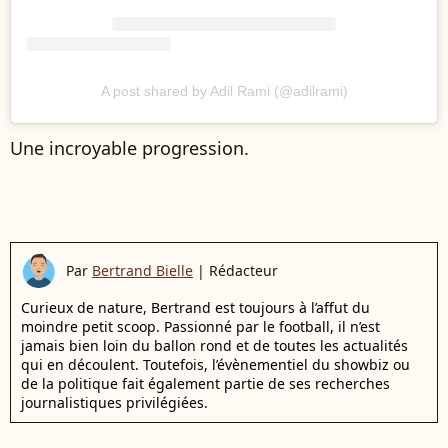
A post shared by Adil Rami (@adilrami)
Une incroyable progression.
Par
Bertrand Bielle
|
Rédacteur
Curieux de nature, Bertrand est toujours à l’affut du
moindre petit scoop. Passionné par le football, il n’est
jamais bien loin du ballon rond et de toutes les actualités
qui en découlent. Toutefois, l’évènementiel du showbiz ou
de la politique fait également partie de ses recherches
journalistiques privilégiées.