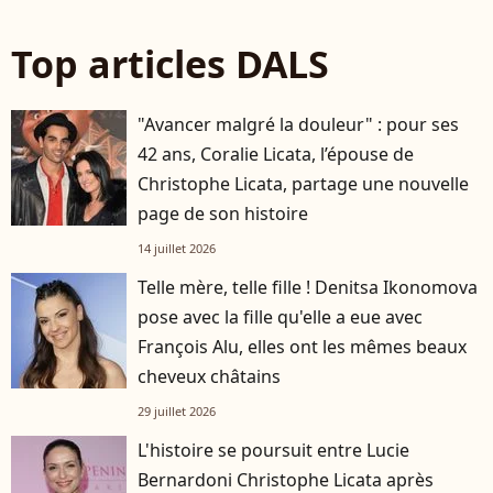
Top articles DALS
"Avancer malgré la douleur" : pour ses
42 ans, Coralie Licata, l’épouse de
Christophe Licata, partage une nouvelle
page de son histoire
14 juillet 2026
Telle mère, telle fille ! Denitsa Ikonomova
pose avec la fille qu'elle a eue avec
François Alu, elles ont les mêmes beaux
cheveux châtains
29 juillet 2026
L'histoire se poursuit entre Lucie
Bernardoni Christophe Licata après