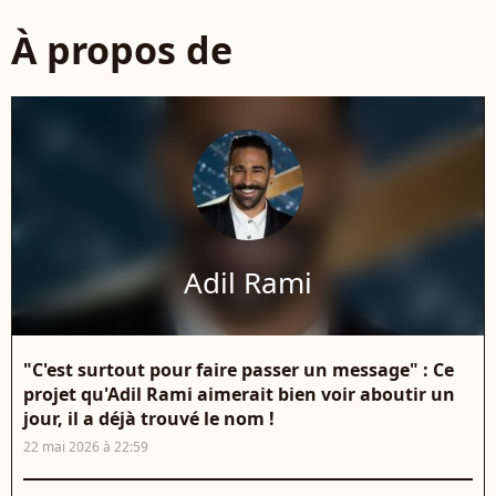
À propos de
Adil Rami
"C'est surtout pour faire passer un message" : Ce
projet qu'Adil Rami aimerait bien voir aboutir un
jour, il a déjà trouvé le nom !
22 mai 2026 à 22:59