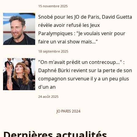
15 novembre 2025
Snobé pour les JO de Paris, David Guetta
révèle avoir refusé les Jeux
Paralympiques : "Je voulais venir pour
faire un vrai show mais..."
18 septembre 2025
"On m'avait prédit un contrecoup…" :
Daphné Bürki revient sur la perte de son
compagnon survenue il y a un peu plus
d'un an
24 août 2025
JO PARIS 2024
Dernières actualités