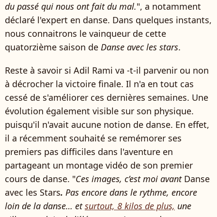
du passé qui nous ont fait du mal.
", a notamment
déclaré l'expert en danse. Dans quelques instants,
nous connaitrons le vainqueur de cette
quatorzième saison de
Danse avec les stars
.
Reste à savoir si Adil Rami va -t-il parvenir ou non
à décrocher la victoire finale. Il n'a en tout cas
cessé de s'améliorer ces dernières semaines. Une
évolution également visible sur son physique.
puisqu'il n'avait aucune notion de danse. En effet,
il a récemment souhaité se remémorer ses
premiers pas difficiles dans l'aventure en
partageant un montage vidéo de son premier
cours de danse. "
Ces images, c’est moi avant
Danse
avec les Stars
.
Pas encore dans le rythme, encore
loin de la danse… et
surtout, 8 kilos de plus,
une