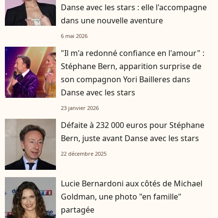
Danse avec les stars : elle l'accompagne
dans une nouvelle aventure
6 mai 2026
"Il m'a redonné confiance en l'amour" :
Stéphane Bern, apparition surprise de
son compagnon Yori Bailleres dans
Danse avec les stars
23 janvier 2026
Défaite à 232 000 euros pour Stéphane
Bern, juste avant Danse avec les stars
22 décembre 2025
Lucie Bernardoni aux côtés de Michael
Goldman, une photo "en famille"
partagée