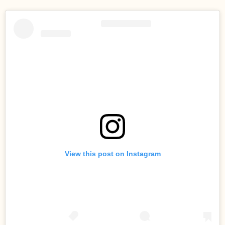
View this post on Instagram