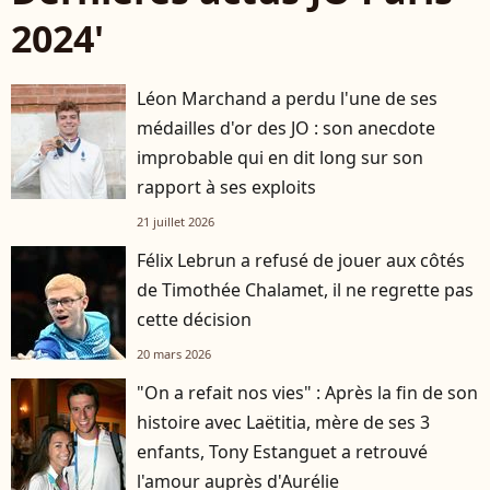
2024'
Léon Marchand a perdu l'une de ses
médailles d'or des JO : son anecdote
improbable qui en dit long sur son
rapport à ses exploits
21 juillet 2026
Félix Lebrun a refusé de jouer aux côtés
de Timothée Chalamet, il ne regrette pas
cette décision
20 mars 2026
"On a refait nos vies" : Après la fin de son
histoire avec Laëtitia, mère de ses 3
enfants, Tony Estanguet a retrouvé
l'amour auprès d'Aurélie