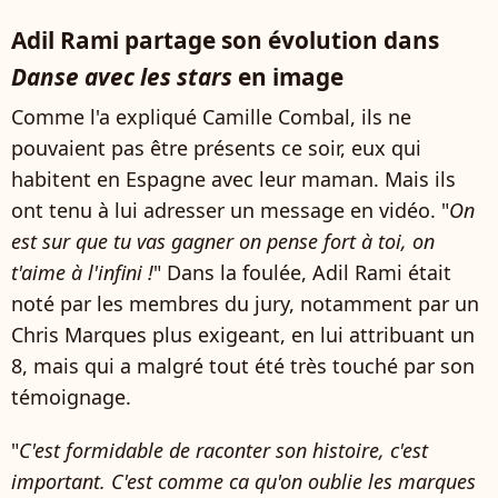
Adil Rami partage son évolution dans
Danse avec les stars
en image
Comme l'a expliqué Camille Combal, ils ne
pouvaient pas être présents ce soir, eux qui
habitent en Espagne avec leur maman. Mais ils
ont tenu à lui adresser un message en vidéo. "
On
est sur que tu vas gagner on pense fort à toi, on
t'aime à l'infini !
" Dans la foulée, Adil Rami était
noté par les membres du jury, notamment par un
Chris Marques plus exigeant, en lui attribuant un
8, mais qui a malgré tout été très touché par son
témoignage.
"
C'est formidable de raconter son histoire, c'est
important. C'est comme ca qu'on oublie les marques