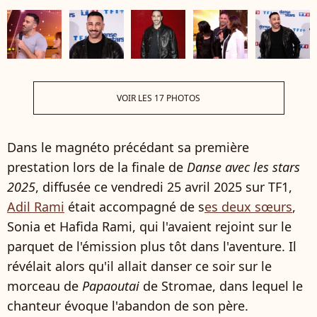
VOIR LES 17 PHOTOS
Dans le magnéto précédant sa première
prestation lors de la finale de
Danse avec les stars
2025
, diffusée ce vendredi 25 avril 2025 sur TF1,
Adil Rami
était accompagné de s
es deux sœurs
,
Sonia et Hafida Rami, qui l'avaient rejoint sur le
parquet de l'émission plus tôt dans l'aventure. Il
révélait alors qu'il allait danser ce soir sur le
morceau de
Papaoutai
de Stromae, dans lequel le
chanteur évoque l'abandon de son père.