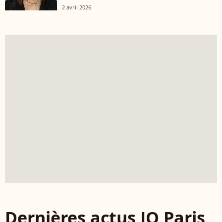
2 avril 2026
Dernières actus JO Paris