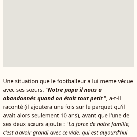
Une situation que le footballeur a lui meme vécue
avec ses sœurs. "
Notre papa il nous a
abandonnés quand on était tout petit
.", a-t-il
raconté (il ajoutera une fois sur le parquet qu'il
avait alors seulement 10 ans), avant que l'une de
ses deux sœurs ajoute : "
La force de notre famille,
c'est d'avoir grandi avec ce vide, qui est aujourd'hui