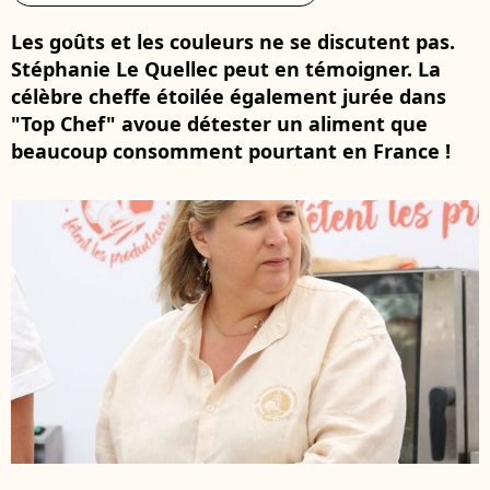
Les goûts et les couleurs ne se discutent pas.
Stéphanie Le Quellec peut en témoigner. La
célèbre cheffe étoilée également jurée dans
"Top Chef" avoue détester un aliment que
beaucoup consomment pourtant en France !