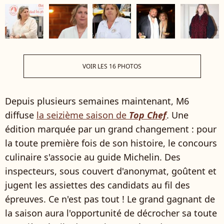
VOIR LES 16 PHOTOS
Depuis plusieurs semaines maintenant, M6
diffuse
la seizième saison de
Top Chef
. Une
édition marquée par un grand changement : pour
la toute première fois de son histoire, le concours
culinaire s'associe au guide Michelin. Des
inspecteurs, sous couvert d'anonymat, goûtent et
jugent les assiettes des candidats au fil des
épreuves. Ce n'est pas tout ! Le grand gagnant de
la saison aura l'opportunité de décrocher sa toute