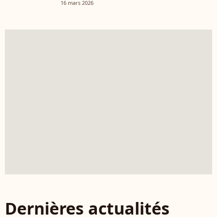
16 mars 2026
Dernières actualités