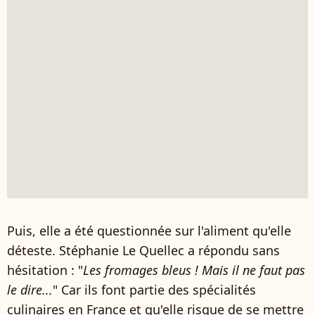
Puis, elle a été questionnée sur l'aliment qu'elle
déteste. Stéphanie Le Quellec a répondu sans
hésitation : "
Les fromages bleus ! Mais il ne faut pas
le dire...
" Car ils font partie des spécialités
culinaires en France et qu'elle risque de se mettre