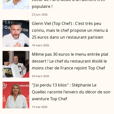
populaire !
23 juin 2026
Glenn Viel (Top Chef) : C'est très peu
connu, mais le chef propose un menu à
25 euros dans un restaurant parisien
18 mars 2026
Même pas 30 euros le menu entrée plat
dessert ! Le chef du restaurant étoilé le
moins cher de France rejoint Top Chef
24 mars 2026
"J'ai perdu 13 kilos" : Stéphanie Le
Quellec raconte l'envers du décor de son
aventure Top Chef
13 mai 2026