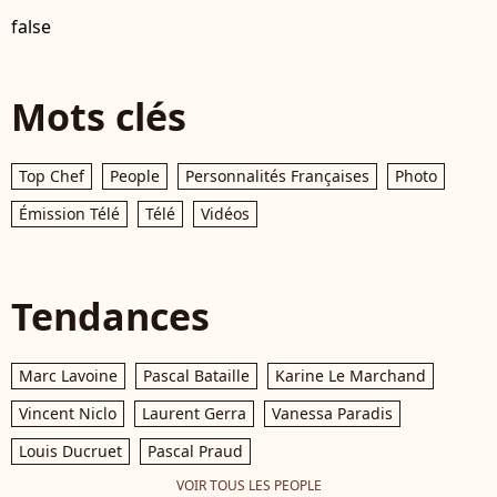
false
Mots clés
Top Chef
People
Personnalités Françaises
Photo
Émission Télé
Télé
Vidéos
Tendances
Marc Lavoine
Pascal Bataille
Karine Le Marchand
Vincent Niclo
Laurent Gerra
Vanessa Paradis
Louis Ducruet
Pascal Praud
VOIR TOUS LES PEOPLE