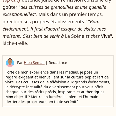
goûter "
des cuisses de grenouilles et une quenelle
exceptionnelles
". Mais dans un premier temps,
direction ses propres établissements ! "
Bon,
évidemment, il faut d'abord essayer de visiter mes
maisons. C'est bien de venir à
La Scène
et chez
Vive",
lâche-t-elle.
Par
Hiba Semali
|
Rédactrice
Forte de mon expérience dans les médias, je pose un
regard exigeant et bienveillant sur la culture pop et l'art de
vivre. Des coulisses de la télévision aux grands événements,
je décrypte l'actualité du divertissement pour vous offrir
chaque jour des récits précis, inspirants et authentiques.
Mon objectif ? Mettre en lumière le talent et l'humain
derrière les projecteurs, en toute sérénité.