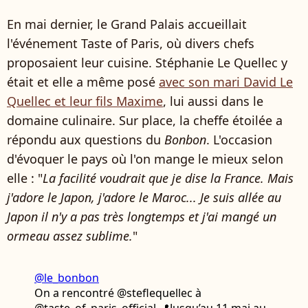
En mai dernier, le Grand Palais accueillait
l'événement Taste of Paris, où divers chefs
proposaient leur cuisine. Stéphanie Le Quellec y
était et elle a même posé
avec son mari David Le
Quellec et leur fils Maxime
, lui aussi dans le
domaine culinaire. Sur place, la cheffe étoilée a
répondu aux questions du
Bonbon
. L'occasion
d'évoquer le pays où l'on mange le mieux selon
elle : "
La facilité voudrait que je dise la France. Mais
j'adore le Japon, j'adore le Maroc... Je suis allée au
Japon il n'y a pas très longtemps et j'ai mangé un
ormeau assez sublime.
"
@le_bonbon
On a rencontré @steflequellec à