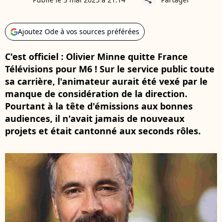
Ajoutez Ode à vos sources préférées
C'est officiel : Olivier Minne quitte France
Télévisions pour M6 ! Sur le service public toute
sa carrière, l'animateur aurait été vexé par le
manque de considération de la direction.
Pourtant à la tête d'émissions aux bonnes
audiences, il n'avait jamais de nouveaux
projets et était cantonné aux seconds rôles.