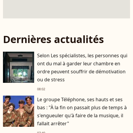
Dernières actualités
Selon Les spécialistes, les personnes qui
ont du mal à garder leur chambre en
ordre peuvent souffrir de démotivation
ou de stress
08:02
Le groupe Téléphone, ses hauts et ses
bas : "À la fin on passait plus de temps à
s'engueuler qu'à faire de la musique, il
fallait arrêter"
07:40