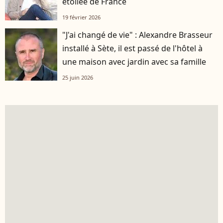
étoilée de France
19 février 2026
"J'ai changé de vie" : Alexandre Brasseur
installé à Sète, il est passé de l'hôtel à
une maison avec jardin avec sa famille
25 juin 2026