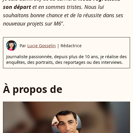
son départ
et en sommes tristes. Nous lui
souhaitons bonne chance et de la réussite dans ses
nouveaux projets sur M6
”.
Par
Lucie Gosselin
|
Rédactrice
Journaliste passionnée, depuis plus de 10 ans, je réalise des
enquêtes, des portraits, des reportages ou des interviews.
À propos de