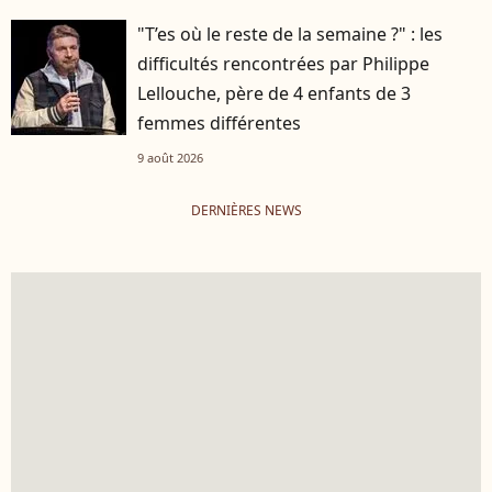
"T’es où le reste de la semaine ?" : les
difficultés rencontrées par Philippe
Lellouche, père de 4 enfants de 3
femmes différentes
9 août 2026
DERNIÈRES NEWS