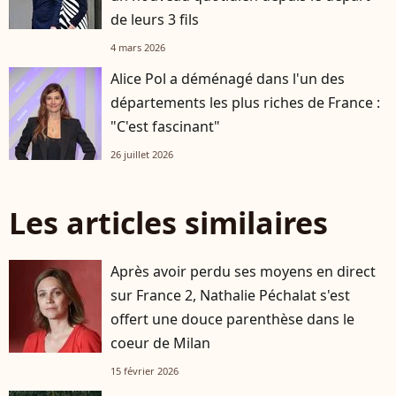
de leurs 3 fils
4 mars 2026
Alice Pol a déménagé dans l'un des
départements les plus riches de France :
"C'est fascinant"
26 juillet 2026
Les articles similaires
Après avoir perdu ses moyens en direct
sur France 2, Nathalie Péchalat s'est
offert une douce parenthèse dans le
coeur de Milan
15 février 2026