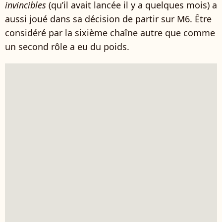
invincibles
(qu’il avait lancée il y a quelques mois) a
aussi joué dans sa décision de partir sur M6. Être
considéré par la sixième chaîne autre que comme
un second rôle a eu du poids.