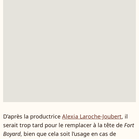
D’après la productrice
Alexia Laroche-Joubert
, il
serait trop tard pour le remplacer à la tête de
Fort
Boyard
, bien que cela soit l’usage en cas de