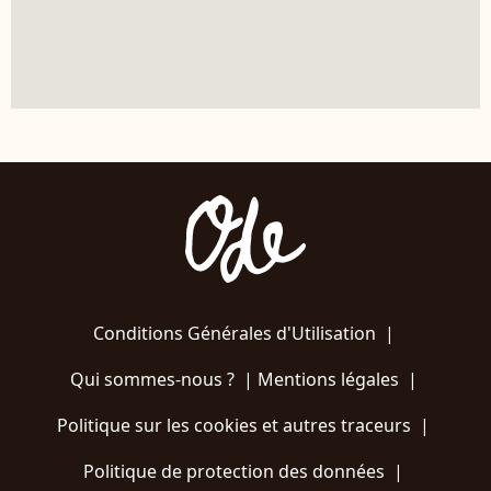
Conditions Générales d'Utilisation
|
Qui sommes-nous ?
|
Mentions légales
|
Politique sur les cookies et autres traceurs
|
Politique de protection des données
|