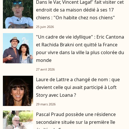
Dans le Var, Vincent Lagaf' fait visiter cet
endroit de sa maison dédié à ses 17
chiens : "On habite chez nos chiens"
25 juin 2026
"Un cadre de vie idyllique" : Eric Cantona
et Rachida Brakni ont quitté la France
pour vivre dans la ville la plus colorée du
monde
27 avril 2026
Laure de Lattre a changé de nom : que
devient celle qui avait participé à Loft
Story avec Loana ?
29 mars 2026
Pascal Praud possède une résidence
secondaire située sur la première île