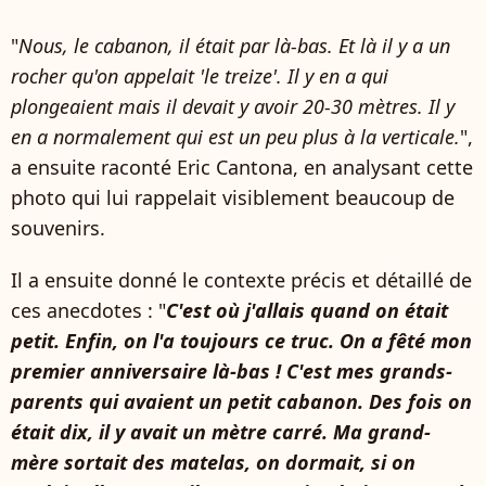
"
Nous, le cabanon, il était par là-bas. Et là il y a un
rocher qu'on appelait 'le treize'. Il y en a qui
plongeaient mais il devait y avoir 20-30 mètres. Il y
en a normalement qui est un peu plus à la verticale.
",
a ensuite raconté Eric Cantona, en analysant cette
photo qui lui rappelait visiblement beaucoup de
souvenirs.
Il a ensuite donné le contexte précis et détaillé de
ces anecdotes : "
C'est où j'allais quand on était
petit. Enfin, on l'a toujours ce truc. On a fêté mon
premier anniversaire là-bas ! C'est mes grands-
parents qui avaient un petit cabanon. Des fois on
était dix, il y avait un mètre carré. Ma grand-
mère sortait des matelas, on dormait, si on