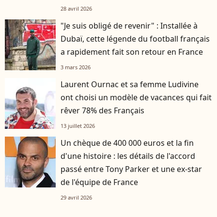
28 avril 2026
"Je suis obligé de revenir" : Installée à
Dubaï, cette légende du football français
a rapidement fait son retour en France
3 mars 2026
Laurent Ournac et sa femme Ludivine
ont choisi un modèle de vacances qui fait
rêver 78% des Français
13 juillet 2026
Un chèque de 400 000 euros et la fin
d'une histoire : les détails de l'accord
passé entre Tony Parker et une ex-star
de l'équipe de France
29 avril 2026