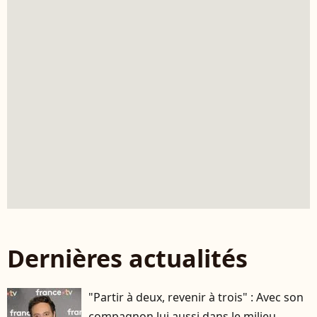
Dernières actualités
"Partir à deux, revenir à trois" : Avec son
compagnon lui aussi dans le milieu,