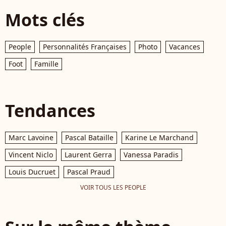
Mots clés
People
Personnalités Françaises
Photo
Vacances
Foot
Famille
Tendances
Marc Lavoine
Pascal Bataille
Karine Le Marchand
Vincent Niclo
Laurent Gerra
Vanessa Paradis
Louis Ducruet
Pascal Praud
VOIR TOUS LES PEOPLE