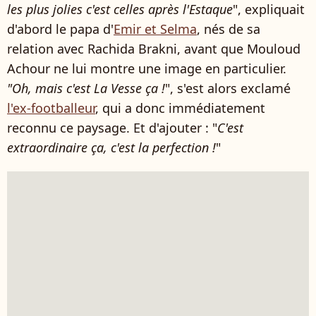
les plus jolies c'est celles après l'Estaque
", expliquait
d'abord le papa d'
Emir et Selma
, nés de sa
relation avec Rachida Brakni, avant que Mouloud
Achour ne lui montre une image en particulier.
"Oh, mais c'est La Vesse ça !
", s'est alors exclamé
l'ex-footballeur
, qui a donc immédiatement
reconnu ce paysage. Et d'ajouter : "
C'est
extraordinaire ça, c'est la perfection !
"