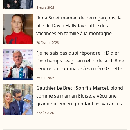
4 mars 2026
Ilona Smet maman de deux garçons, la
fille de David Hallyday s’offre des
vacances en famille à la montagne
26 février 2026
"Je ne sais pas quoi répondre" : Didier
Deschamps réagit au refus de la FIFA de
rendre un hommage à sa mère Ginette
29 juin 2026
Gauthier Le Bret : Son fils Marcel, blond
comme sa maman Eloïse, a vécu une
grande première pendant les vacances
2 août 2026