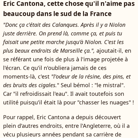
Eric Cantona, cette chose qu'il n'aime pas
beaucoup dans le sud de la France
"Donc ça c'était des Calanques. Après il y a Niolon
juste derrière. On prend là, comme ça, et puis tu
faisait une petite marche jusqu'à Niolon. C'est les
plus beaux endroits de Marseille ça.",
ajoutait-il, en
se référant une fois de plus à l'image projetée à
l'écran. Ce qu'il n'oubliera jamais de ces
moments-là, c'est
"l'odeur de la résine, des pins, et
des bruits des cigales.
" Seul bémol : "le mistral".
Car "il refroidissait l'eau". Il avait toutefois son
utilité puisqu'il était là pour "chasser les nuages" !
Pour rappel, Eric Cantona a depuis découvert
plein d'autres endroits, entre l'Angleterre, où il a
vécu plusieurs années pendant sa carrière de