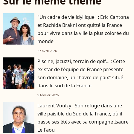
Sur le même thème
"Un cadre de vie idyllique" : Eric Cantona
et Rachida Brakni ont quitté la France
pour vivre dans la ville la plus colorée du
monde
27 avril 2026
Piscine, jacuzzi, terrain de golf... : Cette
ex-star de l'équipe de France présente
son domaine, un "havre de paix" situé
dans le sud de la France
9 février 2026
Laurent Voulzy : Son refuge dans une
ville paisible du Sud de la France, où il
passe ses étés avec sa compagne Isaure
Le Faou