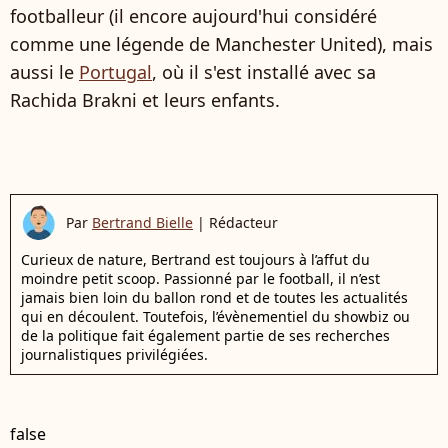
footballeur (il encore aujourd'hui considéré
comme une légende de Manchester United), mais
aussi le
Portugal
, où il s'est installé avec sa
Rachida Brakni et leurs enfants.
Par
Bertrand Bielle
|
Rédacteur
Curieux de nature, Bertrand est toujours à l’affut du
moindre petit scoop. Passionné par le football, il n’est
jamais bien loin du ballon rond et de toutes les actualités
qui en découlent. Toutefois, l’évènementiel du showbiz ou
de la politique fait également partie de ses recherches
journalistiques privilégiées.
false