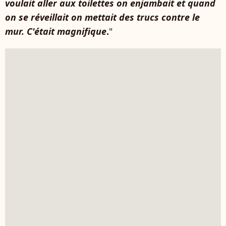
voulait aller aux toilettes on enjambait et quand
on se réveillait on mettait des trucs contre le
mur. C'était magnifique
.
"