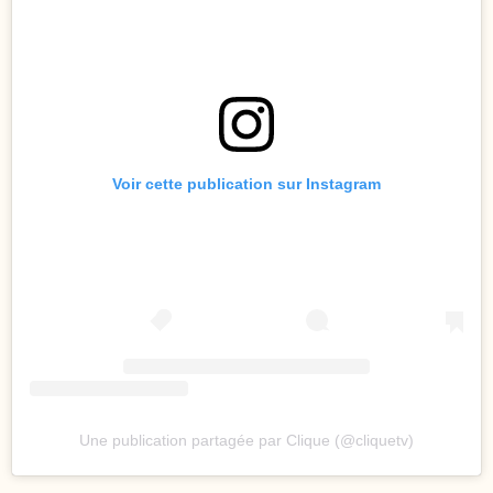
Voir cette publication sur Instagram
Une publication partagée par Clique (@cliquetv)