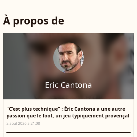
À propos de
Eric Cantona
"C'est plus technique" : Éric Cantona a une autre
passion que le foot, un jeu typiquement provençal
2 août 2026 à 21:08