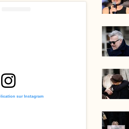
blication sur Instagram