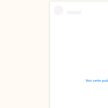
Voir cette pu