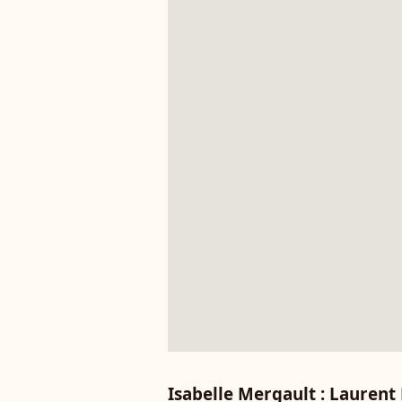
Isabelle Mergault : Laurent