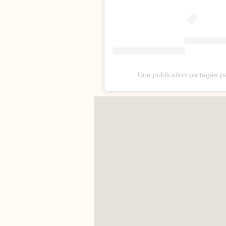
Une publication partagée p